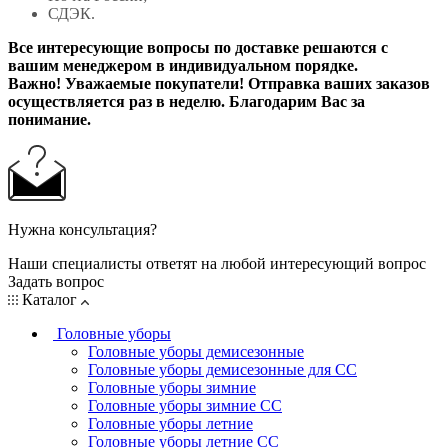
СДЭК.
Все интересующие вопросы по доставке решаются с
вашим менеджером в индивидуальном порядке.
Важно! Уважаемые покупатели! Отправка ваших заказов
осуществляется раз в неделю. Благодарим Вас за
понимание.
Нужна консультация?
Наши специалисты ответят на любой интересующий вопрос
Задать вопрос
Каталог
Головные уборы
Головные уборы демисезонные
Головные уборы демисезонные для СС
Головные уборы зимние
Головные уборы зимние СС
Головные уборы летние
Головные уборы летние СС