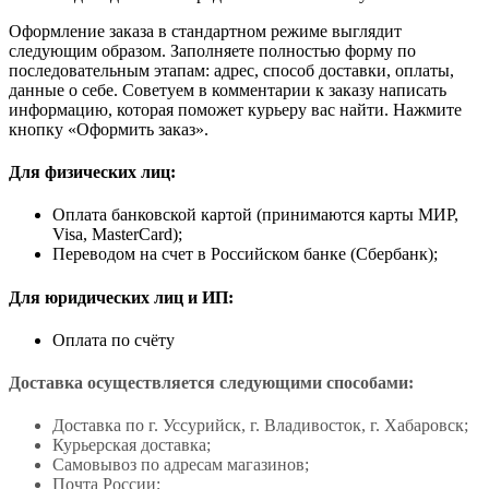
Оформление заказа в стандартном режиме выглядит
следующим образом. Заполняете полностью форму по
последовательным этапам: адрес, способ доставки, оплаты,
данные о себе. Советуем в комментарии к заказу написать
информацию, которая поможет курьеру вас найти. Нажмите
кнопку «Оформить заказ».
Для физических лиц:
Оплата банковской картой (принимаются карты МИР,
Visa, MasterCard);
Переводом на счет в Российском банке (Сбербанк);
Для юридических лиц и ИП:
Оплата по счёту
Доставка осуществляется следующими способами:
Доставка по г. Уссурийск, г. Владивосток, г. Хабаровск;
Курьерская доставка;
Самовывоз по адресам магазинов;
Почта России;