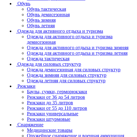
Обувь
Обувь тактическая
Обувь демисезонная
Обувь зимняя
Обувь летняя
Одежда для активного отдыха и туризма
Одежда для активного отдыха и туризма
демисезонная
Одежда для активного отдыха и туризма зимняя
Одежда для активного отдыха и туризма летняя
Одежда тактическая
Одежда для силовых структур
Одежда демисезонная для силовых структур
Одежда зимняя для силовых структур
Одежда летняя для силовых структур
Рюкзаки
Баулы, сумки, герморюкзаки
Рюкзаки от 36 до 54 литров
Рюкзаки до 35 литров
Рюкзаки от 55 до 110 литров
Рюкзаки универсальные
Рюкзаки штурмовые
Снаряжение
Медицинские товары
Оружейное снаряжение и военная аммуниция