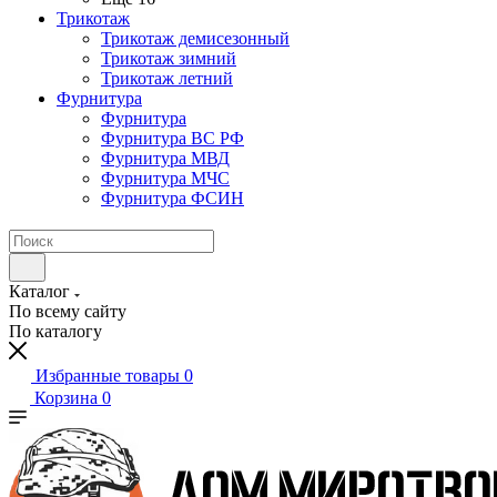
Трикотаж
Трикотаж демисезонный
Трикотаж зимний
Трикотаж летний
Фурнитура
Фурнитура
Фурнитура ВС РФ
Фурнитура МВД
Фурнитура МЧС
Фурнитура ФСИН
Каталог
По всему сайту
По каталогу
Избранные товары
0
Корзина
0