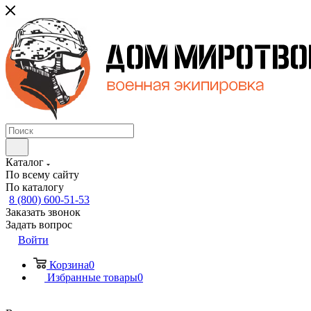
Каталог
По всему сайту
По каталогу
8 (800) 600-51-53
Заказать звонок
Задать вопрос
Войти
Корзина
0
Избранные товары
0