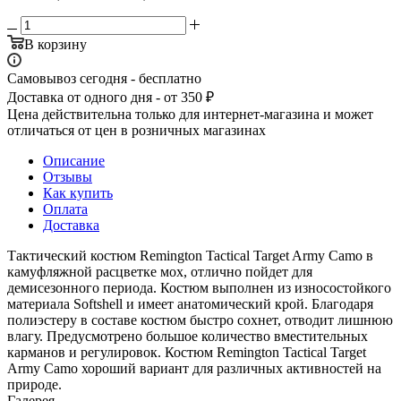
В корзину
Самовывоз сегодня - бесплатно
Доставка от одного дня - от 350 ₽
Цена действительна только для интернет-магазина и может
отличаться от цен в розничных магазинах
Описание
Отзывы
Как купить
Оплата
Доставка
Тактический костюм Remington Tactical Target Army Camo в
камуфляжной расцветке мох, отлично пойдет для
демисезонного периода. Костюм выполнен из износостойкого
материала Softshell и имеет анатомический крой. Благодаря
полиэстеру в составе костюм быстро сохнет, отводит лишнюю
влагу. Предусмотрено большое количество вместительных
карманов и регулировок. Костюм Remington Tactical Target
Army Camo хороший вариант для различных активностей на
природе.
Галерея