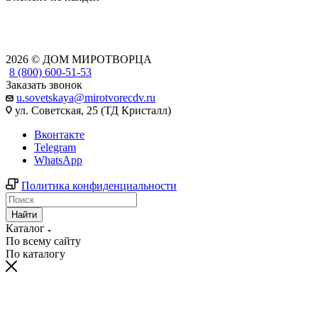
2026 © ДОМ МИРОТВОРЦА
8 (800) 600-51-53
Заказать звонок
u.sovetskaya@mirotvorecdv.ru
ул. Советская, 25 (ТД Кристалл)
Вконтакте
Telegram
WhatsApp
Политика конфиденциальности
Найти
Каталог
По всему сайту
По каталогу