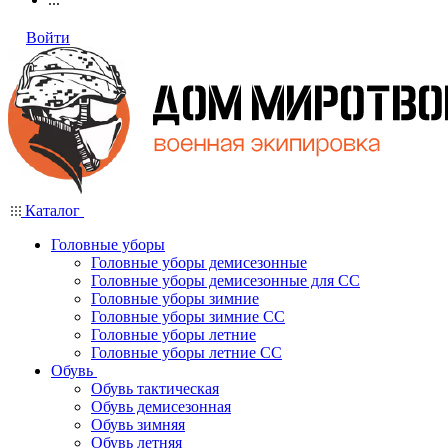
Войти
Каталог
Головные уборы
Головные уборы демисезонные
Головные уборы демисезонные для СС
Головные уборы зимние
Головные уборы зимние СС
Головные уборы летние
Головные уборы летние СС
Обувь
Обувь тактическая
Обувь демисезонная
Обувь зимняя
Обувь летняя