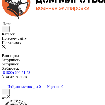
Каталог
По всему сайту
По каталогу
Ваш город
Уссурийск
Уссурийск
Хабаровск
8 (800) 600-51-53
Заказать звонок
Избранные товары
0
Корзина
0