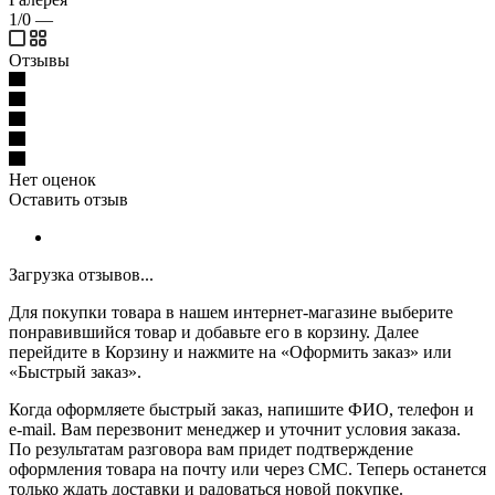
1/0
—
Отзывы
Нет оценок
Оставить отзыв
Загрузка отзывов...
Для покупки товара в нашем интернет-магазине выберите
понравившийся товар и добавьте его в корзину. Далее
перейдите в Корзину и нажмите на «Оформить заказ» или
«Быстрый заказ».
Когда оформляете быстрый заказ, напишите ФИО, телефон и
e-mail. Вам перезвонит менеджер и уточнит условия заказа.
По результатам разговора вам придет подтверждение
оформления товара на почту или через СМС. Теперь останется
только ждать доставки и радоваться новой покупке.