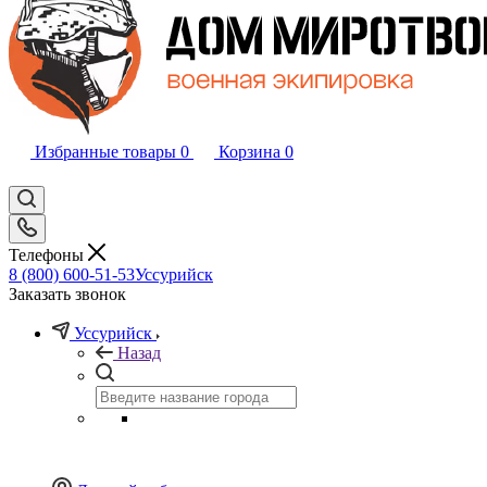
Избранные товары
0
Корзина
0
Телефоны
8 (800) 600-51-53
Уссурийск
Заказать звонок
Уссурийск
Назад