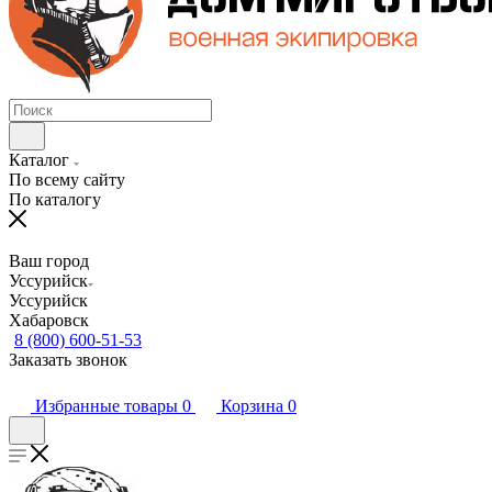
Каталог
По всему сайту
По каталогу
Ваш город
Уссурийск
Уссурийск
Хабаровск
8 (800) 600-51-53
Заказать звонок
Избранные товары
0
Корзина
0