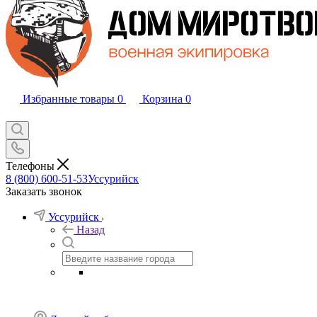
Избранные товары
0
Корзина
0
Телефоны
8 (800) 600-51-53
Уссурийск
Заказать звонок
Уссурийск
Назад