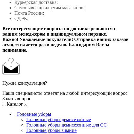
Курьерская доставка;
Самовывоз по адресам магазинов;
Почта России;
СДЭК.
Все интересующие вопросы по доставке решаются с
вашим менеджером в индивидуальном порядке.
Важно! Уважаемые покупатели! Отправка ваших заказов
осуществляется раз в неделю. Благодарим Вас за
понимание.
Нужна консультация?
Наши специалисты ответят на любой интересующий вопрос
Задать вопрос
Каталог
Головные уборы
Головные уборы демисезонные
Головные уборы демисезонные для СС
Головные уборы зимние