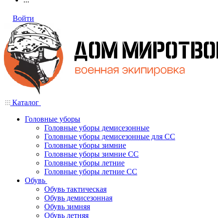
Войти
Каталог
Головные уборы
Головные уборы демисезонные
Головные уборы демисезонные для СС
Головные уборы зимние
Головные уборы зимние СС
Головные уборы летние
Головные уборы летние СС
Обувь
Обувь тактическая
Обувь демисезонная
Обувь зимняя
Обувь летняя