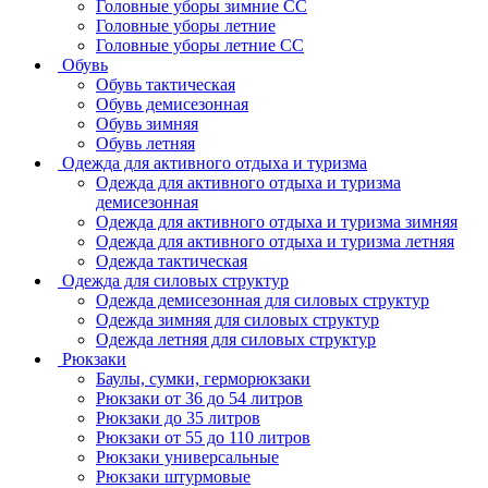
Головные уборы зимние СС
Головные уборы летние
Головные уборы летние СС
Обувь
Обувь тактическая
Обувь демисезонная
Обувь зимняя
Обувь летняя
Одежда для активного отдыха и туризма
Одежда для активного отдыха и туризма
демисезонная
Одежда для активного отдыха и туризма зимняя
Одежда для активного отдыха и туризма летняя
Одежда тактическая
Одежда для силовых структур
Одежда демисезонная для силовых структур
Одежда зимняя для силовых структур
Одежда летняя для силовых структур
Рюкзаки
Баулы, сумки, герморюкзаки
Рюкзаки от 36 до 54 литров
Рюкзаки до 35 литров
Рюкзаки от 55 до 110 литров
Рюкзаки универсальные
Рюкзаки штурмовые