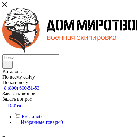
Каталог
По всему сайту
По каталогу
8 (800) 600-51-53
Заказать звонок
Задать вопрос
Войти
Корзина
0
Избранные товары
0