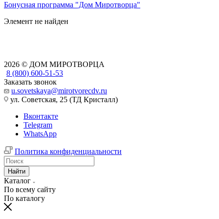
Бонусная программа "Дом Миротворца"
Элемент не найден
2026 © ДОМ МИРОТВОРЦА
8 (800) 600-51-53
Заказать звонок
u.sovetskaya@mirotvorecdv.ru
ул. Советская, 25 (ТД Кристалл)
Вконтакте
Telegram
WhatsApp
Политика конфиденциальности
Найти
Каталог
По всему сайту
По каталогу