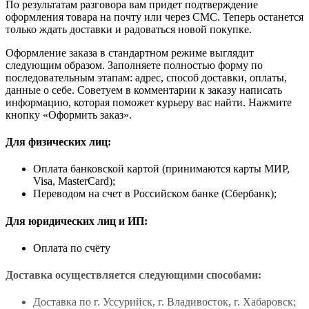
По результатам разговора вам придет подтверждение
оформления товара на почту или через СМС. Теперь останется
только ждать доставки и радоваться новой покупке.
Оформление заказа в стандартном режиме выглядит
следующим образом. Заполняете полностью форму по
последовательным этапам: адрес, способ доставки, оплаты,
данные о себе. Советуем в комментарии к заказу написать
информацию, которая поможет курьеру вас найти. Нажмите
кнопку «Оформить заказ».
Для физических лиц:
Оплата банковской картой (принимаются карты МИР,
Visa, MasterCard);
Переводом на счет в Российском банке (Сбербанк);
Для юридических лиц и ИП:
Оплата по счёту
Доставка осуществляется следующими способами:
Доставка по г. Уссурийск, г. Владивосток, г. Хабаровск;