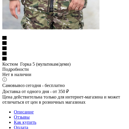
Костюм Горка 5 (мультикам/деми)
Подробности
Нет в наличии
Самовывоз сегодня - бесплатно
Доставка от одного дня - от 350 ₽
Цена действительна только для интернет-магазина и может
отличаться от цен в розничных магазинах
Описание
Отзывы
Как купить
Оплата