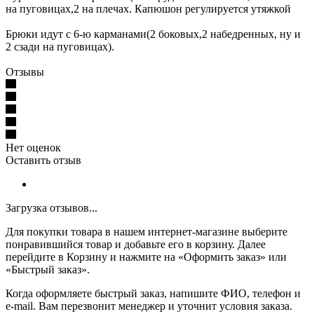
на пуговицах,2 на плечах. Капюшон регулируется утяжкой
Брюки идут с 6-ю карманами(2 боковых,2 набедренных, ну и
2 сзади на пуговицах).
Отзывы
Нет оценок
Оставить отзыв
Загрузка отзывов...
Для покупки товара в нашем интернет-магазине выберите
понравившийся товар и добавьте его в корзину. Далее
перейдите в Корзину и нажмите на «Оформить заказ» или
«Быстрый заказ».
Когда оформляете быстрый заказ, напишите ФИО, телефон и
e-mail. Вам перезвонит менеджер и уточнит условия заказа.