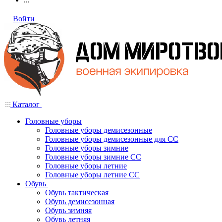
Войти
Каталог
Головные уборы
Головные уборы демисезонные
Головные уборы демисезонные для СС
Головные уборы зимние
Головные уборы зимние СС
Головные уборы летние
Головные уборы летние СС
Обувь
Обувь тактическая
Обувь демисезонная
Обувь зимняя
Обувь летняя