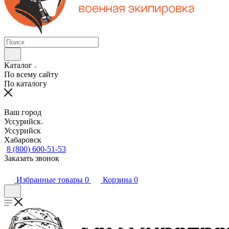
Каталог
По всему сайту
По каталогу
Ваш город
Уссурийск
Уссурийск
Хабаровск
8 (800) 600-51-53
Заказать звонок
Избранные товары
0
Корзина
0