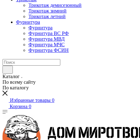
Трикотаж демисезонный
Трикотаж зимний
Трикотаж летний
Фурнитура
Фурнитура
Фурнитура ВС РФ
Фурнитура МВД
Фурнитура МЧС
Фурнитура ФСИН
Каталог
По всему сайту
По каталогу
Избранные товары
0
Корзина
0