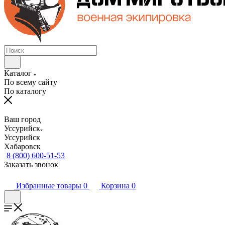
Каталог
По всему сайту
По каталогу
Ваш город
Уссурийск
Уссурийск
Хабаровск
8 (800) 600-51-53
Заказать звонок
Избранные товары
0
Корзина
0