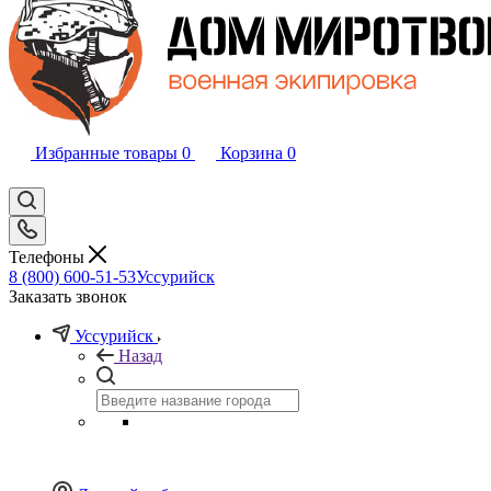
Избранные товары
0
Корзина
0
Телефоны
8 (800) 600-51-53
Уссурийск
Заказать звонок
Уссурийск
Назад