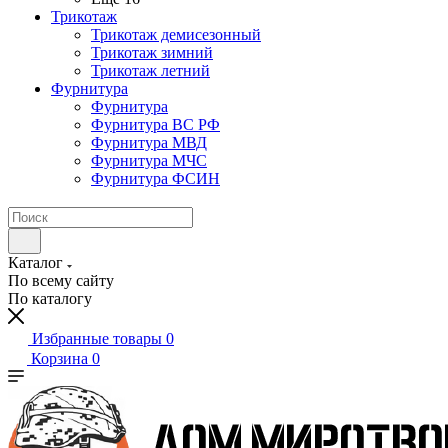
Трикотаж
Трикотаж демисезонный
Трикотаж зимний
Трикотаж летний
Фурнитура
Фурнитура
Фурнитура ВС РФ
Фурнитура МВД
Фурнитура МЧС
Фурнитура ФСИН
Каталог
По всему сайту
По каталогу
Избранные товары
0
Корзина
0