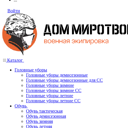
Войти
Каталог
Головные уборы
Головные уборы демисезонные
Головные уборы демисезонные для СС
Головные уборы зимние
Головные уборы зимние СС
Головные уборы летние
Головные уборы летние СС
Обувь
Обувь тактическая
Обувь демисезонная
Обувь зимняя
Обувь летняя