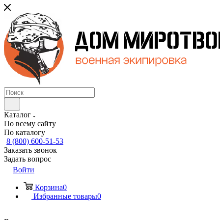
Каталог
По всему сайту
По каталогу
8 (800) 600-51-53
Заказать звонок
Задать вопрос
Войти
Корзина
0
Избранные товары
0