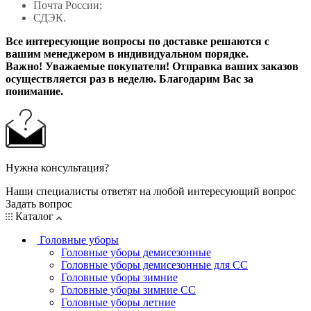
Почта России;
СДЭК.
Все интересующие вопросы по доставке решаются с
вашим менеджером в индивидуальном порядке.
Важно! Уважаемые покупатели! Отправка ваших заказов
осуществляется раз в неделю. Благодарим Вас за
понимание.
Нужна консультация?
Наши специалисты ответят на любой интересующий вопрос
Задать вопрос
Каталог
Головные уборы
Головные уборы демисезонные
Головные уборы демисезонные для СС
Головные уборы зимние
Головные уборы зимние СС
Головные уборы летние