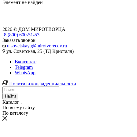
Элемент не найден
2026 © ДОМ МИРОТВОРЦА
8 (800) 600-51-53
Заказать звонок
u.sovetskaya@mirotvorecdv.ru
ул. Советская, 25 (ТД Кристалл)
Вконтакте
Telegram
WhatsApp
Политика конфиденциальности
Найти
Каталог
По всему сайту
По каталогу