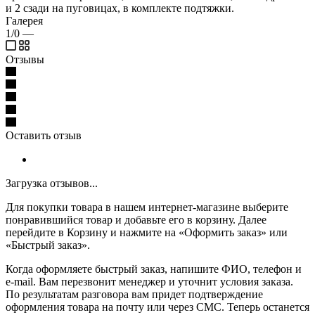
и 2 сзади на пуговицах, в комплекте подтяжки.
Галерея
1/0
—
Отзывы
Оставить отзыв
Загрузка отзывов...
Для покупки товара в нашем интернет-магазине выберите
понравившийся товар и добавьте его в корзину. Далее
перейдите в Корзину и нажмите на «Оформить заказ» или
«Быстрый заказ».
Когда оформляете быстрый заказ, напишите ФИО, телефон и
e-mail. Вам перезвонит менеджер и уточнит условия заказа.
По результатам разговора вам придет подтверждение
оформления товара на почту или через СМС. Теперь останется