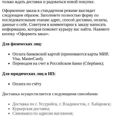
только ждать доставки и радоваться новой покупке.
Оформление заказа в стандартном режиме выглядит
следующим образом. Заполняете полностью форму по
последовательным этапам: адрес, способ доставки, оплаты,
данные о себе. Советуем в комментарии к заказу написать
информацию, которая поможет курьеру вас найти. Нажмите
кнопку «Оформить заказ».
Для физических лиц:
Оплата банковской картой (принимаются карты МИР,
Visa, MasterCard);
Переводом на счет в Российском банке (Сбербанк);
Для юридических лиц и ИП:
Оплата по счёту
Доставка осуществляется следующими способами:
Доставка по г. Уссурийск, г. Владивосток, г. Хабаровск;
Курьерская доставка;
Самовывоз по адресам магазинов;