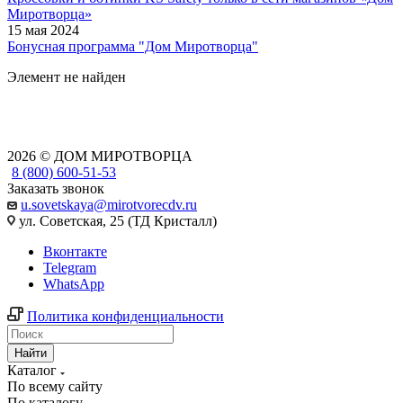
Миротворца»
15 мая 2024
Бонусная программа "Дом Миротворца"
Элемент не найден
2026 © ДОМ МИРОТВОРЦА
8 (800) 600-51-53
Заказать звонок
u.sovetskaya@mirotvorecdv.ru
ул. Советская, 25 (ТД Кристалл)
Вконтакте
Telegram
WhatsApp
Политика конфиденциальности
Найти
Каталог
По всему сайту
По каталогу