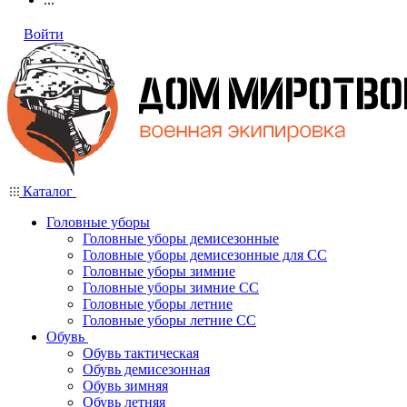
Войти
Каталог
Головные уборы
Головные уборы демисезонные
Головные уборы демисезонные для СС
Головные уборы зимние
Головные уборы зимние СС
Головные уборы летние
Головные уборы летние СС
Обувь
Обувь тактическая
Обувь демисезонная
Обувь зимняя
Обувь летняя