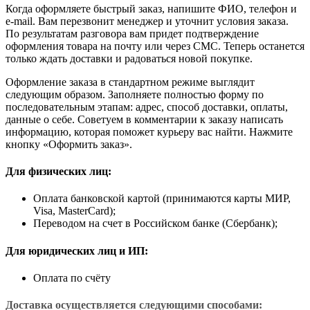
Когда оформляете быстрый заказ, напишите ФИО, телефон и
e-mail. Вам перезвонит менеджер и уточнит условия заказа.
По результатам разговора вам придет подтверждение
оформления товара на почту или через СМС. Теперь останется
только ждать доставки и радоваться новой покупке.
Оформление заказа в стандартном режиме выглядит
следующим образом. Заполняете полностью форму по
последовательным этапам: адрес, способ доставки, оплаты,
данные о себе. Советуем в комментарии к заказу написать
информацию, которая поможет курьеру вас найти. Нажмите
кнопку «Оформить заказ».
Для физических лиц:
Оплата банковской картой (принимаются карты МИР,
Visa, MasterCard);
Переводом на счет в Российском банке (Сбербанк);
Для юридических лиц и ИП:
Оплата по счёту
Доставка осуществляется следующими способами: