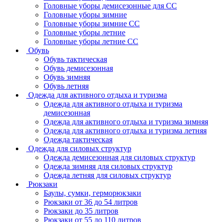
Головные уборы демисезонные для СС
Головные уборы зимние
Головные уборы зимние СС
Головные уборы летние
Головные уборы летние СС
Обувь
Обувь тактическая
Обувь демисезонная
Обувь зимняя
Обувь летняя
Одежда для активного отдыха и туризма
Одежда для активного отдыха и туризма
демисезонная
Одежда для активного отдыха и туризма зимняя
Одежда для активного отдыха и туризма летняя
Одежда тактическая
Одежда для силовых структур
Одежда демисезонная для силовых структур
Одежда зимняя для силовых структур
Одежда летняя для силовых структур
Рюкзаки
Баулы, сумки, герморюкзаки
Рюкзаки от 36 до 54 литров
Рюкзаки до 35 литров
Рюкзаки от 55 до 110 литров