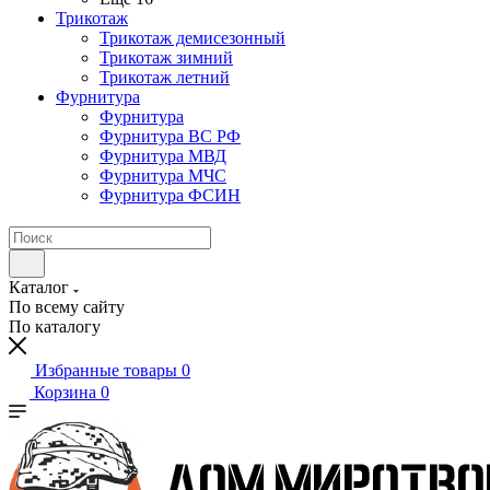
Трикотаж
Трикотаж демисезонный
Трикотаж зимний
Трикотаж летний
Фурнитура
Фурнитура
Фурнитура ВС РФ
Фурнитура МВД
Фурнитура МЧС
Фурнитура ФСИН
Каталог
По всему сайту
По каталогу
Избранные товары
0
Корзина
0