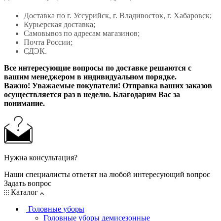
Доставка по г. Уссурийск, г. Владивосток, г. Хабаровск;
Курьерская доставка;
Самовывоз по адресам магазинов;
Почта России;
СДЭК.
Все интересующие вопросы по доставке решаются с
вашим менеджером в индивидуальном порядке.
Важно! Уважаемые покупатели! Отправка ваших заказов
осуществляется раз в неделю. Благодарим Вас за
понимание.
Нужна консультация?
Наши специалисты ответят на любой интересующий вопрос
Задать вопрос
Каталог
Головные уборы
Головные уборы демисезонные