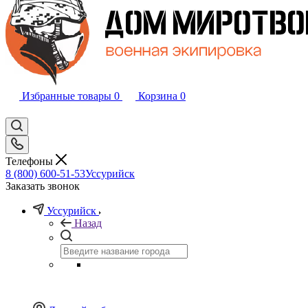
Избранные товары
0
Корзина
0
Телефоны
8 (800) 600-51-53
Уссурийск
Заказать звонок
Уссурийск
Назад