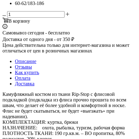
60-62/183-186
В корзину
Самовывоз сегодня - бесплатно
Доставка от одного дня - от 350 ₽
Цена действительна только для интернет-магазина и может
отличаться от цен в розничных магазинах
Описание
Отзывы
Как купить
Оплата
Доставка
Камуфляжный костюм из ткани Rip-Stop с флисовой
подкладкой (подкладка из флиса прочно прошита по всем
швам, что делает её более удобной и комфортной в носке.
Флис не будет скатываться, не будет «выезжать» при
надевании).
КОМПЛЕКТАЦИЯ: куртка, брюки
НАЗНАЧЕНИЕ: охота, рыбалка, туризм, рабочая форма
ПЛОТНОСТЬ ТКАНИ: 190 гр.кв.м. – ВО пропитка, 80%
полиэстер, 20% хлопок