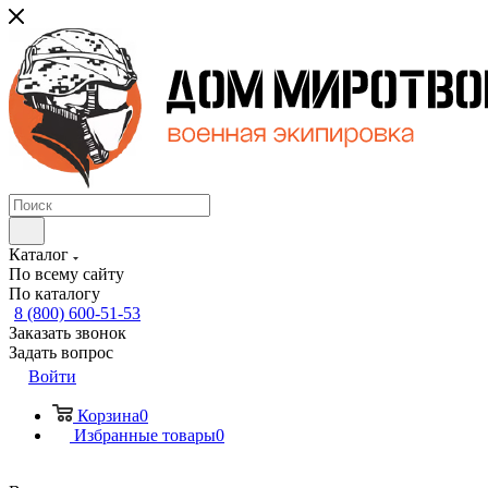
Каталог
По всему сайту
По каталогу
8 (800) 600-51-53
Заказать звонок
Задать вопрос
Войти
Корзина
0
Избранные товары
0