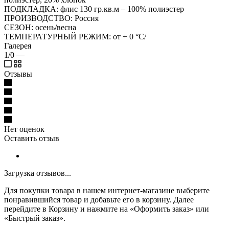
ПОДКЛАДКА: флис 130 гр.кв.м – 100% полиэстер
ПРОИЗВОДСТВО: Россия
СЕЗОН: осень/весна
ТЕМПЕРАТУРНЫЙ РЕЖИМ: от + 0 °C/
Галерея
1/0
—
Отзывы
Нет оценок
Оставить отзыв
Загрузка отзывов...
Для покупки товара в нашем интернет-магазине выберите
понравившийся товар и добавьте его в корзину. Далее
перейдите в Корзину и нажмите на «Оформить заказ» или
«Быстрый заказ».