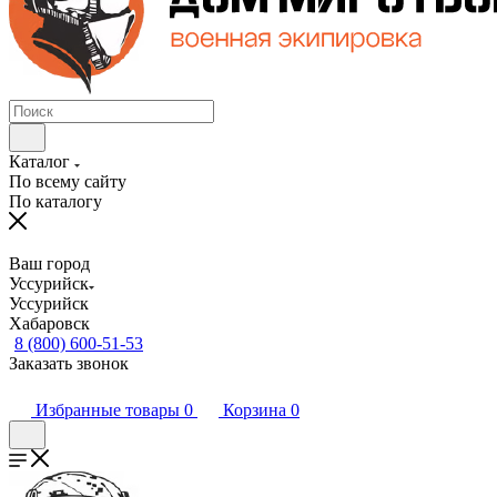
Каталог
По всему сайту
По каталогу
Ваш город
Уссурийск
Уссурийск
Хабаровск
8 (800) 600-51-53
Заказать звонок
Избранные товары
0
Корзина
0