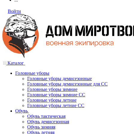
Войти
Каталог
Головные уборы
Головные уборы демисезонные
Головные уборы демисезонные для СС
Головные уборы зимние
Головные уборы зимние СС
Головные уборы летние
Головные уборы летние СС
Обувь
Обувь тактическая
Обувь демисезонная
Обувь зимняя
Обувь летняя