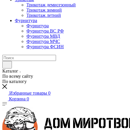
Трикотаж демисезонный
Трикотаж зимний
Трикотаж летний
Фурнитура
Фурнитура
Фурнитура ВС РФ
Фурнитура МВД
Фурнитура МЧС
Фурнитура ФСИН
Каталог
По всему сайту
По каталогу
Избранные товары
0
Корзина
0