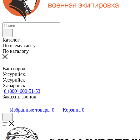
Каталог
По всему сайту
По каталогу
Ваш город
Уссурийск
Уссурийск
Хабаровск
8 (800) 600-51-53
Заказать звонок
Избранные товары
0
Корзина
0