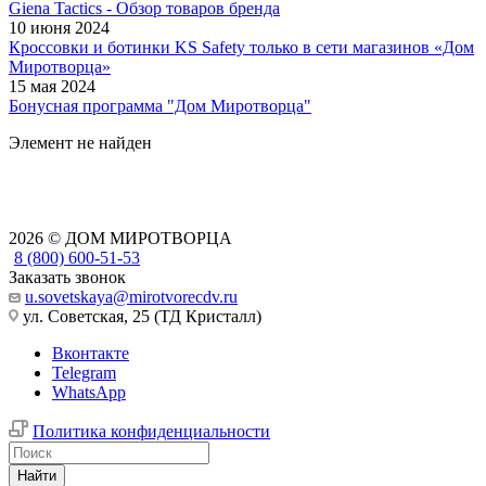
Giena Tactics - Обзор товаров бренда
10 июня 2024
Кроссовки и ботинки KS Safety только в сети магазинов «Дом
Миротворца»
15 мая 2024
Бонусная программа "Дом Миротворца"
Элемент не найден
2026 © ДОМ МИРОТВОРЦА
8 (800) 600-51-53
Заказать звонок
u.sovetskaya@mirotvorecdv.ru
ул. Советская, 25 (ТД Кристалл)
Вконтакте
Telegram
WhatsApp
Политика конфиденциальности
Найти