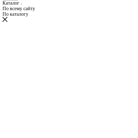
Каталог
По всему сайту
По каталогу