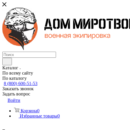
Каталог
По всему сайту
По каталогу
8 (800) 600-51-53
Заказать звонок
Задать вопрос
Войти
Корзина
0
Избранные товары
0