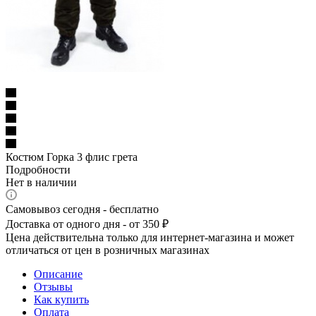
Костюм Горка 3 флис грета
Подробности
Нет в наличии
Самовывоз сегодня - бесплатно
Доставка от одного дня - от 350 ₽
Цена действительна только для интернет-магазина и может
отличаться от цен в розничных магазинах
Описание
Отзывы
Как купить
Оплата