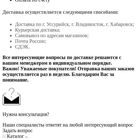
Доставка осуществляется следующими способами:
Доставка по г. Уссурийск, г. Владивосток, г. Хабаровск;
Курьерская доставка;
Самовывоз по адресам магазинов;
Почта России;
СДЭК.
Все интересующие вопросы по доставке решаются с
вашим менеджером в индивидуальном порядке.
Важно! Уважаемые покупатели! Отправка ваших заказов
осуществляется раз в неделю. Благодарим Вас за
понимание.
Нужна консультация?
Наши специалисты ответят на любой интересующий вопрос
Задать вопрос
Каталог