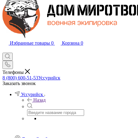
Избранные товары
0
Корзина
0
Телефоны
8 (800) 600-51-53
Уссурийск
Заказать звонок
Уссурийск
Назад