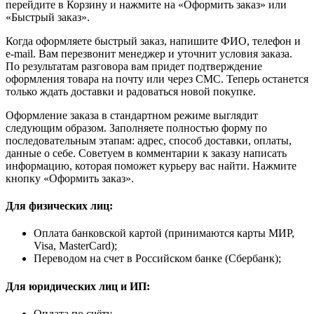
перейдите в Корзину и нажмите на «Оформить заказ» или
«Быстрый заказ».
Когда оформляете быстрый заказ, напишите ФИО, телефон и
e-mail. Вам перезвонит менеджер и уточнит условия заказа.
По результатам разговора вам придет подтверждение
оформления товара на почту или через СМС. Теперь останется
только ждать доставки и радоваться новой покупке.
Оформление заказа в стандартном режиме выглядит
следующим образом. Заполняете полностью форму по
последовательным этапам: адрес, способ доставки, оплаты,
данные о себе. Советуем в комментарии к заказу написать
информацию, которая поможет курьеру вас найти. Нажмите
кнопку «Оформить заказ».
Для физических лиц:
Оплата банковской картой (принимаются карты МИР,
Visa, MasterCard);
Переводом на счет в Российском банке (Сбербанк);
Для юридических лиц и ИП:
Оплата по счёту