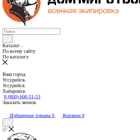
Каталог
По всему сайту
По каталогу
Ваш город
Уссурийск
Уссурийск
Хабаровск
8 (800) 600-51-53
Заказать звонок
Избранные товары
0
Корзина
0