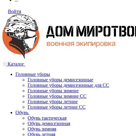
Войти
Каталог
Головные уборы
Головные уборы демисезонные
Головные уборы демисезонные для СС
Головные уборы зимние
Головные уборы зимние СС
Головные уборы летние
Головные уборы летние СС
Обувь
Обувь тактическая
Обувь демисезонная
Обувь зимняя
Обувь летняя