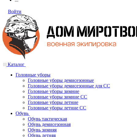
Войти
Каталог
Головные уборы
Головные уборы демисезонные
Головные уборы демисезонные для СС
Головные уборы зимние
Головные уборы зимние СС
Головные уборы летние
Головные уборы летние СС
Обувь
Обувь тактическая
Обувь демисезонная
Обувь зимняя
Обувь летняя