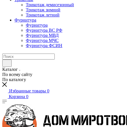
Трикотаж демисезонный
Трикотаж зимний
Трикотаж летний
Фурнитура
Фурнитура
Фурнитура ВС РФ
Фурнитура МВД
Фурнитура МЧС
Фурнитура ФСИН
Каталог
По всему сайту
По каталогу
Избранные товары
0
Корзина
0