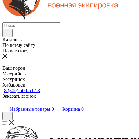
Каталог
По всему сайту
По каталогу
Ваш город
Уссурийск
Уссурийск
Хабаровск
8 (800) 600-51-53
Заказать звонок
Избранные товары
0
Корзина
0