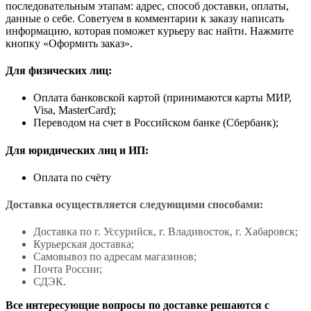
последовательным этапам: адрес, способ доставки, оплаты,
данные о себе. Советуем в комментарии к заказу написать
информацию, которая поможет курьеру вас найти. Нажмите
кнопку «Оформить заказ».
Для физических лиц:
Оплата банковской картой (принимаются карты МИР,
Visa, MasterCard);
Переводом на счет в Российском банке (Сбербанк);
Для юридических лиц и ИП:
Оплата по счёту
Доставка осуществляется следующими способами:
Доставка по г. Уссурийск, г. Владивосток, г. Хабаровск;
Курьерская доставка;
Самовывоз по адресам магазинов;
Почта России;
СДЭК.
Все интересующие вопросы по доставке решаются с