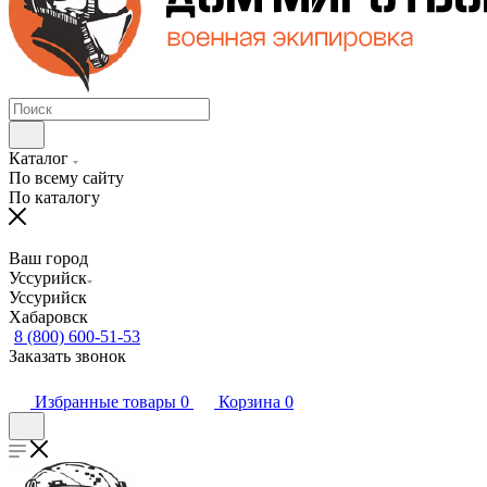
Каталог
По всему сайту
По каталогу
Ваш город
Уссурийск
Уссурийск
Хабаровск
8 (800) 600-51-53
Заказать звонок
Избранные товары
0
Корзина
0