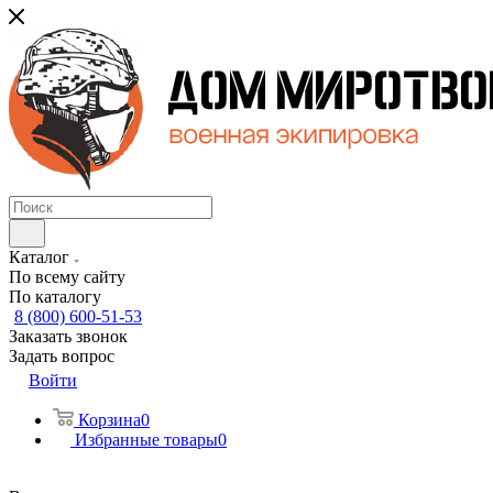
Каталог
По всему сайту
По каталогу
8 (800) 600-51-53
Заказать звонок
Задать вопрос
Войти
Корзина
0
Избранные товары
0