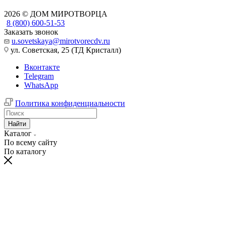
2026 © ДОМ МИРОТВОРЦА
8 (800) 600-51-53
Заказать звонок
u.sovetskaya@mirotvorecdv.ru
ул. Советская, 25 (ТД Кристалл)
Вконтакте
Telegram
WhatsApp
Политика конфиденциальности
Найти
Каталог
По всему сайту
По каталогу