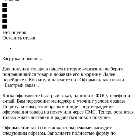
Нет оценок
Оставить отзыв
Загрузка отзывов...
Для покупки товара в нашем интернет-магазине выберите
понравившийся товар и добавьте его в корзину. Далее
перейдите в Корзину и нажмите на «Оформить заказ» или
«Быстрый заказ».
Когда оформляете быстрый заказ, напишите ФИО, телефон и
e-mail. Вам перезвонит менеджер и уточнит условия заказа.
По результатам разговора вам придет подтверждение
оформления товара на почту или через СМС. Теперь останется
только ждать доставки и радоваться новой покупке.
Оформление заказа в стандартном режиме выглядит
следующим образом. Заполняете полностью форму по