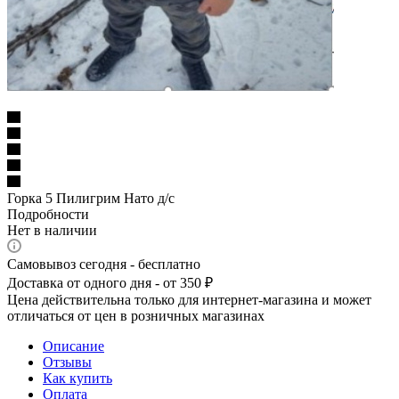
Горка 5 Пилигрим Нато д/с
Подробности
Нет в наличии
Самовывоз сегодня - бесплатно
Доставка от одного дня - от 350 ₽
Цена действительна только для интернет-магазина и может
отличаться от цен в розничных магазинах
Описание
Отзывы
Как купить
Оплата