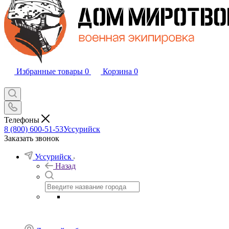
Избранные товары
0
Корзина
0
Телефоны
8 (800) 600-51-53
Уссурийск
Заказать звонок
Уссурийск
Назад