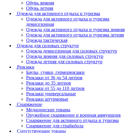
Обувь зимняя
Обувь летняя
Одежда для активного отдыха и туризма
Одежда для активного отдыха и туризма
демисезонная
Одежда для активного отдыха и туризма зимняя
Одежда для активного отдыха и туризма летняя
Одежда тактическая
Одежда для силовых структур
Одежда демисезонная для силовых структур
Одежда зимняя для силовых структур
Одежда летняя для силовых структур
Рюкзаки
Баулы, сумки, герморюкзаки
Рюкзаки от 36 до 54 литров
Рюкзаки до 35 литров
Рюкзаки от 55 до 110 литров
Рюкзаки универсальные
Рюкзаки штурмовые
Снаряжение
Медицинские товары
Оружейное снаряжение и военная аммуниция
Снаряжение для активного отдыха и туризма
Снаряжение для страйкбола
Сопутствующие товары