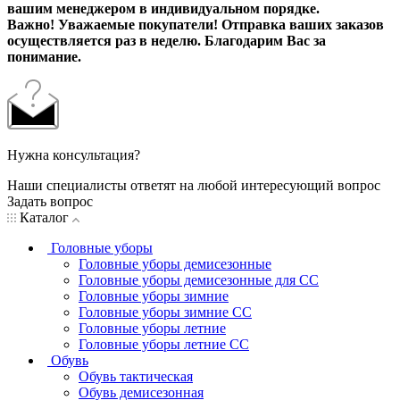
вашим менеджером в индивидуальном порядке.
Важно! Уважаемые покупатели! Отправка ваших заказов
осуществляется раз в неделю. Благодарим Вас за
понимание.
Нужна консультация?
Наши специалисты ответят на любой интересующий вопрос
Задать вопрос
Каталог
Головные уборы
Головные уборы демисезонные
Головные уборы демисезонные для СС
Головные уборы зимние
Головные уборы зимние СС
Головные уборы летние
Головные уборы летние СС
Обувь
Обувь тактическая
Обувь демисезонная