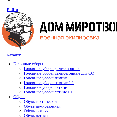
Войти
Каталог
Головные уборы
Головные уборы демисезонные
Головные уборы демисезонные для СС
Головные уборы зимние
Головные уборы зимние СС
Головные уборы летние
Головные уборы летние СС
Обувь
Обувь тактическая
Обувь демисезонная
Обувь зимняя
Обувь летняя