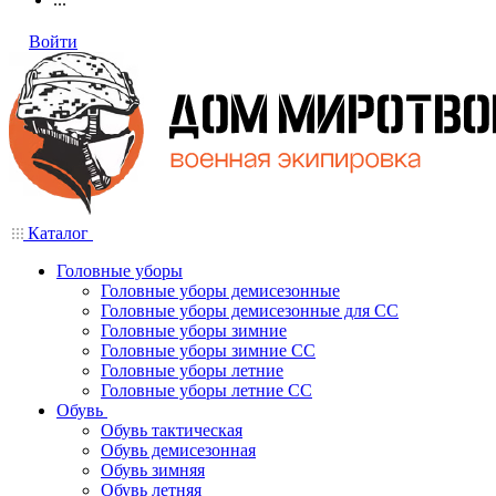
Войти
Каталог
Головные уборы
Головные уборы демисезонные
Головные уборы демисезонные для СС
Головные уборы зимние
Головные уборы зимние СС
Головные уборы летние
Головные уборы летние СС
Обувь
Обувь тактическая
Обувь демисезонная
Обувь зимняя
Обувь летняя