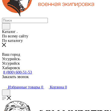
Каталог
По всему сайту
По каталогу
Ваш город
Уссурийск
Уссурийск
Хабаровск
8 (800) 600-51-53
Заказать звонок
Избранные товары
0
Корзина
0