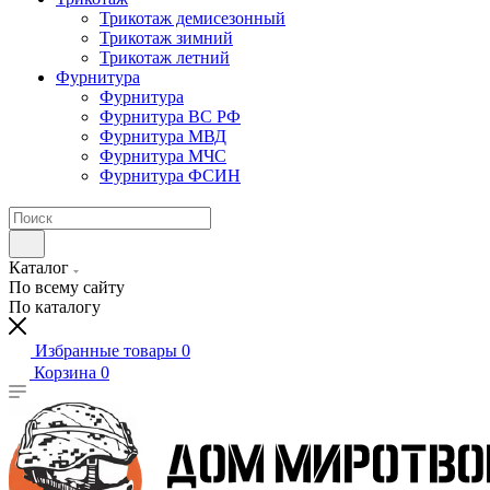
Трикотаж демисезонный
Трикотаж зимний
Трикотаж летний
Фурнитура
Фурнитура
Фурнитура ВС РФ
Фурнитура МВД
Фурнитура МЧС
Фурнитура ФСИН
Каталог
По всему сайту
По каталогу
Избранные товары
0
Корзина
0