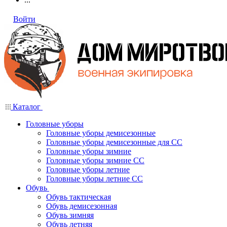
Войти
Каталог
Головные уборы
Головные уборы демисезонные
Головные уборы демисезонные для СС
Головные уборы зимние
Головные уборы зимние СС
Головные уборы летние
Головные уборы летние СС
Обувь
Обувь тактическая
Обувь демисезонная
Обувь зимняя
Обувь летняя