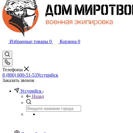
Избранные товары
0
Корзина
0
Телефоны
8 (800) 600-51-53
Уссурийск
Заказать звонок
Уссурийск
Назад