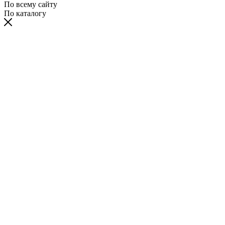
По всему сайту
По каталогу