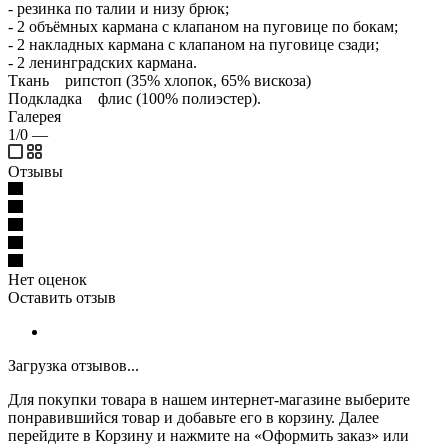
- резинка по талии и низу брюк;
- 2 объёмных кармана с клапаном на пуговице по бокам;
- 2 накладных кармана с клапаном на пуговице сзади;
- 2 ленинградских кармана.
Ткань рипстоп (35% хлопок, 65% вискоза)
Подкладка флис (100% полиэстер).
Галерея
1/0
—
Отзывы
Нет оценок
Оставить отзыв
Загрузка отзывов...
Для покупки товара в нашем интернет-магазине выберите
понравившийся товар и добавьте его в корзину. Далее
перейдите в Корзину и нажмите на «Оформить заказ» или