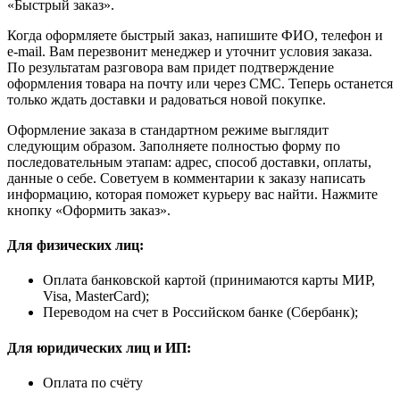
«Быстрый заказ».
Когда оформляете быстрый заказ, напишите ФИО, телефон и
e-mail. Вам перезвонит менеджер и уточнит условия заказа.
По результатам разговора вам придет подтверждение
оформления товара на почту или через СМС. Теперь останется
только ждать доставки и радоваться новой покупке.
Оформление заказа в стандартном режиме выглядит
следующим образом. Заполняете полностью форму по
последовательным этапам: адрес, способ доставки, оплаты,
данные о себе. Советуем в комментарии к заказу написать
информацию, которая поможет курьеру вас найти. Нажмите
кнопку «Оформить заказ».
Для физических лиц:
Оплата банковской картой (принимаются карты МИР,
Visa, MasterCard);
Переводом на счет в Российском банке (Сбербанк);
Для юридических лиц и ИП:
Оплата по счёту