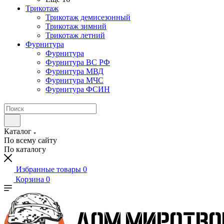
Трикотаж
Трикотаж демисезонный
Трикотаж зимний
Трикотаж летний
Фурнитура
Фурнитура
Фурнитура ВС РФ
Фурнитура МВД
Фурнитура МЧС
Фурнитура ФСИН
Каталог
По всему сайту
По каталогу
Избранные товары
0
Корзина
0