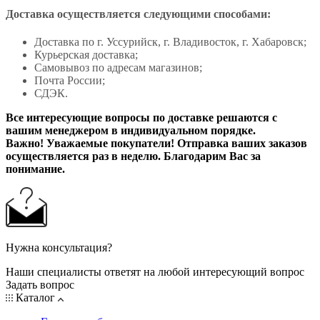
Доставка осуществляется следующими способами:
Доставка по г. Уссурийск, г. Владивосток, г. Хабаровск;
Курьерская доставка;
Самовывоз по адресам магазинов;
Почта России;
СДЭК.
Все интересующие вопросы по доставке решаются с
вашим менеджером в индивидуальном порядке.
Важно! Уважаемые покупатели! Отправка ваших заказов
осуществляется раз в неделю. Благодарим Вас за
понимание.
Нужна консультация?
Наши специалисты ответят на любой интересующий вопрос
Задать вопрос
Каталог