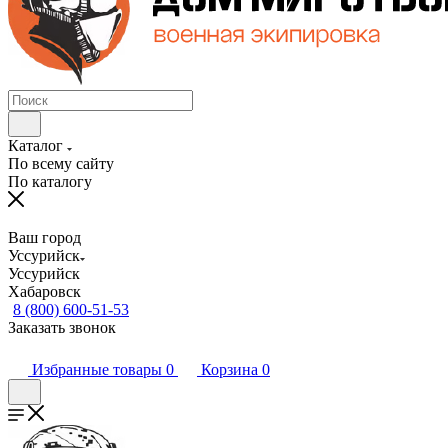
Каталог
По всему сайту
По каталогу
Ваш город
Уссурийск
Уссурийск
Хабаровск
8 (800) 600-51-53
Заказать звонок
Избранные товары
0
Корзина
0