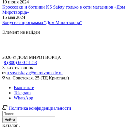
10 июня 2024
Кроссовки и ботинки KS Safety только в сети магазинов «Дом
Миротворца»
15 мая 2024
Бонусная программа "Дом Миротворца"
Элемент не найден
2026 © ДОМ МИРОТВОРЦА
8 (800) 600-51-53
Заказать звонок
u.sovetskaya@mirotvorecdv.ru
ул. Советская, 25 (ТД Кристалл)
Вконтакте
Telegram
WhatsApp
Политика конфиденциальности
Найти
Каталог