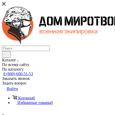
Каталог
По всему сайту
По каталогу
8 (800) 600-51-53
Заказать звонок
Задать вопрос
Войти
Корзина
0
Избранные товары
0