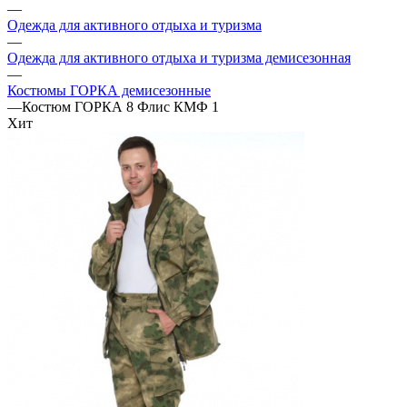
—
Одежда для активного отдыха и туризма
—
Одежда для активного отдыха и туризма демисезонная
—
Костюмы ГОРКА демисезонные
—
Костюм ГОРКА 8 Флис КМФ 1
Хит