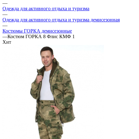
—
Одежда для активного отдыха и туризма
—
Одежда для активного отдыха и туризма демисезонная
—
Костюмы ГОРКА демисезонные
—
Костюм ГОРКА 8 Флис КМФ 1
Хит