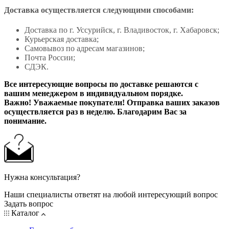
Доставка осуществляется следующими способами:
Доставка по г. Уссурийск, г. Владивосток, г. Хабаровск;
Курьерская доставка;
Самовывоз по адресам магазинов;
Почта России;
СДЭК.
Все интересующие вопросы по доставке решаются с
вашим менеджером в индивидуальном порядке.
Важно! Уважаемые покупатели! Отправка ваших заказов
осуществляется раз в неделю. Благодарим Вас за
понимание.
Нужна консультация?
Наши специалисты ответят на любой интересующий вопрос
Задать вопрос
Каталог