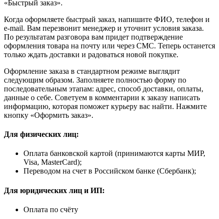
«Быстрый заказ».
Когда оформляете быстрый заказ, напишите ФИО, телефон и
e-mail. Вам перезвонит менеджер и уточнит условия заказа.
По результатам разговора вам придет подтверждение
оформления товара на почту или через СМС. Теперь останется
только ждать доставки и радоваться новой покупке.
Оформление заказа в стандартном режиме выглядит
следующим образом. Заполняете полностью форму по
последовательным этапам: адрес, способ доставки, оплаты,
данные о себе. Советуем в комментарии к заказу написать
информацию, которая поможет курьеру вас найти. Нажмите
кнопку «Оформить заказ».
Для физических лиц:
Оплата банковской картой (принимаются карты МИР,
Visa, MasterCard);
Переводом на счет в Российском банке (Сбербанк);
Для юридических лиц и ИП:
Оплата по счёту