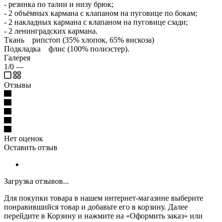
- резинка по талии и низу брюк;
- 2 объёмных кармана с клапаном на пуговице по бокам;
- 2 накладных кармана с клапаном на пуговице сзади;
- 2 ленинградских кармана.
Ткань рипстоп (35% хлопок, 65% вискоза)
Подкладка флис (100% полиэстер).
Галерея
1/0
—
Отзывы
Нет оценок
Оставить отзыв
Загрузка отзывов...
Для покупки товара в нашем интернет-магазине выберите
понравившийся товар и добавьте его в корзину. Далее
перейдите в Корзину и нажмите на «Оформить заказ» или