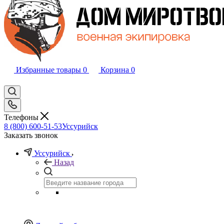
Избранные товары
0
Корзина
0
Телефоны
8 (800) 600-51-53
Уссурийск
Заказать звонок
Уссурийск
Назад