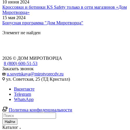
10 июня 2024
Кроссовки и ботинки KS Safety только в сети магазинов «Дом
Миротворца»
15 мая 2024
Бонусная программа "Дом Миротворца"
Элемент не найден
2026 © ДОМ МИРОТВОРЦА
8 (800) 600-51-53
Заказать звонок
u.sovetskaya@mirotvorecdv.ru
ул. Советская, 25 (ТД Кристалл)
Вконтакте
Telegram
WhatsApp
Политика конфиденциальности
Найти
Каталог