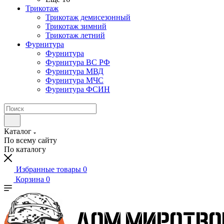
Трикотаж
Трикотаж демисезонный
Трикотаж зимний
Трикотаж летний
Фурнитура
Фурнитура
Фурнитура ВС РФ
Фурнитура МВД
Фурнитура МЧС
Фурнитура ФСИН
Каталог
По всему сайту
По каталогу
Избранные товары
0
Корзина
0