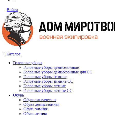
Войти
Каталог
Головные уборы
Головные уборы демисезонные
Головные уборы демисезонные для СС
Головные уборы зимние
Головные уборы зимние СС
Головные уборы летние
Головные уборы летние СС
Обувь
Обувь тактическая
Обувь демисезонная
Обувь зимняя
Обувь летняя