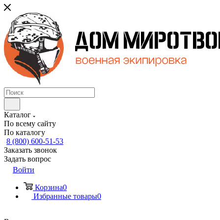
Каталог
По всему сайту
По каталогу
8 (800) 600-51-53
Заказать звонок
Задать вопрос
Войти
Корзина
0
Избранные товары
0