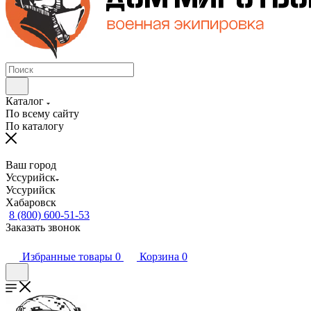
Каталог
По всему сайту
По каталогу
Ваш город
Уссурийск
Уссурийск
Хабаровск
8 (800) 600-51-53
Заказать звонок
Избранные товары
0
Корзина
0