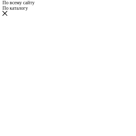
По всему сайту
По каталогу