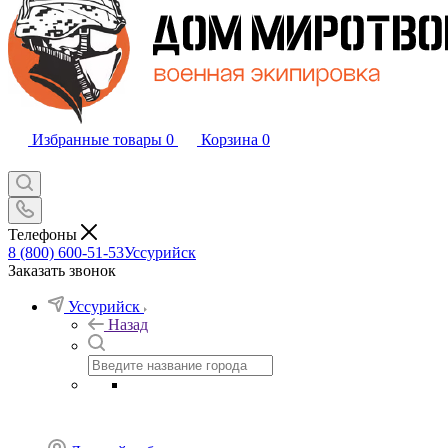
Избранные товары
0
Корзина
0
Телефоны
8 (800) 600-51-53
Уссурийск
Заказать звонок
Уссурийск
Назад