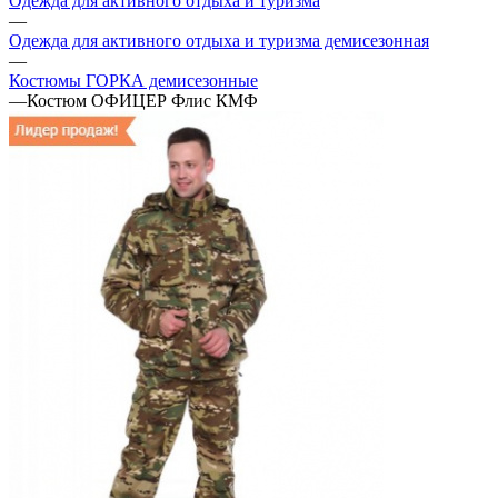
Одежда для активного отдыха и туризма
—
Одежда для активного отдыха и туризма демисезонная
—
Костюмы ГОРКА демисезонные
—
Костюм ОФИЦЕР Флис КМФ