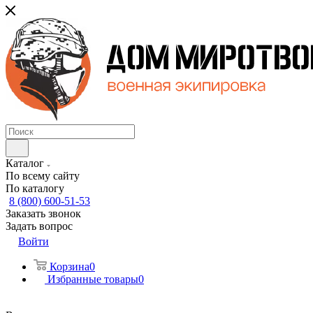
Каталог
По всему сайту
По каталогу
8 (800) 600-51-53
Заказать звонок
Задать вопрос
Войти
Корзина
0
Избранные товары
0