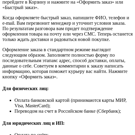
перейдите в Корзину и нажмите на «Оформить заказ» или
«Быстрый заказ».
Когда оформляете быстрый заказ, напишите ФИО, телефон и
e-mail. Вам перезвонит менеджер и уточнит условия заказа.
По результатам разговора вам придет подтверждение
оформления товара на почту или через СМС. Теперь останется
только ждать доставки и радоваться новой покупке.
Оформление заказа в стандартном режиме выглядит
следующим образом. Заполняете полностью форму по
последовательным этапам: адрес, способ доставки, оплаты,
данные о себе. Советуем в комментарии к заказу написать
информацию, которая поможет курьеру вас найти. Нажмите
кнопку «Оформить заказ».
Для физических лиц:
Оплата банковской картой (принимаются карты МИР,
Visa, MasterCard);
Переводом на счет в Российском банке (Сбербанк);
Для юридических лиц и ИП:
Оплата по счёту