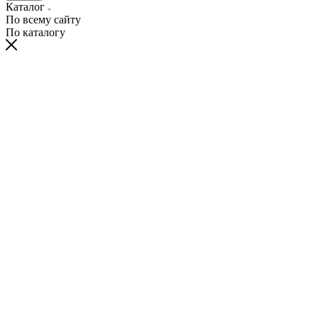
Каталог
По всему сайту
По каталогу