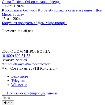
Giena Tactics - Обзор товаров бренда
10 июня 2024
Кроссовки и ботинки KS Safety только в сети магазинов «Дом
Миротворца»
15 мая 2024
Бонусная программа "Дом Миротворца"
Элемент не найден
2026 © ДОМ МИРОТВОРЦА
8 (800) 600-51-53
Заказать звонок
u.sovetskaya@mirotvorecdv.ru
ул. Советская, 25 (ТД Кристалл)
Вконтакте
Telegram
WhatsApp
Политика конфиденциальности
Найти