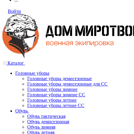
Войти
Каталог
Головные уборы
Головные уборы демисезонные
Головные уборы демисезонные для СС
Головные уборы зимние
Головные уборы зимние СС
Головные уборы летние
Головные уборы летние СС
Обувь
Обувь тактическая
Обувь демисезонная
Обувь зимняя
Обувь летняя