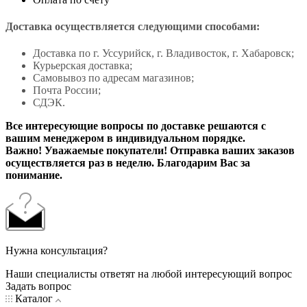
Доставка осуществляется следующими способами:
Доставка по г. Уссурийск, г. Владивосток, г. Хабаровск;
Курьерская доставка;
Самовывоз по адресам магазинов;
Почта России;
СДЭК.
Все интересующие вопросы по доставке решаются с
вашим менеджером в индивидуальном порядке.
Важно! Уважаемые покупатели! Отправка ваших заказов
осуществляется раз в неделю. Благодарим Вас за
понимание.
Нужна консультация?
Наши специалисты ответят на любой интересующий вопрос
Задать вопрос
Каталог