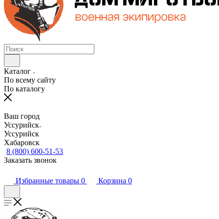
Каталог
По всему сайту
По каталогу
Ваш город
Уссурийск
Уссурийск
Хабаровск
8 (800) 600-51-53
Заказать звонок
Избранные товары
0
Корзина
0