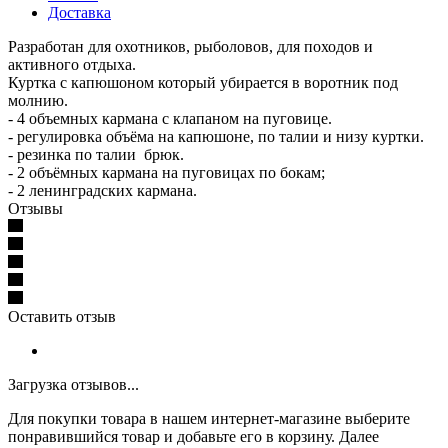
Доставка
Разработан для охотников, рыболовов, для походов и
активного отдыха.
Куртка с капюшоном который убирается в воротник под
молнию.
- 4 объемных кармана с клапаном на пуговице.
- регулировка объёма на капюшоне, по талии и низу куртки.
- резинка по талии брюк.
- 2 объёмных кармана на пуговицах по бокам;
- 2 ленинградских кармана.
Отзывы
Оставить отзыв
Загрузка отзывов...
Для покупки товара в нашем интернет-магазине выберите
понравившийся товар и добавьте его в корзину. Далее