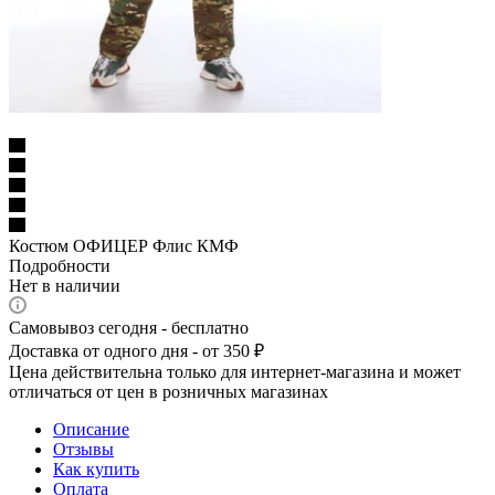
Костюм ОФИЦЕР Флис КМФ
Подробности
Нет в наличии
Самовывоз сегодня - бесплатно
Доставка от одного дня - от 350 ₽
Цена действительна только для интернет-магазина и может
отличаться от цен в розничных магазинах
Описание
Отзывы
Как купить
Оплата