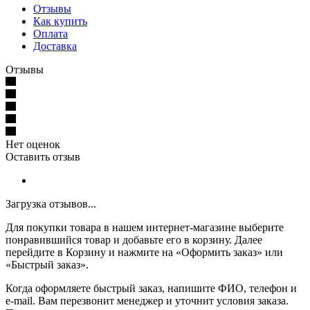
Отзывы
Как купить
Оплата
Доставка
Отзывы
Нет оценок
Оставить отзыв
Загрузка отзывов...
Для покупки товара в нашем интернет-магазине выберите
понравившийся товар и добавьте его в корзину. Далее
перейдите в Корзину и нажмите на «Оформить заказ» или
«Быстрый заказ».
Когда оформляете быстрый заказ, напишите ФИО, телефон и
e-mail. Вам перезвонит менеджер и уточнит условия заказа.