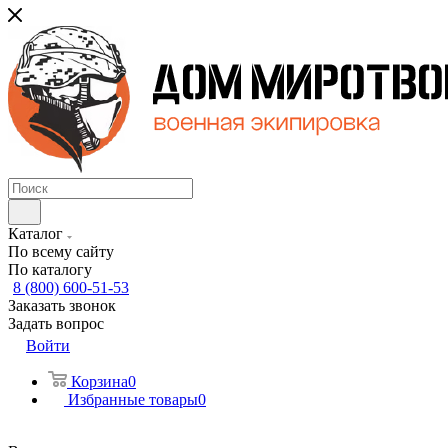
Каталог
По всему сайту
По каталогу
8 (800) 600-51-53
Заказать звонок
Задать вопрос
Войти
Корзина
0
Избранные товары
0