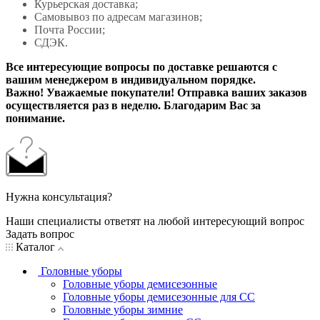
Курьерская доставка;
Самовывоз по адресам магазинов;
Почта России;
СДЭК.
Все интересующие вопросы по доставке решаются с
вашим менеджером в индивидуальном порядке.
Важно! Уважаемые покупатели! Отправка ваших заказов
осуществляется раз в неделю. Благодарим Вас за
понимание.
Нужна консультация?
Наши специалисты ответят на любой интересующий вопрос
Задать вопрос
Каталог
Головные уборы
Головные уборы демисезонные
Головные уборы демисезонные для СС
Головные уборы зимние