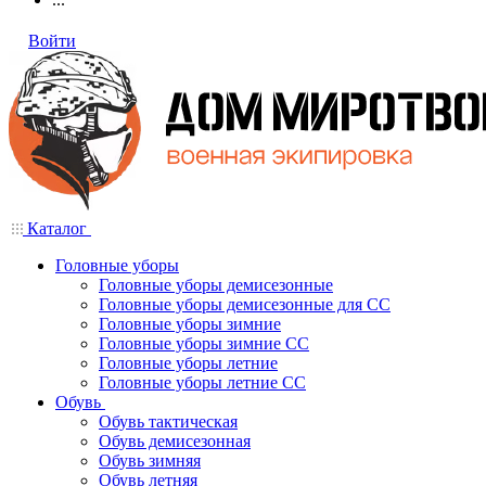
Войти
Каталог
Головные уборы
Головные уборы демисезонные
Головные уборы демисезонные для СС
Головные уборы зимние
Головные уборы зимние СС
Головные уборы летние
Головные уборы летние СС
Обувь
Обувь тактическая
Обувь демисезонная
Обувь зимняя
Обувь летняя