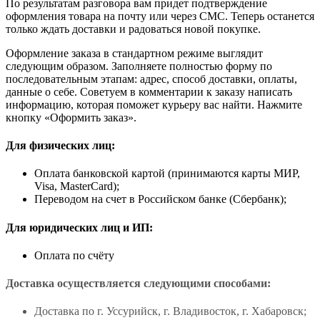
По результатам разговора вам придет подтверждение
оформления товара на почту или через СМС. Теперь останется
только ждать доставки и радоваться новой покупке.
Оформление заказа в стандартном режиме выглядит
следующим образом. Заполняете полностью форму по
последовательным этапам: адрес, способ доставки, оплаты,
данные о себе. Советуем в комментарии к заказу написать
информацию, которая поможет курьеру вас найти. Нажмите
кнопку «Оформить заказ».
Для физических лиц:
Оплата банковской картой (принимаются карты МИР,
Visa, MasterCard);
Переводом на счет в Российском банке (Сбербанк);
Для юридических лиц и ИП:
Оплата по счёту
Доставка осуществляется следующими способами:
Доставка по г. Уссурийск, г. Владивосток, г. Хабаровск;