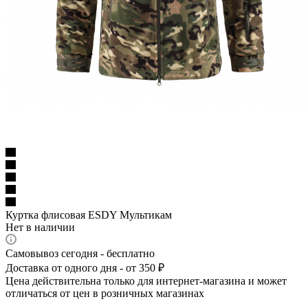
Куртка флисовая ESDY Мультикам
Нет в наличии
Самовывоз сегодня - бесплатно
Доставка от одного дня - от 350 ₽
Цена действительна только для интернет-магазина и может
отличаться от цен в розничных магазинах