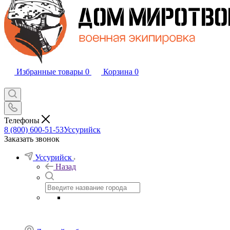
Избранные товары
0
Корзина
0
Телефоны
8 (800) 600-51-53
Уссурийск
Заказать звонок
Уссурийск
Назад