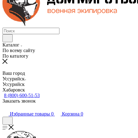
Каталог
По всему сайту
По каталогу
Ваш город
Уссурийск
Уссурийск
Хабаровск
8 (800) 600-51-53
Заказать звонок
Избранные товары
0
Корзина
0