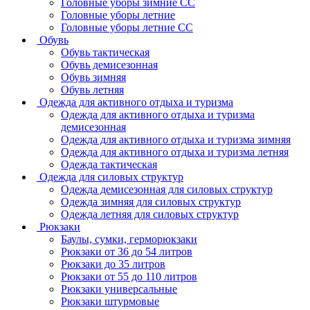
Головные уборы зимние СС
Головные уборы летние
Головные уборы летние СС
Обувь
Обувь тактическая
Обувь демисезонная
Обувь зимняя
Обувь летняя
Одежда для активного отдыха и туризма
Одежда для активного отдыха и туризма
демисезонная
Одежда для активного отдыха и туризма зимняя
Одежда для активного отдыха и туризма летняя
Одежда тактическая
Одежда для силовых структур
Одежда демисезонная для силовых структур
Одежда зимняя для силовых структур
Одежда летняя для силовых структур
Рюкзаки
Баулы, сумки, герморюкзаки
Рюкзаки от 36 до 54 литров
Рюкзаки до 35 литров
Рюкзаки от 55 до 110 литров
Рюкзаки универсальные
Рюкзаки штурмовые