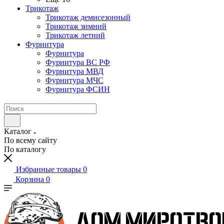
Трикотаж
Трикотаж демисезонный
Трикотаж зимний
Трикотаж летний
Фурнитура
Фурнитура
Фурнитура ВС РФ
Фурнитура МВД
Фурнитура МЧС
Фурнитура ФСИН
Каталог
По всему сайту
По каталогу
Избранные товары
0
Корзина
0