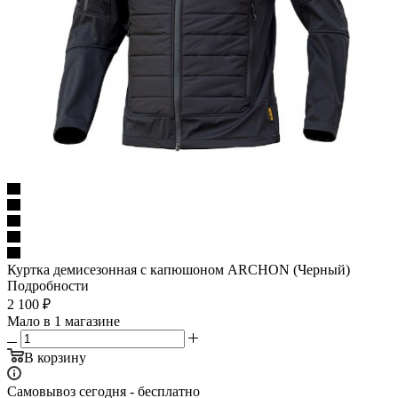
Куртка демисезонная с капюшоном ARCHON (Черный)
Подробности
2 100
₽
Мало
в 1 магазине
В корзину
Самовывоз сегодня - бесплатно