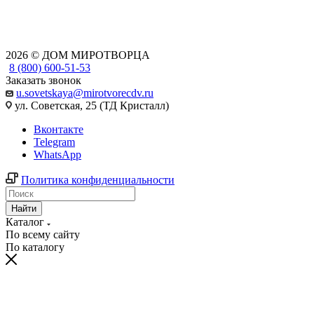
2026 © ДОМ МИРОТВОРЦА
8 (800) 600-51-53
Заказать звонок
u.sovetskaya@mirotvorecdv.ru
ул. Советская, 25 (ТД Кристалл)
Вконтакте
Telegram
WhatsApp
Политика конфиденциальности
Найти
Каталог
По всему сайту
По каталогу