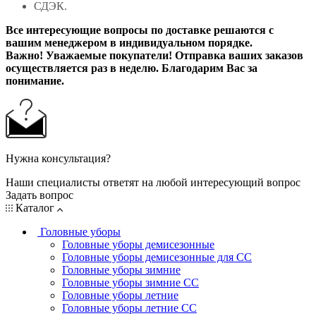
СДЭК.
Все интересующие вопросы по доставке решаются с
вашим менеджером в индивидуальном порядке.
Важно! Уважаемые покупатели! Отправка ваших заказов
осуществляется раз в неделю. Благодарим Вас за
понимание.
Нужна консультация?
Наши специалисты ответят на любой интересующий вопрос
Задать вопрос
Каталог
Головные уборы
Головные уборы демисезонные
Головные уборы демисезонные для СС
Головные уборы зимние
Головные уборы зимние СС
Головные уборы летние
Головные уборы летние СС