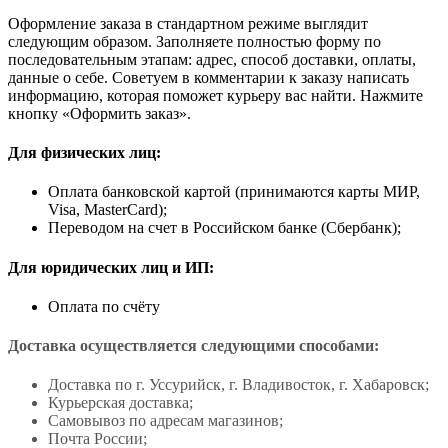
Оформление заказа в стандартном режиме выглядит
следующим образом. Заполняете полностью форму по
последовательным этапам: адрес, способ доставки, оплаты,
данные о себе. Советуем в комментарии к заказу написать
информацию, которая поможет курьеру вас найти. Нажмите
кнопку «Оформить заказ».
Для физических лиц:
Оплата банковской картой (принимаются карты МИР,
Visa, MasterCard);
Переводом на счет в Российском банке (Сбербанк);
Для юридических лиц и ИП:
Оплата по счёту
Доставка осуществляется следующими способами:
Доставка по г. Уссурийск, г. Владивосток, г. Хабаровск;
Курьерская доставка;
Самовывоз по адресам магазинов;
Почта России;