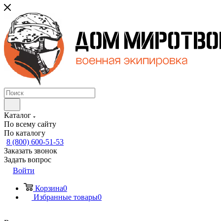
Каталог
По всему сайту
По каталогу
8 (800) 600-51-53
Заказать звонок
Задать вопрос
Войти
Корзина
0
Избранные товары
0