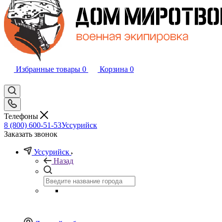
Избранные товары
0
Корзина
0
Телефоны
8 (800) 600-51-53
Уссурийск
Заказать звонок
Уссурийск
Назад