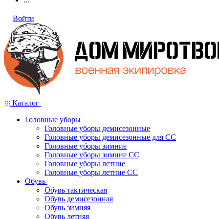
Войти
Каталог
Головные уборы
Головные уборы демисезонные
Головные уборы демисезонные для СС
Головные уборы зимние
Головные уборы зимние СС
Головные уборы летние
Головные уборы летние СС
Обувь
Обувь тактическая
Обувь демисезонная
Обувь зимняя
Обувь летняя