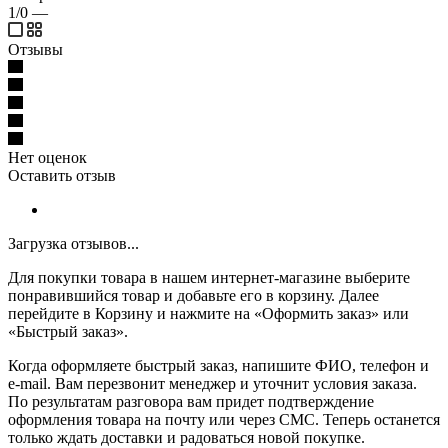
1/0
—
Отзывы
Нет оценок
Оставить отзыв
Загрузка отзывов...
Для покупки товара в нашем интернет-магазине выберите
понравившийся товар и добавьте его в корзину. Далее
перейдите в Корзину и нажмите на «Оформить заказ» или
«Быстрый заказ».
Когда оформляете быстрый заказ, напишите ФИО, телефон и
e-mail. Вам перезвонит менеджер и уточнит условия заказа.
По результатам разговора вам придет подтверждение
оформления товара на почту или через СМС. Теперь останется
только ждать доставки и радоваться новой покупке.