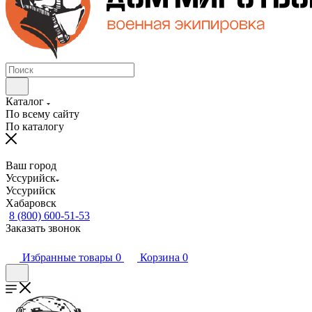
Каталог
По всему сайту
По каталогу
Ваш город
Уссурийск
Уссурийск
Хабаровск
8 (800) 600-51-53
Заказать звонок
Избранные товары
0
Корзина
0