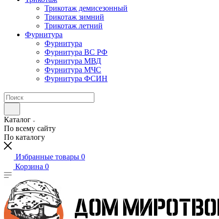
Трикотаж демисезонный
Трикотаж зимний
Трикотаж летний
Фурнитура
Фурнитура
Фурнитура ВС РФ
Фурнитура МВД
Фурнитура МЧС
Фурнитура ФСИН
Каталог
По всему сайту
По каталогу
Избранные товары
0
Корзина
0