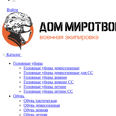
Войти
Каталог
Головные уборы
Головные уборы демисезонные
Головные уборы демисезонные для СС
Головные уборы зимние
Головные уборы зимние СС
Головные уборы летние
Головные уборы летние СС
Обувь
Обувь тактическая
Обувь демисезонная
Обувь зимняя
Обувь летняя