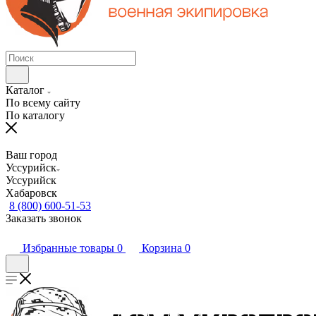
Каталог
По всему сайту
По каталогу
Ваш город
Уссурийск
Уссурийск
Хабаровск
8 (800) 600-51-53
Заказать звонок
Избранные товары
0
Корзина
0