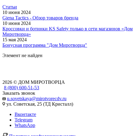
Статьи
10 июня 2024
Giena Tactics - Обзор товаров бренда
10 июня 2024
Кроссовки и ботинки KS Safety только в сети магазинов «Дом
Миротворца»
15 мая 2024
Бонусная программа "Дом Миротворца"
Элемент не найден
2026 © ДОМ МИРОТВОРЦА
8 (800) 600-51-53
Заказать звонок
u.sovetskaya@mirotvorecdv.ru
ул. Советская, 25 (ТД Кристалл)
Вконтакте
Telegram
WhatsApp