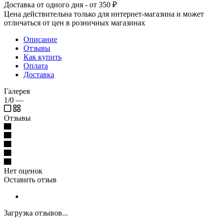
Доставка от одного дня - от 350 ₽
Цена действительна только для интернет-магазина и может
отличаться от цен в розничных магазинах
Описание
Отзывы
Как купить
Оплата
Доставка
Галерея
1/0
—
Отзывы
Нет оценок
Оставить отзыв
Загрузка отзывов...