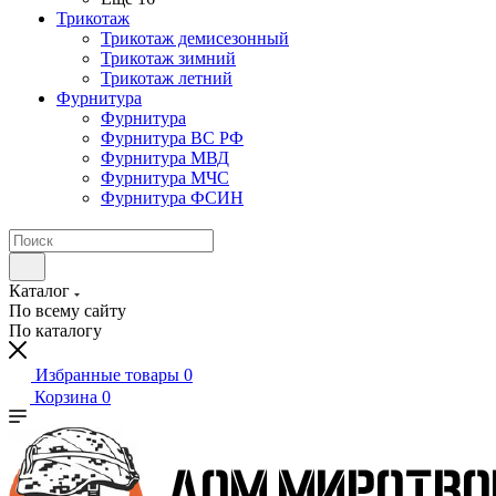
Трикотаж
Трикотаж демисезонный
Трикотаж зимний
Трикотаж летний
Фурнитура
Фурнитура
Фурнитура ВС РФ
Фурнитура МВД
Фурнитура МЧС
Фурнитура ФСИН
Каталог
По всему сайту
По каталогу
Избранные товары
0
Корзина
0