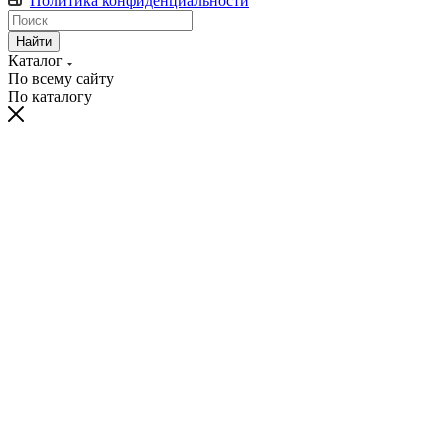
Политика конфиденциальности
Найти
Каталог
По всему сайту
По каталогу