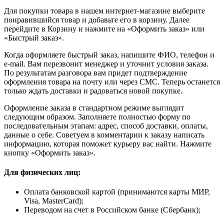
Для покупки товара в нашем интернет-магазине выберите
понравившийся товар и добавьте его в корзину. Далее
перейдите в Корзину и нажмите на «Оформить заказ» или
«Быстрый заказ».
Когда оформляете быстрый заказ, напишите ФИО, телефон и
e-mail. Вам перезвонит менеджер и уточнит условия заказа.
По результатам разговора вам придет подтверждение
оформления товара на почту или через СМС. Теперь останется
только ждать доставки и радоваться новой покупке.
Оформление заказа в стандартном режиме выглядит
следующим образом. Заполняете полностью форму по
последовательным этапам: адрес, способ доставки, оплаты,
данные о себе. Советуем в комментарии к заказу написать
информацию, которая поможет курьеру вас найти. Нажмите
кнопку «Оформить заказ».
Для физических лиц:
Оплата банковской картой (принимаются карты МИР,
Visa, MasterCard);
Переводом на счет в Российском банке (Сбербанк);