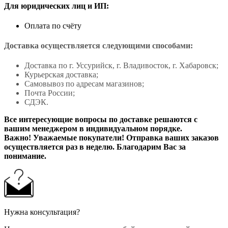
Для юридических лиц и ИП:
Оплата по счёту
Доставка осуществляется следующими способами:
Доставка по г. Уссурийск, г. Владивосток, г. Хабаровск;
Курьерская доставка;
Самовывоз по адресам магазинов;
Почта России;
СДЭК.
Все интересующие вопросы по доставке решаются с
вашим менеджером в индивидуальном порядке.
Важно! Уважаемые покупатели! Отправка ваших заказов
осуществляется раз в неделю. Благодарим Вас за
понимание.
Нужна консультация?