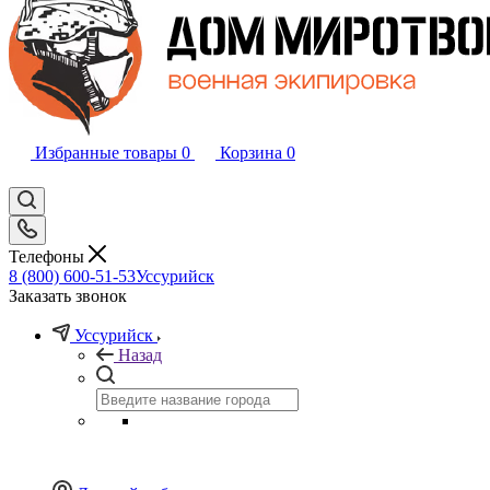
Избранные товары
0
Корзина
0
Телефоны
8 (800) 600-51-53
Уссурийск
Заказать звонок
Уссурийск
Назад