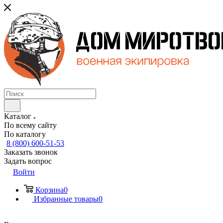
Каталог
По всему сайту
По каталогу
8 (800) 600-51-53
Заказать звонок
Задать вопрос
Войти
Корзина
0
Избранные товары
0