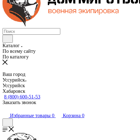
Каталог
По всему сайту
По каталогу
Ваш город
Уссурийск
Уссурийск
Хабаровск
8 (800) 600-51-53
Заказать звонок
Избранные товары
0
Корзина
0