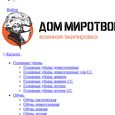
Войти
Каталог
Головные уборы
Головные уборы демисезонные
Головные уборы демисезонные для СС
Головные уборы зимние
Головные уборы зимние СС
Головные уборы летние
Головные уборы летние СС
Обувь
Обувь тактическая
Обувь демисезонная
Обувь зимняя
Обувь летняя