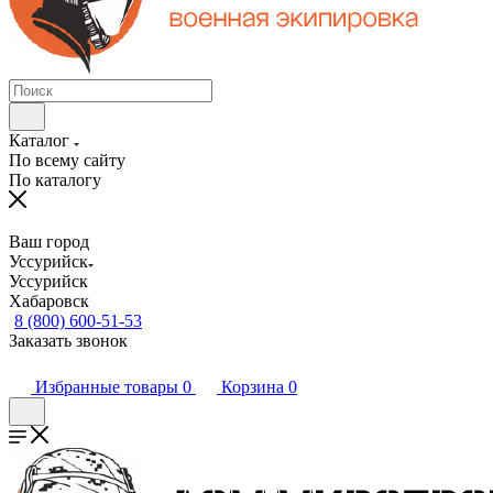
Каталог
По всему сайту
По каталогу
Ваш город
Уссурийск
Уссурийск
Хабаровск
8 (800) 600-51-53
Заказать звонок
Избранные товары
0
Корзина
0