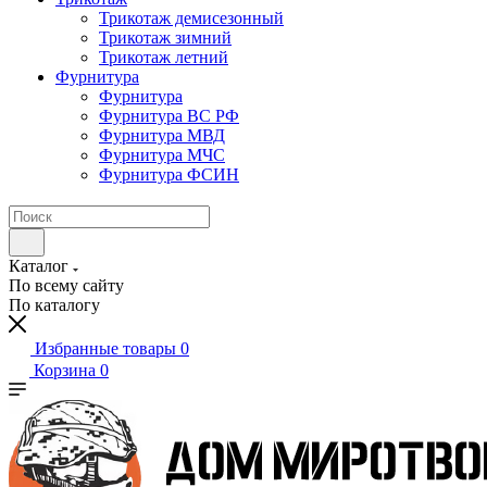
Трикотаж демисезонный
Трикотаж зимний
Трикотаж летний
Фурнитура
Фурнитура
Фурнитура ВС РФ
Фурнитура МВД
Фурнитура МЧС
Фурнитура ФСИН
Каталог
По всему сайту
По каталогу
Избранные товары
0
Корзина
0