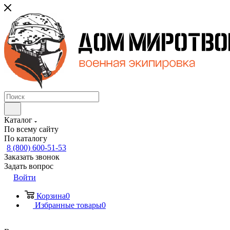
Каталог
По всему сайту
По каталогу
8 (800) 600-51-53
Заказать звонок
Задать вопрос
Войти
Корзина
0
Избранные товары
0