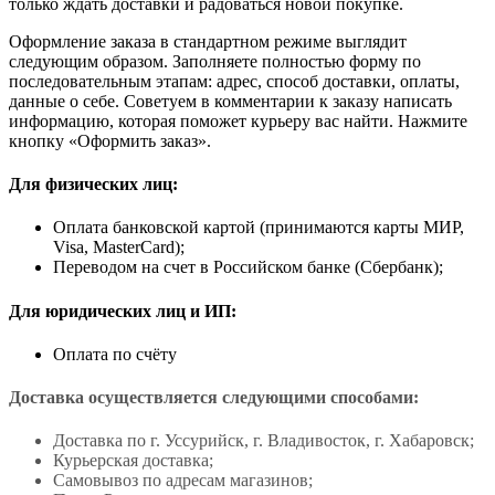
только ждать доставки и радоваться новой покупке.
Оформление заказа в стандартном режиме выглядит
следующим образом. Заполняете полностью форму по
последовательным этапам: адрес, способ доставки, оплаты,
данные о себе. Советуем в комментарии к заказу написать
информацию, которая поможет курьеру вас найти. Нажмите
кнопку «Оформить заказ».
Для физических лиц:
Оплата банковской картой (принимаются карты МИР,
Visa, MasterCard);
Переводом на счет в Российском банке (Сбербанк);
Для юридических лиц и ИП:
Оплата по счёту
Доставка осуществляется следующими способами:
Доставка по г. Уссурийск, г. Владивосток, г. Хабаровск;
Курьерская доставка;
Самовывоз по адресам магазинов;