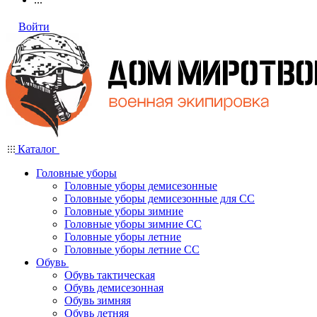
Войти
Каталог
Головные уборы
Головные уборы демисезонные
Головные уборы демисезонные для СС
Головные уборы зимние
Головные уборы зимние СС
Головные уборы летние
Головные уборы летние СС
Обувь
Обувь тактическая
Обувь демисезонная
Обувь зимняя
Обувь летняя