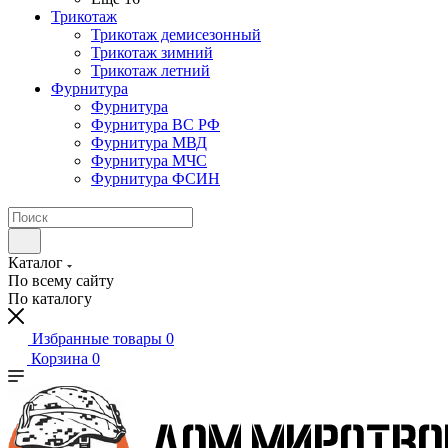
Трикотаж
Трикотаж демисезонный
Трикотаж зимний
Трикотаж летний
Фурнитура
Фурнитура
Фурнитура ВС РФ
Фурнитура МВД
Фурнитура МЧС
Фурнитура ФСИН
Каталог
По всему сайту
По каталогу
Избранные товары
0
Корзина
0