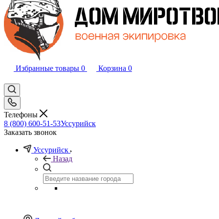
Избранные товары
0
Корзина
0
Телефоны
8 (800) 600-51-53
Уссурийск
Заказать звонок
Уссурийск
Назад