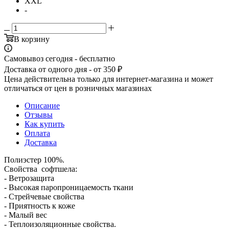
XXL
-
В корзину
Самовывоз сегодня - бесплатно
Доставка от одного дня - от 350 ₽
Цена действительна только для интернет-магазина и может
отличаться от цен в розничных магазинах
Описание
Отзывы
Как купить
Оплата
Доставка
Полиэстер 100%.
Свойства софтшела:
- Ветрозащита
- Высокая паропроницаемость ткани
- Стрейчевые свойства
- Приятность к коже
- Малый вес
- Теплоизоляционные свойства.