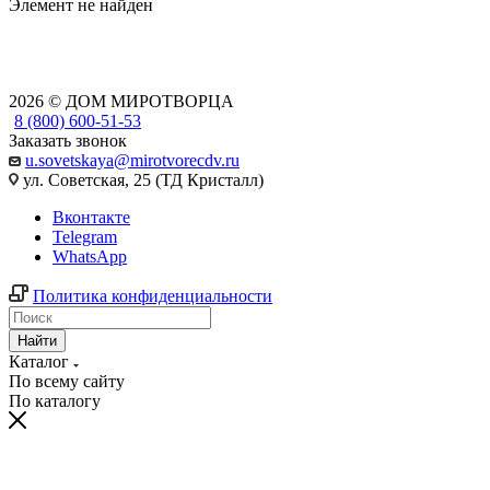
Элемент не найден
2026 © ДОМ МИРОТВОРЦА
8 (800) 600-51-53
Заказать звонок
u.sovetskaya@mirotvorecdv.ru
ул. Советская, 25 (ТД Кристалл)
Вконтакте
Telegram
WhatsApp
Политика конфиденциальности
Найти
Каталог
По всему сайту
По каталогу