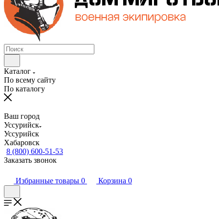
Каталог
По всему сайту
По каталогу
Ваш город
Уссурийск
Уссурийск
Хабаровск
8 (800) 600-51-53
Заказать звонок
Избранные товары
0
Корзина
0