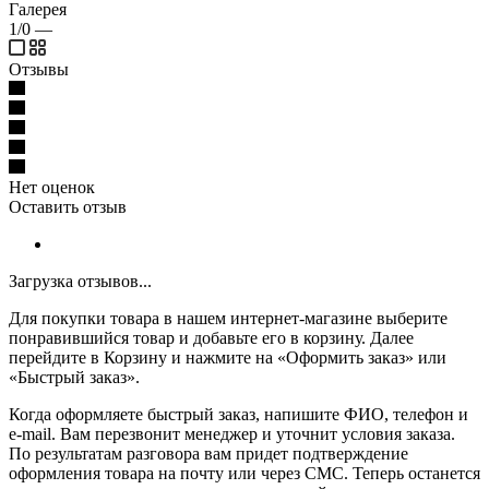
Галерея
1/0
—
Отзывы
Нет оценок
Оставить отзыв
Загрузка отзывов...
Для покупки товара в нашем интернет-магазине выберите
понравившийся товар и добавьте его в корзину. Далее
перейдите в Корзину и нажмите на «Оформить заказ» или
«Быстрый заказ».
Когда оформляете быстрый заказ, напишите ФИО, телефон и
e-mail. Вам перезвонит менеджер и уточнит условия заказа.
По результатам разговора вам придет подтверждение
оформления товара на почту или через СМС. Теперь останется