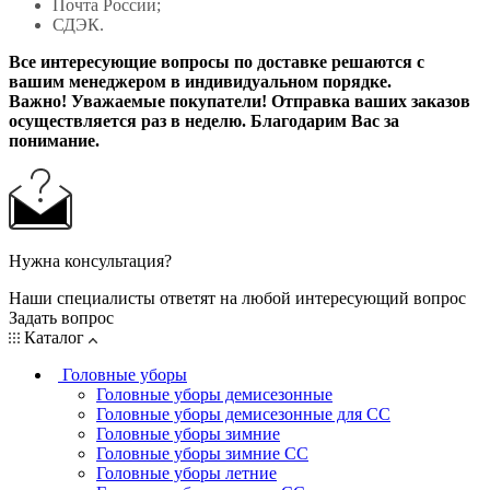
Почта России;
СДЭК.
Все интересующие вопросы по доставке решаются с
вашим менеджером в индивидуальном порядке.
Важно! Уважаемые покупатели! Отправка ваших заказов
осуществляется раз в неделю. Благодарим Вас за
понимание.
Нужна консультация?
Наши специалисты ответят на любой интересующий вопрос
Задать вопрос
Каталог
Головные уборы
Головные уборы демисезонные
Головные уборы демисезонные для СС
Головные уборы зимние
Головные уборы зимние СС
Головные уборы летние