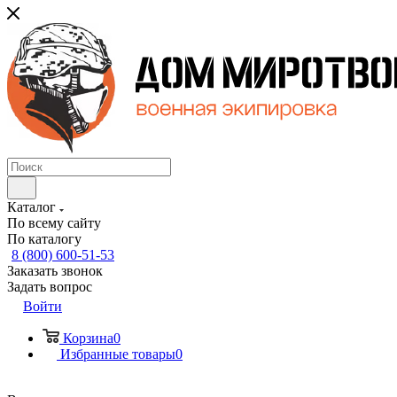
Каталог
По всему сайту
По каталогу
8 (800) 600-51-53
Заказать звонок
Задать вопрос
Войти
Корзина
0
Избранные товары
0