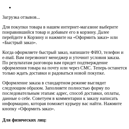
Загрузка отзывов...
Для покупки товара в нашем интернет-магазине выберите
понравившийся товар и добавьте его в корзину. Далее
перейдите в Корзину и нажмите на «Оформить заказ» или
«Быстрый заказ».
Когда оформляете быстрый заказ, напишите ФИО, телефон и
e-mail. Вам перезвонит менеджер и уточнит условия заказа.
По результатам разговора вам придет подтверждение
оформления товара на почту или через СМС. Теперь останется
только ждать доставки и радоваться новой покупке.
Оформление заказа в стандартном режиме выглядит
следующим образом. Заполняете полностью форму по
последовательным этапам: адрес, способ доставки, оплаты,
данные о себе. Советуем в комментарии к заказу написать
информацию, которая поможет курьеру вас найти. Нажмите
кнопку «Оформить заказ».
Для физических лиц: