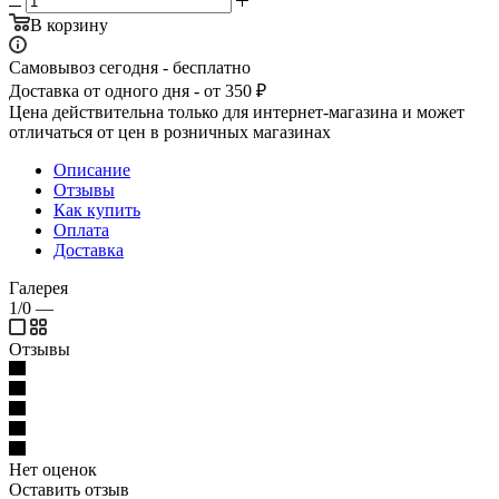
В корзину
Самовывоз сегодня - бесплатно
Доставка от одного дня - от 350 ₽
Цена действительна только для интернет-магазина и может
отличаться от цен в розничных магазинах
Описание
Отзывы
Как купить
Оплата
Доставка
Галерея
1/0
—
Отзывы
Нет оценок
Оставить отзыв