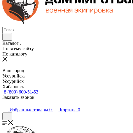
Каталог
По всему сайту
По каталогу
Ваш город
Уссурийск
Уссурийск
Хабаровск
8 (800) 600-51-53
Заказать звонок
Избранные товары
0
Корзина
0