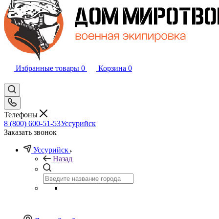
Избранные товары
0
Корзина
0
Телефоны
8 (800) 600-51-53
Уссурийск
Заказать звонок
Уссурийск
Назад