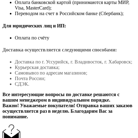
Оплата банковской картой (принимаются карты МИР,
Visa, MasterCard);
Переводом на счет в Российском банке (Сбербанк);
Для юридических лиц и ИП:
Оплата по счёту
Доставка осуществляется следующими способами:
Доставка по г. Уссурийск, г. Владивосток, г. Хабаровск;
Курьерская доставка;
Самовывоз по адресам магазинов;
Почта России;
СДЭК.
Все интересующие вопросы по доставке решаются с
вашим менеджером в индивидуальном порядке.
Важно! Уважаемые покупатели! Отправка ваших заказов
осуществляется раз в неделю. Благодарим Вас за
понимание.