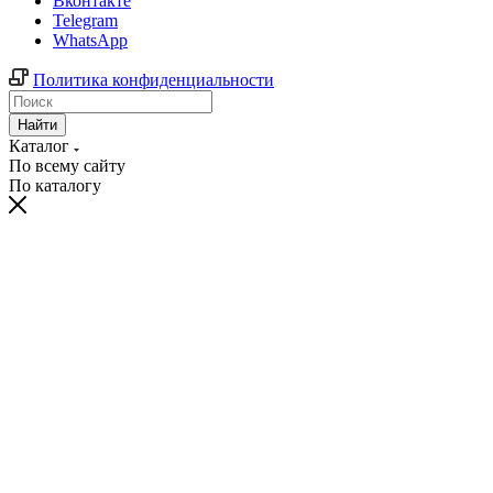
Вконтакте
Telegram
WhatsApp
Политика конфиденциальности
Найти
Каталог
По всему сайту
По каталогу