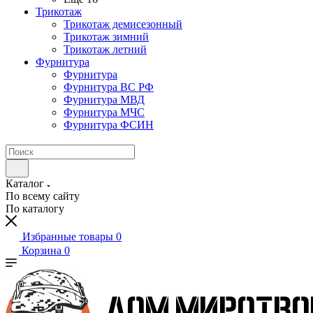
Трикотаж
Трикотаж демисезонный
Трикотаж зимний
Трикотаж летний
Фурнитура
Фурнитура
Фурнитура ВС РФ
Фурнитура МВД
Фурнитура МЧС
Фурнитура ФСИН
Каталог
По всему сайту
По каталогу
Избранные товары
0
Корзина
0