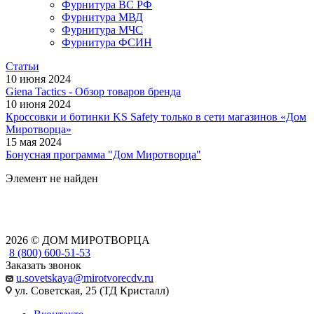
Фурнитура ВС РФ
Фурнитура МВД
Фурнитура МЧС
Фурнитура ФСИН
Статьи
10 июня 2024
Giena Tactics - Обзор товаров бренда
10 июня 2024
Кроссовки и ботинки KS Safety только в сети магазинов «Дом
Миротворца»
15 мая 2024
Бонусная программа "Дом Миротворца"
Элемент не найден
2026 © ДОМ МИРОТВОРЦА
8 (800) 600-51-53
Заказать звонок
u.sovetskaya@mirotvorecdv.ru
ул. Советская, 25 (ТД Кристалл)