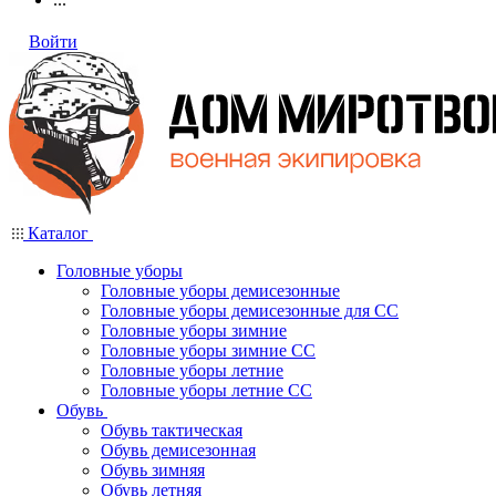
Войти
Каталог
Головные уборы
Головные уборы демисезонные
Головные уборы демисезонные для СС
Головные уборы зимние
Головные уборы зимние СС
Головные уборы летние
Головные уборы летние СС
Обувь
Обувь тактическая
Обувь демисезонная
Обувь зимняя
Обувь летняя