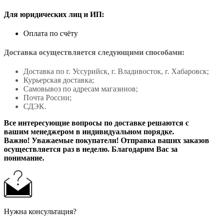
Для юридических лиц и ИП:
Оплата по счёту
Доставка осуществляется следующими способами:
Доставка по г. Уссурийск, г. Владивосток, г. Хабаровск;
Курьерская доставка;
Самовывоз по адресам магазинов;
Почта России;
СДЭК.
Все интересующие вопросы по доставке решаются с
вашим менеджером в индивидуальном порядке.
Важно! Уважаемые покупатели! Отправка ваших заказов
осуществляется раз в неделю. Благодарим Вас за
понимание.
Нужна консультация?