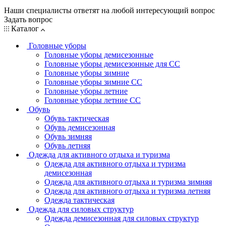
Наши специалисты ответят на любой интересующий вопрос
Задать вопрос
Каталог
Головные уборы
Головные уборы демисезонные
Головные уборы демисезонные для СС
Головные уборы зимние
Головные уборы зимние СС
Головные уборы летние
Головные уборы летние СС
Обувь
Обувь тактическая
Обувь демисезонная
Обувь зимняя
Обувь летняя
Одежда для активного отдыха и туризма
Одежда для активного отдыха и туризма
демисезонная
Одежда для активного отдыха и туризма зимняя
Одежда для активного отдыха и туризма летняя
Одежда тактическая
Одежда для силовых структур
Одежда демисезонная для силовых структур