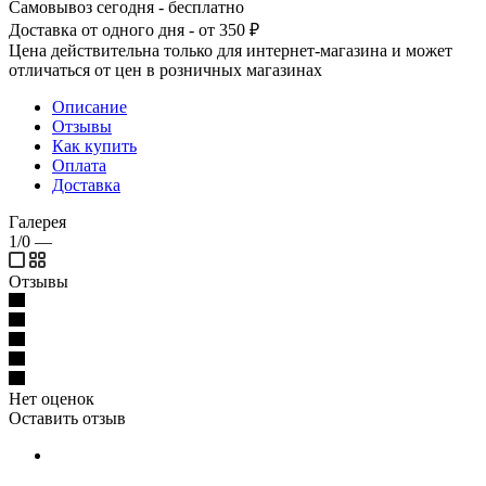
Самовывоз сегодня - бесплатно
Доставка от одного дня - от 350 ₽
Цена действительна только для интернет-магазина и может
отличаться от цен в розничных магазинах
Описание
Отзывы
Как купить
Оплата
Доставка
Галерея
1/0
—
Отзывы
Нет оценок
Оставить отзыв