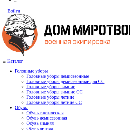
Войти
Каталог
Головные уборы
Головные уборы демисезонные
Головные уборы демисезонные для СС
Головные уборы зимние
Головные уборы зимние СС
Головные уборы летние
Головные уборы летние СС
Обувь
Обувь тактическая
Обувь демисезонная
Обувь зимняя
Обувь летняя