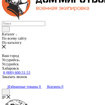
Каталог
По всему сайту
По каталогу
Ваш город
Уссурийск
Уссурийск
Хабаровск
8 (800) 600-51-53
Заказать звонок
Избранные товары
0
Корзина
0