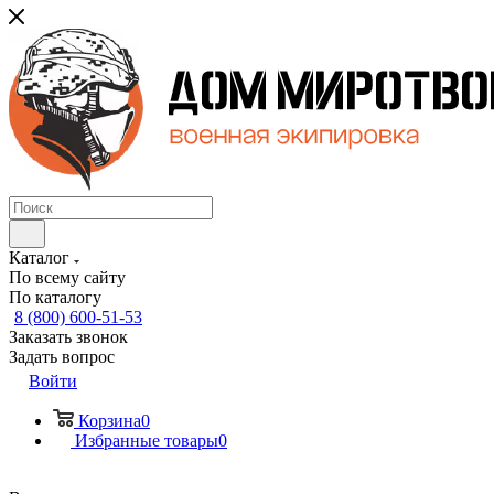
Каталог
По всему сайту
По каталогу
8 (800) 600-51-53
Заказать звонок
Задать вопрос
Войти
Корзина
0
Избранные товары
0