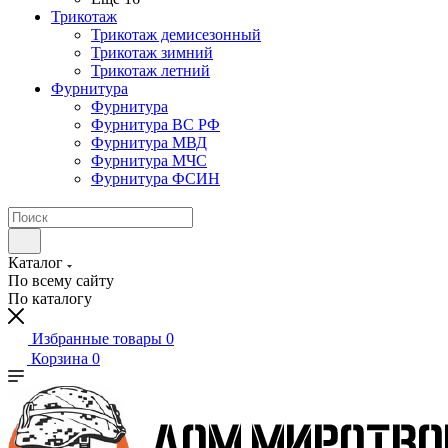
Трикотаж
Трикотаж демисезонный
Трикотаж зимний
Трикотаж летний
Фурнитура
Фурнитура
Фурнитура ВС РФ
Фурнитура МВД
Фурнитура МЧС
Фурнитура ФСИН
Каталог
По всему сайту
По каталогу
Избранные товары
0
Корзина
0