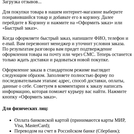
Загрузка отзывов...
Для покупки товара в нашем интернет-магазине выберите
понравившийся товар и добавьте его в корзину. Далее
перейдите в Корзину и нажмите на «Оформить заказ» или
«Быстрый заказ».
Когда оформляете быстрый заказ, напишите ФИО, телефон и
e-mail. Вам перезвонит менеджер и уточнит условия заказа.
По результатам разговора вам придет подтверждение
оформления товара на почту или через СМС. Теперь останется
только ждать доставки и радоваться новой покупке.
Оформление заказа в стандартном режиме выглядит
следующим образом. Заполняете полностью форму по
последовательным этапам: адрес, способ доставки, оплаты,
данные о себе. Советуем в комментарии к заказу написать
информацию, которая поможет курьеру вас найти. Нажмите
кнопку «Оформить заказ».
Для физических лиц:
Оплата банковской картой (принимаются карты МИР,
Visa, MasterCard);
Переводом на счет в Российском банке (Сбербанк);