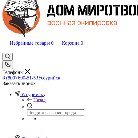
Избранные товары
0
Корзина
0
Телефоны
8 (800) 600-51-53
Уссурийск
Заказать звонок
Уссурийск
Назад