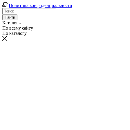
Политика конфиденциальности
Найти
Каталог
По всему сайту
По каталогу