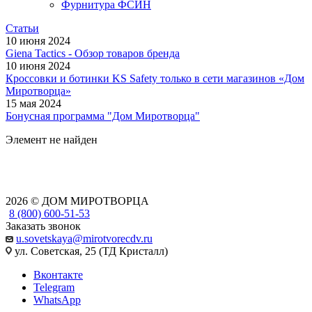
Фурнитура ФСИН
Статьи
10 июня 2024
Giena Tactics - Обзор товаров бренда
10 июня 2024
Кроссовки и ботинки KS Safety только в сети магазинов «Дом
Миротворца»
15 мая 2024
Бонусная программа "Дом Миротворца"
Элемент не найден
2026 © ДОМ МИРОТВОРЦА
8 (800) 600-51-53
Заказать звонок
u.sovetskaya@mirotvorecdv.ru
ул. Советская, 25 (ТД Кристалл)
Вконтакте
Telegram
WhatsApp