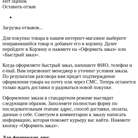
Нет оценок
Оставить отзыв
Загрузка отзывов...
Для покупки товара в нашем интернет-магазине выберите
понравившийся товар и добавьте его в корзину. Далее
перейдите в Корзину и нажмите на «Оформить заказ» или
«Быстрый заказ».
Когда оформляете быстрый заказ, напишите ФИО, телефон и
e-mail. Вам перезвонит менеджер и уточнит условия заказа.
По результатам разговора вам придет подтверждение
оформления товара на почту или через СМС. Теперь останется
только ждать доставки и радоваться новой покупке.
Оформление заказа в стандартном режиме выглядит
следующим образом. Заполняете полностью форму по
последовательным этапам: адрес, способ доставки, оплаты,
данные о себе. Советуем в комментарии к заказу написать
информацию, которая поможет курьеру вас найти. Нажмите
кнопку «Оформить заказ».
Для физических лиц: