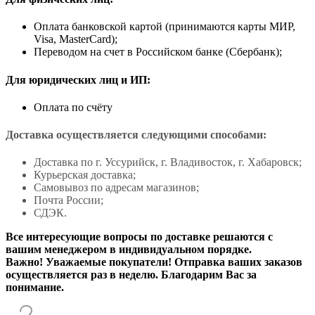
Оплата банковской картой (принимаются карты МИР,
Visa, MasterCard);
Переводом на счет в Российском банке (Сбербанк);
Для юридических лиц и ИП:
Оплата по счёту
Доставка осуществляется следующими способами:
Доставка по г. Уссурийск, г. Владивосток, г. Хабаровск;
Курьерская доставка;
Самовывоз по адресам магазинов;
Почта России;
СДЭК.
Все интересующие вопросы по доставке решаются с
вашим менеджером в индивидуальном порядке.
Важно! Уважаемые покупатели! Отправка ваших заказов
осуществляется раз в неделю. Благодарим Вас за
понимание.