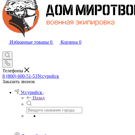
Избранные товары
0
Корзина
0
Телефоны
8 (800) 600-51-53
Уссурийск
Заказать звонок
Уссурийск
Назад