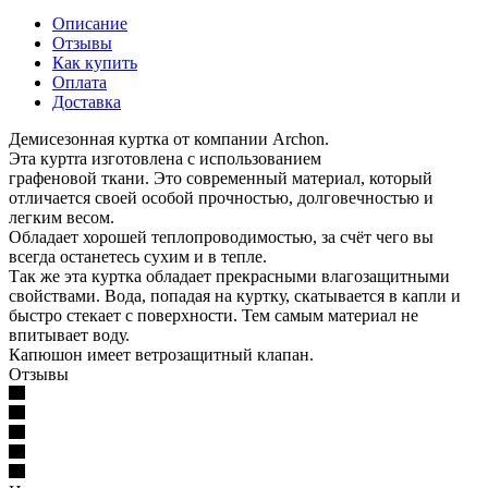
Описание
Отзывы
Как купить
Оплата
Доставка
Демисезонная куртка от компании Archon.
Эта куртrа изготовлена с использованием
графеновой ткани. Это современный материал, который
отличается своей особой прочностью, долговечностью и
легким весом.
Обладает хорошей теплопроводимостью, за счёт чего вы
всегда останетесь сухим и в тепле.
Так же эта куртка обладает прекрасными влагозащитными
свойствами. Вода, попадая на куртку, скатывается в капли и
быстро стекает с поверхности. Тем самым материал не
впитывает воду.
Капюшон имеет ветрозащитный клапан.
Отзывы