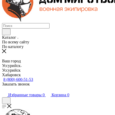
Каталог
По всему сайту
По каталогу
Ваш город
Уссурийск
Уссурийск
Хабаровск
8 (800) 600-51-53
Заказать звонок
Избранные товары
0
Корзина
0