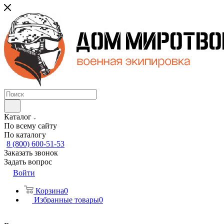
Каталог
По всему сайту
По каталогу
8 (800) 600-51-53
Заказать звонок
Задать вопрос
Войти
Корзина
0
Избранные товары
0