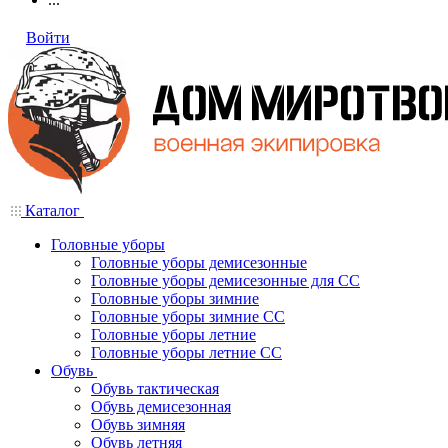
Войти
Каталог
Головные уборы
Головные уборы демисезонные
Головные уборы демисезонные для СС
Головные уборы зимние
Головные уборы зимние СС
Головные уборы летние
Головные уборы летние СС
Обувь
Обувь тактическая
Обувь демисезонная
Обувь зимняя
Обувь летняя