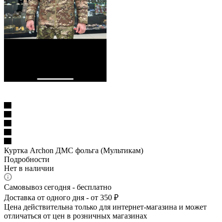
Куртка Archon ДМС фольга (Мультикам)
Подробности
Нет в наличии
Самовывоз сегодня - бесплатно
Доставка от одного дня - от 350 ₽
Цена действительна только для интернет-магазина и может
отличаться от цен в розничных магазинах