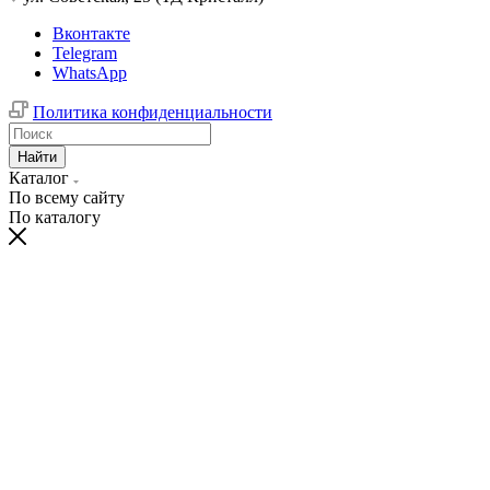
Вконтакте
Telegram
WhatsApp
Политика конфиденциальности
Найти
Каталог
По всему сайту
По каталогу