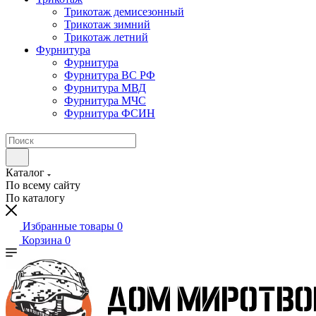
Трикотаж демисезонный
Трикотаж зимний
Трикотаж летний
Фурнитура
Фурнитура
Фурнитура ВС РФ
Фурнитура МВД
Фурнитура МЧС
Фурнитура ФСИН
Каталог
По всему сайту
По каталогу
Избранные товары
0
Корзина
0