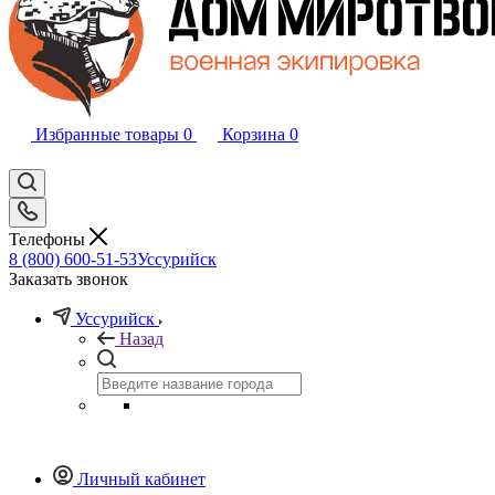
Избранные товары
0
Корзина
0
Телефоны
8 (800) 600-51-53
Уссурийск
Заказать звонок
Уссурийск
Назад
Личный кабинет