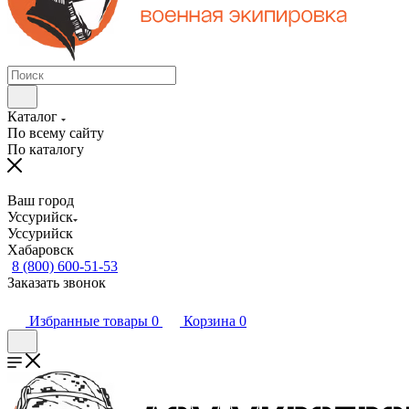
Каталог
По всему сайту
По каталогу
Ваш город
Уссурийск
Уссурийск
Хабаровск
8 (800) 600-51-53
Заказать звонок
Избранные товары
0
Корзина
0