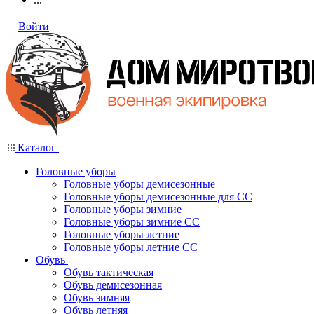
Войти
Каталог
Головные уборы
Головные уборы демисезонные
Головные уборы демисезонные для СС
Головные уборы зимние
Головные уборы зимние СС
Головные уборы летние
Головные уборы летние СС
Обувь
Обувь тактическая
Обувь демисезонная
Обувь зимняя
Обувь летняя