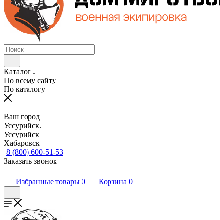
Каталог
По всему сайту
По каталогу
Ваш город
Уссурийск
Уссурийск
Хабаровск
8 (800) 600-51-53
Заказать звонок
Избранные товары
0
Корзина
0