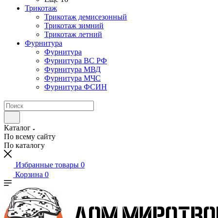
Трикотаж
Трикотаж демисезонный
Трикотаж зимний
Трикотаж летний
Фурнитура
Фурнитура
Фурнитура ВС РФ
Фурнитура МВД
Фурнитура МЧС
Фурнитура ФСИН
Каталог
По всему сайту
По каталогу
Избранные товары
0
Корзина
0