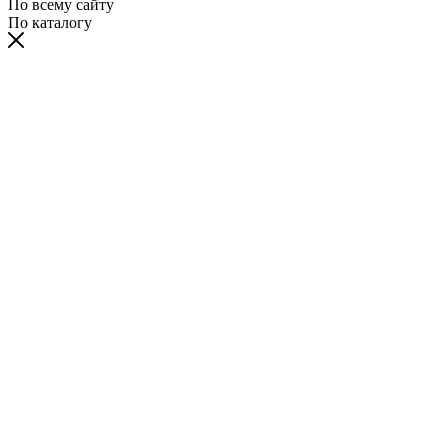
По всему сайту
По каталогу