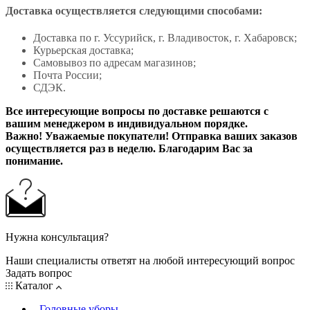
Доставка осуществляется следующими способами:
Доставка по г. Уссурийск, г. Владивосток, г. Хабаровск;
Курьерская доставка;
Самовывоз по адресам магазинов;
Почта России;
СДЭК.
Все интересующие вопросы по доставке решаются с
вашим менеджером в индивидуальном порядке.
Важно! Уважаемые покупатели! Отправка ваших заказов
осуществляется раз в неделю. Благодарим Вас за
понимание.
Нужна консультация?
Наши специалисты ответят на любой интересующий вопрос
Задать вопрос
Каталог
Головные уборы