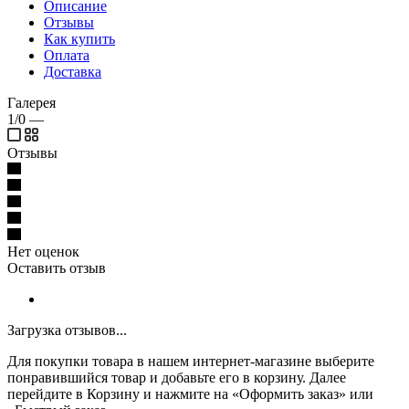
Описание
Отзывы
Как купить
Оплата
Доставка
Галерея
1/0
—
Отзывы
Нет оценок
Оставить отзыв
Загрузка отзывов...
Для покупки товара в нашем интернет-магазине выберите
понравившийся товар и добавьте его в корзину. Далее
перейдите в Корзину и нажмите на «Оформить заказ» или