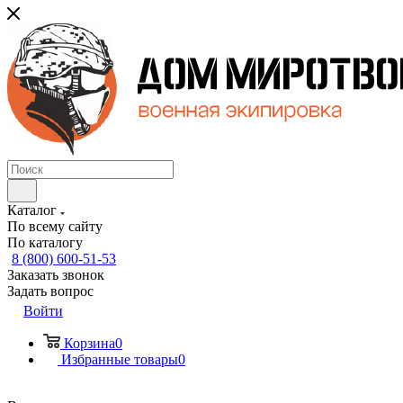
Каталог
По всему сайту
По каталогу
8 (800) 600-51-53
Заказать звонок
Задать вопрос
Войти
Корзина
0
Избранные товары
0