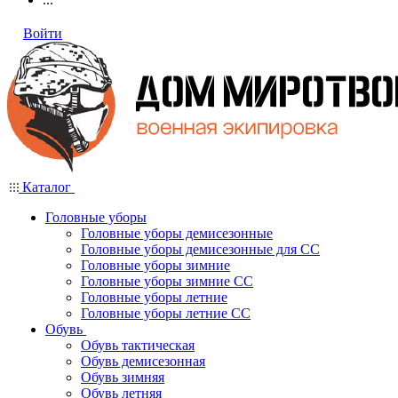
Войти
Каталог
Головные уборы
Головные уборы демисезонные
Головные уборы демисезонные для СС
Головные уборы зимние
Головные уборы зимние СС
Головные уборы летние
Головные уборы летние СС
Обувь
Обувь тактическая
Обувь демисезонная
Обувь зимняя
Обувь летняя