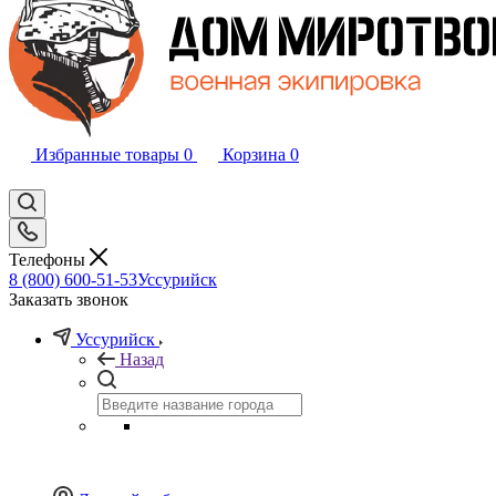
Избранные товары
0
Корзина
0
Телефоны
8 (800) 600-51-53
Уссурийск
Заказать звонок
Уссурийск
Назад