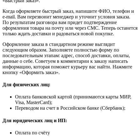
«Быстрый заказ».
Когда оформляете быстрый заказ, напишите ФИО, телефон и
e-mail. Вам перезвонит менеджер и уточнит условия заказа.
По результатам разговора вам придет подтверждение
оформления товара на почту или через СМС. Теперь останется
только ждать доставки и радоваться новой покупке.
Оформление заказа в стандартном режиме выглядит
следующим образом. Заполняете полностью форму по
последовательным этапам: адрес, способ доставки, оплаты,
данные о себе. Советуем в комментарии к заказу написать
информацию, которая поможет курьеру вас найти. Нажмите
кнопку «Оформить заказ».
Для физических лиц:
Оплата банковской картой (принимаются карты МИР,
Visa, MasterCard);
Переводом на счет в Российском банке (Сбербанк);
Для юридических лиц и ИП:
Оплата по счёту