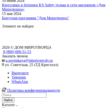
10 июня 2024
Кроссовки и ботинки KS Safety только в сети магазинов «Дом
Миротворца»
15 мая 2024
Бонусная программа "Дом Миротворца"
Элемент не найден
2026 © ДОМ МИРОТВОРЦА
8 (800) 600-51-53
Заказать звонок
u.sovetskaya@mirotvorecdv.ru
ул. Советская, 25 (ТД Кристалл)
Вконтакте
Telegram
WhatsApp
Политика конфиденциальности
Найти
Каталог