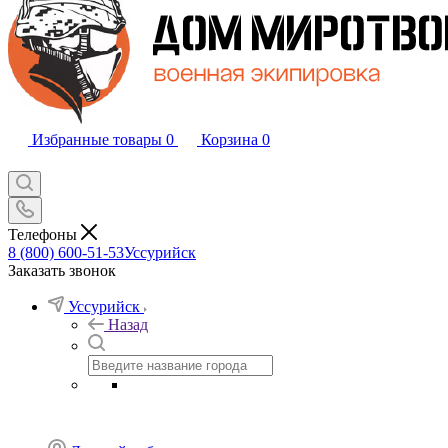
Избранные товары
0
Корзина
0
Телефоны
8 (800) 600-51-53
Уссурийск
Заказать звонок
Уссурийск
Назад