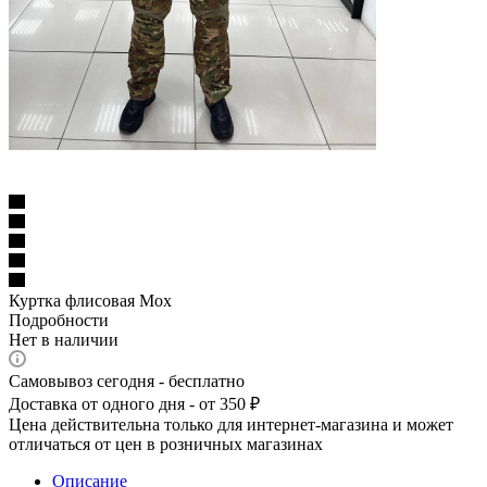
Куртка флисовая Мох
Подробности
Нет в наличии
Самовывоз сегодня - бесплатно
Доставка от одного дня - от 350 ₽
Цена действительна только для интернет-магазина и может
отличаться от цен в розничных магазинах
Описание