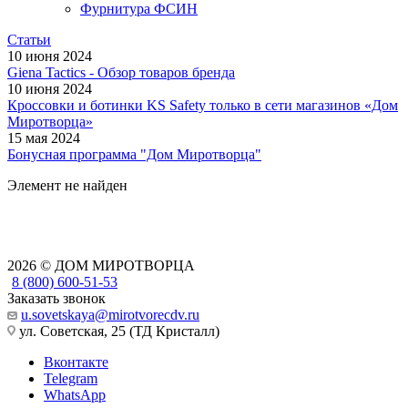
Фурнитура ФСИН
Статьи
10 июня 2024
Giena Tactics - Обзор товаров бренда
10 июня 2024
Кроссовки и ботинки KS Safety только в сети магазинов «Дом
Миротворца»
15 мая 2024
Бонусная программа "Дом Миротворца"
Элемент не найден
2026 © ДОМ МИРОТВОРЦА
8 (800) 600-51-53
Заказать звонок
u.sovetskaya@mirotvorecdv.ru
ул. Советская, 25 (ТД Кристалл)
Вконтакте
Telegram
WhatsApp