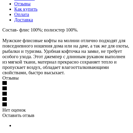
Отзывы
Как купить
Оплата
Доставка
Состав- флис 100%; полиэстер 100%.
Мужские флисовые кофты на молнии отлично подходят для
повседневного ношения дома или на даче, а так же для охоты,
рыбалки и туризма. Удобная кофточка на замке, не требует
особого ухода. Этот джемпер с длинным рукавом выполнен
из мягкой ткани, материал прекрасно сохраняет тепло и
пропускает воздух, обладает влагоотталкивающими
свойствами, быстро высыхает.
Отзывы
Нет оценок
Оставить отзыв