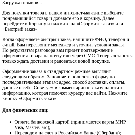
Загрузка отзывов...
Для покупки товара в нашем интернет-магазине выберите
понравившийся товар и добавьте его в корзину. Далее
перейдите в Корзину и нажмите на «Оформить заказ» или
«Быстрый заказ».
Когда оформляете быстрый заказ, напишите ФИО, телефон и
e-mail. Вам перезвонит менеджер и уточнит условия заказа.
По результатам разговора вам придет подтверждение
оформления товара на почту или через СМС. Теперь останется
только ждать доставки и радоваться новой покупке.
Оформление заказа в стандартном режиме выглядит
следующим образом. Заполняете полностью форму по
последовательным этапам: адрес, способ доставки, оплаты,
данные о себе. Советуем в комментарии к заказу написать
информацию, которая поможет курьеру вас найти. Нажмите
кнопку «Оформить заказ».
Для физических лиц:
Оплата банковской картой (принимаются карты МИР,
Visa, MasterCard);
Переводом на счет в Российском банке (Сбербанк);