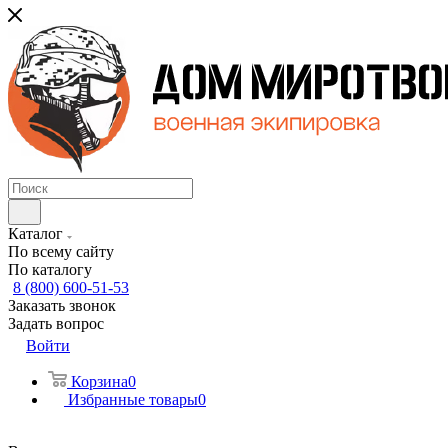
Каталог
По всему сайту
По каталогу
8 (800) 600-51-53
Заказать звонок
Задать вопрос
Войти
Корзина
0
Избранные товары
0