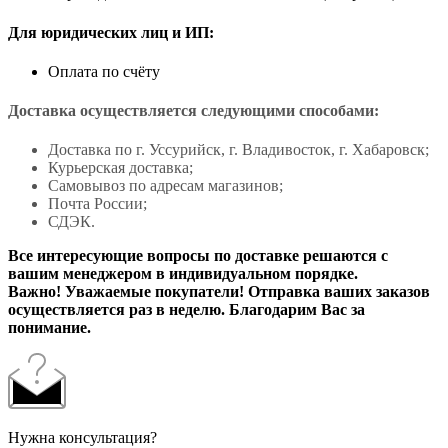
Для юридических лиц и ИП:
Оплата по счёту
Доставка осуществляется следующими способами:
Доставка по г. Уссурийск, г. Владивосток, г. Хабаровск;
Курьерская доставка;
Самовывоз по адресам магазинов;
Почта России;
СДЭК.
Все интересующие вопросы по доставке решаются с
вашим менеджером в индивидуальном порядке.
Важно! Уважаемые покупатели! Отправка ваших заказов
осуществляется раз в неделю. Благодарим Вас за
понимание.
Нужна консультация?