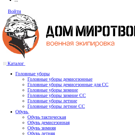
Войти
Каталог
Головные уборы
Головные уборы демисезонные
Головные уборы демисезонные для СС
Головные уборы зимние
Головные уборы зимние СС
Головные уборы летние
Головные уборы летние СС
Обувь
Обувь тактическая
Обувь демисезонная
Обувь зимняя
Обувь летняя