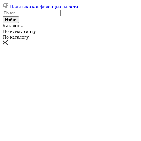
Политика конфиденциальности
Найти
Каталог
По всему сайту
По каталогу