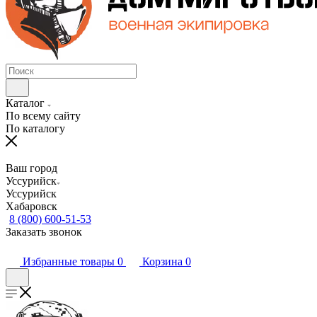
Каталог
По всему сайту
По каталогу
Ваш город
Уссурийск
Уссурийск
Хабаровск
8 (800) 600-51-53
Заказать звонок
Избранные товары
0
Корзина
0