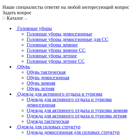
Наши специалисты ответят на любой интересующий вопрос
Задать вопрос
Каталог
Головные уборы
Головные уборы демисезонные
Головные уборы демисезонные для СС
Головные уборы зимние
Головные уборы зимние СС
Головные уборы летние
Головные уборы летние СС
Обувь
Обувь тактическая
Обувь демисезонная
Обувь зимняя
Обувь летняя
Одежда для активного отдыха и туризма
Одежда для активного отдыха и туризма
демисезонная
Одежда для активного отдыха и туризма зимняя
Одежда для активного отдыха и туризма летняя
Одежда тактическая
Одежда для силовых структур
Одежда демисезонная для силовых структур