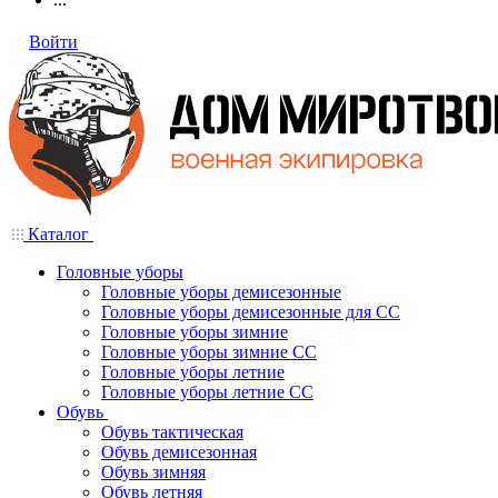
Войти
Каталог
Головные уборы
Головные уборы демисезонные
Головные уборы демисезонные для СС
Головные уборы зимние
Головные уборы зимние СС
Головные уборы летние
Головные уборы летние СС
Обувь
Обувь тактическая
Обувь демисезонная
Обувь зимняя
Обувь летняя