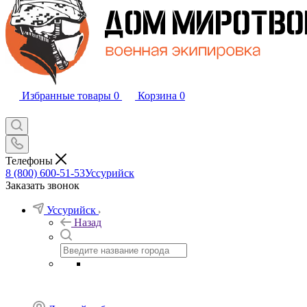
Избранные товары
0
Корзина
0
Телефоны
8 (800) 600-51-53
Уссурийск
Заказать звонок
Уссурийск
Назад