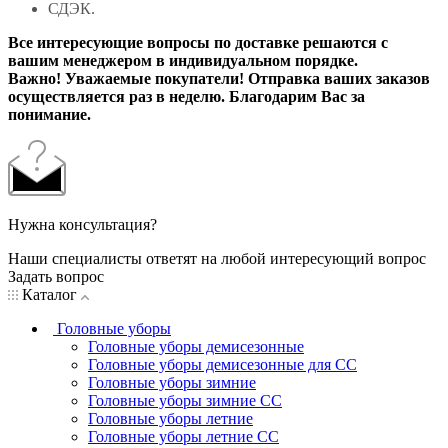
СДЭК.
Все интересующие вопросы по доставке решаются с
вашим менеджером в индивидуальном порядке.
Важно! Уважаемые покупатели! Отправка ваших заказов
осуществляется раз в неделю. Благодарим Вас за
понимание.
Нужна консультация?
Наши специалисты ответят на любой интересующий вопрос
Задать вопрос
Каталог
Головные уборы
Головные уборы демисезонные
Головные уборы демисезонные для СС
Головные уборы зимние
Головные уборы зимние СС
Головные уборы летние
Головные уборы летние СС