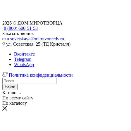
2026 © ДОМ МИРОТВОРЦА
8 (800) 600-51-53
Заказать звонок
u.sovetskaya@mirotvorecdv.ru
ул. Советская, 25 (ТД Кристалл)
Вконтакте
Telegram
WhatsApp
Политика конфиденциальности
Найти
Каталог
По всему сайту
По каталогу