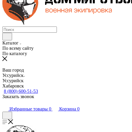
Каталог
По всему сайту
По каталогу
Ваш город
Уссурийск
Уссурийск
Хабаровск
8 (800) 600-51-53
Заказать звонок
Избранные товары
0
Корзина
0