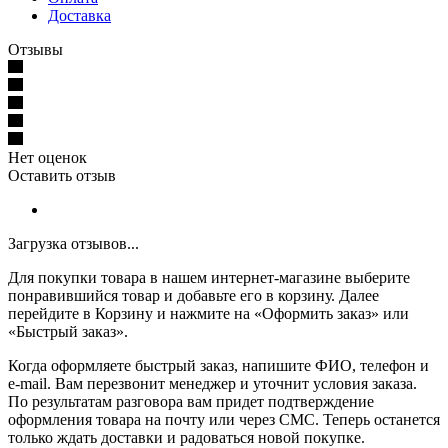
Доставка
Отзывы
Нет оценок
Оставить отзыв
Загрузка отзывов...
Для покупки товара в нашем интернет-магазине выберите
понравившийся товар и добавьте его в корзину. Далее
перейдите в Корзину и нажмите на «Оформить заказ» или
«Быстрый заказ».
Когда оформляете быстрый заказ, напишите ФИО, телефон и
e-mail. Вам перезвонит менеджер и уточнит условия заказа.
По результатам разговора вам придет подтверждение
оформления товара на почту или через СМС. Теперь останется
только ждать доставки и радоваться новой покупке.