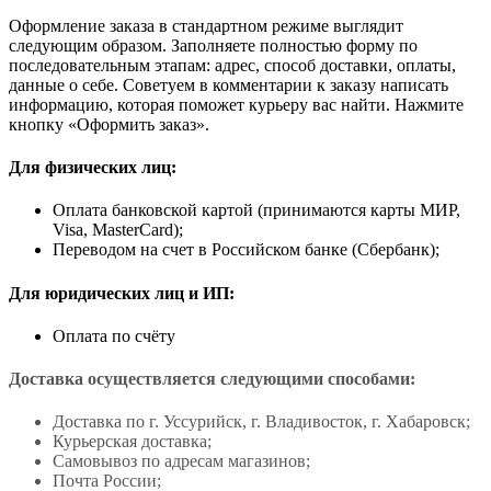
Оформление заказа в стандартном режиме выглядит
следующим образом. Заполняете полностью форму по
последовательным этапам: адрес, способ доставки, оплаты,
данные о себе. Советуем в комментарии к заказу написать
информацию, которая поможет курьеру вас найти. Нажмите
кнопку «Оформить заказ».
Для физических лиц:
Оплата банковской картой (принимаются карты МИР,
Visa, MasterCard);
Переводом на счет в Российском банке (Сбербанк);
Для юридических лиц и ИП:
Оплата по счёту
Доставка осуществляется следующими способами:
Доставка по г. Уссурийск, г. Владивосток, г. Хабаровск;
Курьерская доставка;
Самовывоз по адресам магазинов;
Почта России;