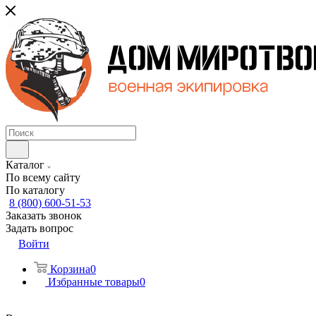
Каталог
По всему сайту
По каталогу
8 (800) 600-51-53
Заказать звонок
Задать вопрос
Войти
Корзина
0
Избранные товары
0