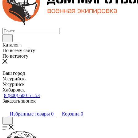
Каталог
По всему сайту
По каталогу
Ваш город
Уссурийск
Уссурийск
Хабаровск
8 (800) 600-51-53
Заказать звонок
Избранные товары
0
Корзина
0