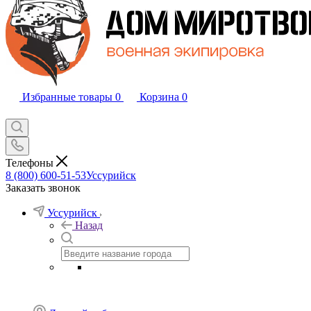
Избранные товары
0
Корзина
0
Телефоны
8 (800) 600-51-53
Уссурийск
Заказать звонок
Уссурийск
Назад