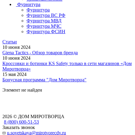
Фурнитура
Фурнитура
Фурнитура ВС РФ
Фурнитура МВД
Фурнитура МЧС
Фурнитура ФСИН
Статьи
10 июня 2024
Giena Tactics - Обзор товаров бренда
10 июня 2024
Кроссовки и ботинки KS Safety только в сети магазинов «Дом
Миротворца»
15 мая 2024
Бонусная программа "Дом Миротворца"
Элемент не найден
2026 © ДОМ МИРОТВОРЦА
8 (800) 600-51-53
Заказать звонок
u.sovetskaya@mirotvorecdv.ru