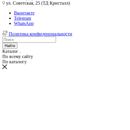
ул. Советская, 25 (ТД Кристалл)
Вконтакте
Telegram
WhatsApp
Политика конфиденциальности
Найти
Каталог
По всему сайту
По каталогу