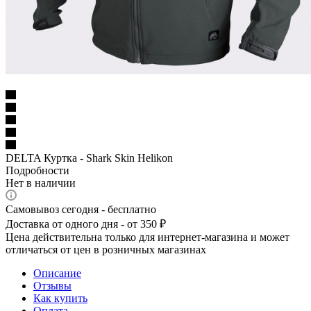
DELTA Куртка - Shark Skin Helikon
Подробности
Нет в наличии
Самовывоз сегодня - бесплатно
Доставка от одного дня - от 350 ₽
Цена действительна только для интернет-магазина и может
отличаться от цен в розничных магазинах
Описание
Отзывы
Как купить
Оплата