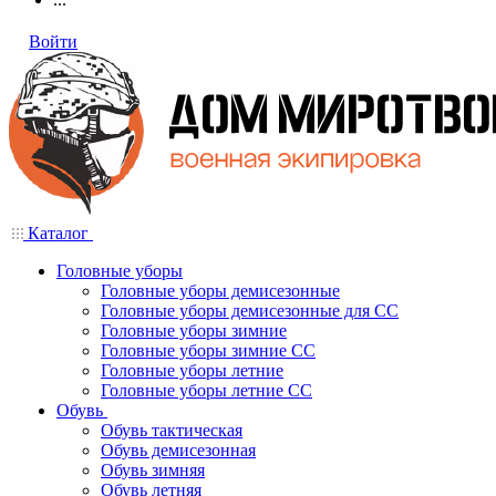
Войти
Каталог
Головные уборы
Головные уборы демисезонные
Головные уборы демисезонные для СС
Головные уборы зимние
Головные уборы зимние СС
Головные уборы летние
Головные уборы летние СС
Обувь
Обувь тактическая
Обувь демисезонная
Обувь зимняя
Обувь летняя