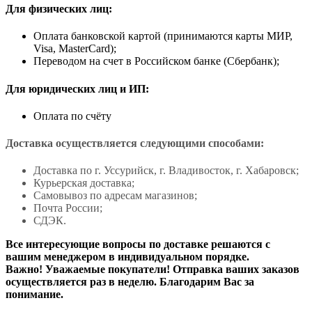
Для физических лиц:
Оплата банковской картой (принимаются карты МИР,
Visa, MasterCard);
Переводом на счет в Российском банке (Сбербанк);
Для юридических лиц и ИП:
Оплата по счёту
Доставка осуществляется следующими способами:
Доставка по г. Уссурийск, г. Владивосток, г. Хабаровск;
Курьерская доставка;
Самовывоз по адресам магазинов;
Почта России;
СДЭК.
Все интересующие вопросы по доставке решаются с
вашим менеджером в индивидуальном порядке.
Важно! Уважаемые покупатели! Отправка ваших заказов
осуществляется раз в неделю. Благодарим Вас за
понимание.