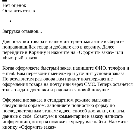
Нет оценок
Оставить отзыв
Загрузка отзывов...
Для покупки товара в нашем интернет-магазине выберите
понравившийся товар и добавьте его в корзину. Далее
перейдите в Корзину и нажмите на «Оформить заказ» или
«Быстрый заказ».
Когда оформляете быстрый заказ, напишите ФИО, телефон и
e-mail. Вам перезвонит менеджер и уточнит условия заказа.
По результатам разговора вам придет подтверждение
оформления товара на почту или через СМС. Теперь останется
только ждать доставки и радоваться новой покупке.
Оформление заказа в стандартном режиме выглядит
следующим образом. Заполняете полностью форму по
последовательным этапам: адрес, способ доставки, оплаты,
данные о себе. Советуем в комментарии к заказу написать
информацию, которая поможет курьеру вас найти. Нажмите
кнопку «Оформить заказ».