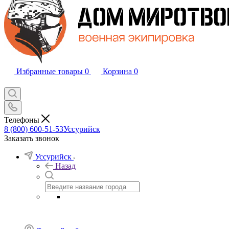
Избранные товары
0
Корзина
0
Телефоны
8 (800) 600-51-53
Уссурийск
Заказать звонок
Уссурийск
Назад