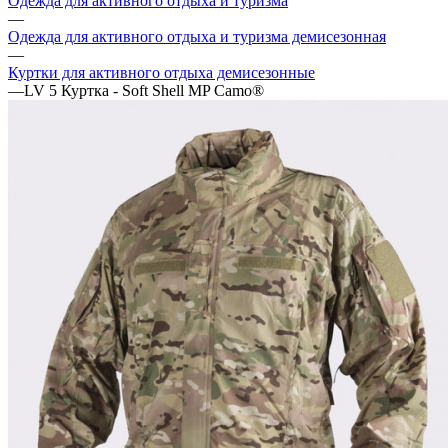
Одежда для активного отдыха и туризма
—
Одежда для активного отдыха и туризма демисезонная
—
Куртки для активного отдыха демисезонные
—
LV 5 Куртка - Soft Shell MP Camo®