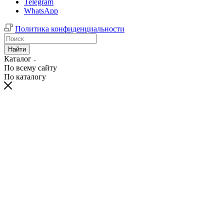
Telegram
WhatsApp
Политика конфиденциальности
Найти
Каталог
По всему сайту
По каталогу