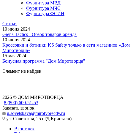
Фурнитура МВД
Фурнитура МЧС
Фурнитура ФСИН
Статьи
10 июня 2024
Giena Tactics - Обзор товаров бренда
10 июня 2024
Кроссовки и ботинки KS Safety только в сети магазинов «Дом
Миротворца»
15 мая 2024
Бонусная программа "Дом Миротворца"
Элемент не найден
2026 © ДОМ МИРОТВОРЦА
8 (800) 600-51-53
Заказать звонок
u.sovetskaya@mirotvorecdv.ru
ул. Советская, 25 (ТД Кристалл)
Вконтакте