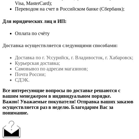
Visa, MasterCard);
Переводом на счет в Российском банке (Сбербанк);
Для юридических лиц и ИП:
Оплата по счёту
Доставка осуществляется следующими способами:
Доставка по г. Уссурийск, г. Владивосток, г. Хабаровск;
Курьерская доставка;
Самовывоз по адресам магазинов;
Почта России;
СДЭК.
Все интересующие вопросы по доставке решаются с
вашим менеджером в индивидуальном порядке.
Важно! Уважаемые покупатели! Отправка ваших заказов
осуществляется раз в неделю. Благодарим Вас за
понимание.