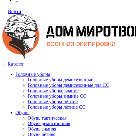
Войти
Каталог
Головные уборы
Головные уборы демисезонные
Головные уборы демисезонные для СС
Головные уборы зимние
Головные уборы зимние СС
Головные уборы летние
Головные уборы летние СС
Обувь
Обувь тактическая
Обувь демисезонная
Обувь зимняя
Обувь летняя