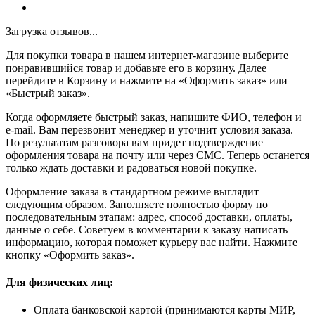
Загрузка отзывов...
Для покупки товара в нашем интернет-магазине выберите
понравившийся товар и добавьте его в корзину. Далее
перейдите в Корзину и нажмите на «Оформить заказ» или
«Быстрый заказ».
Когда оформляете быстрый заказ, напишите ФИО, телефон и
e-mail. Вам перезвонит менеджер и уточнит условия заказа.
По результатам разговора вам придет подтверждение
оформления товара на почту или через СМС. Теперь останется
только ждать доставки и радоваться новой покупке.
Оформление заказа в стандартном режиме выглядит
следующим образом. Заполняете полностью форму по
последовательным этапам: адрес, способ доставки, оплаты,
данные о себе. Советуем в комментарии к заказу написать
информацию, которая поможет курьеру вас найти. Нажмите
кнопку «Оформить заказ».
Для физических лиц:
Оплата банковской картой (принимаются карты МИР,