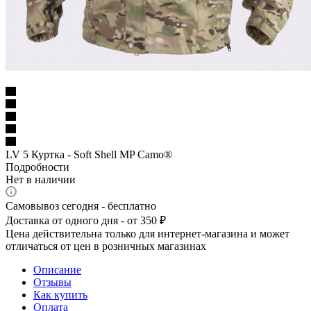
LV 5 Куртка - Soft Shell MP Camo®
Подробности
Нет в наличии
Самовывоз сегодня - бесплатно
Доставка от одного дня - от 350 ₽
Цена действительна только для интернет-магазина и может
отличаться от цен в розничных магазинах
Описание
Отзывы
Как купить
Оплата