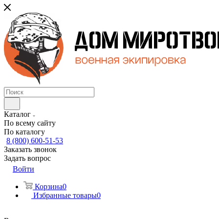
Каталог
По всему сайту
По каталогу
8 (800) 600-51-53
Заказать звонок
Задать вопрос
Войти
Корзина
0
Избранные товары
0