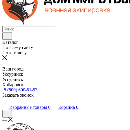
Каталог
По всему сайту
По каталогу
Ваш город
Уссурийск
Уссурийск
Хабаровск
8 (800) 600-51-53
Заказать звонок
Избранные товары
0
Корзина
0