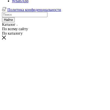
WhatsApp
Политика конфиденциальности
Найти
Каталог
По всему сайту
По каталогу