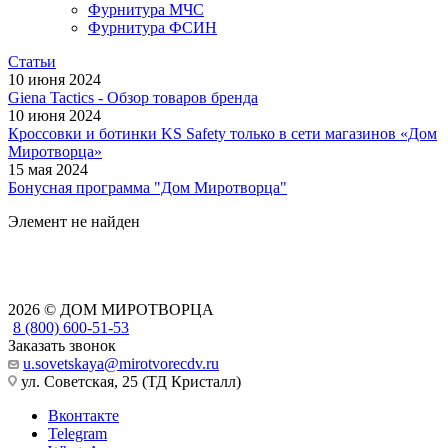
Фурнитура МЧС
Фурнитура ФСИН
Статьи
10 июня 2024
Giena Tactics - Обзор товаров бренда
10 июня 2024
Кроссовки и ботинки KS Safety только в сети магазинов «Дом
Миротворца»
15 мая 2024
Бонусная программа "Дом Миротворца"
Элемент не найден
2026 © ДОМ МИРОТВОРЦА
8 (800) 600-51-53
Заказать звонок
u.sovetskaya@mirotvorecdv.ru
ул. Советская, 25 (ТД Кристалл)
Вконтакте
Telegram