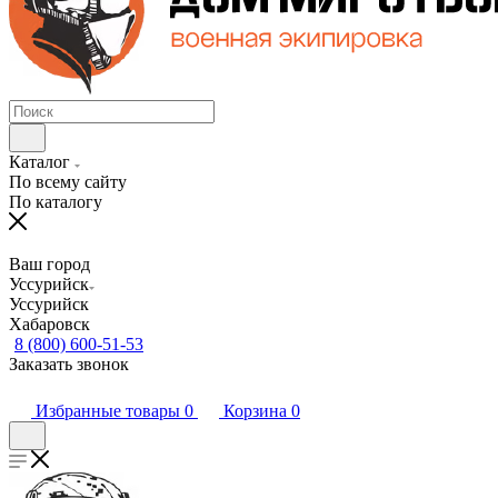
Каталог
По всему сайту
По каталогу
Ваш город
Уссурийск
Уссурийск
Хабаровск
8 (800) 600-51-53
Заказать звонок
Избранные товары
0
Корзина
0