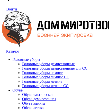
Войти
Каталог
Головные уборы
Головные уборы демисезонные
Головные уборы демисезонные для СС
Головные уборы зимние
Головные уборы зимние СС
Головные уборы летние
Головные уборы летние СС
Обувь
Обувь тактическая
Обувь демисезонная
Обувь зимняя
Обувь летняя