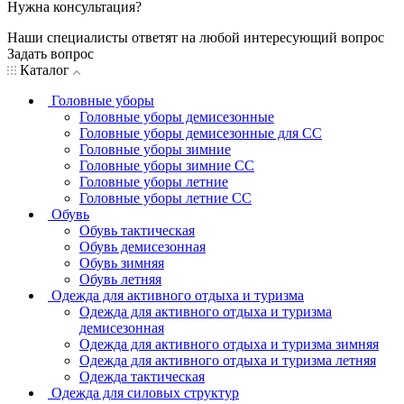
Нужна консультация?
Наши специалисты ответят на любой интересующий вопрос
Задать вопрос
Каталог
Головные уборы
Головные уборы демисезонные
Головные уборы демисезонные для СС
Головные уборы зимние
Головные уборы зимние СС
Головные уборы летние
Головные уборы летние СС
Обувь
Обувь тактическая
Обувь демисезонная
Обувь зимняя
Обувь летняя
Одежда для активного отдыха и туризма
Одежда для активного отдыха и туризма
демисезонная
Одежда для активного отдыха и туризма зимняя
Одежда для активного отдыха и туризма летняя
Одежда тактическая
Одежда для силовых структур