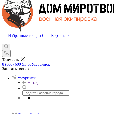
Избранные товары
0
Корзина
0
Телефоны
8 (800) 600-51-53
Уссурийск
Заказать звонок
Уссурийск
Назад