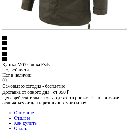
Куртка М65 Олива Esdy
Подробности
Нет в наличии
Самовывоз сегодня - бесплатно
Доставка от одного дня - от 350 ₽
Цена действительна только для интернет-магазина и может
отличаться от цен в розничных магазинах
Описание
Отзывы
Как купить
Оплата