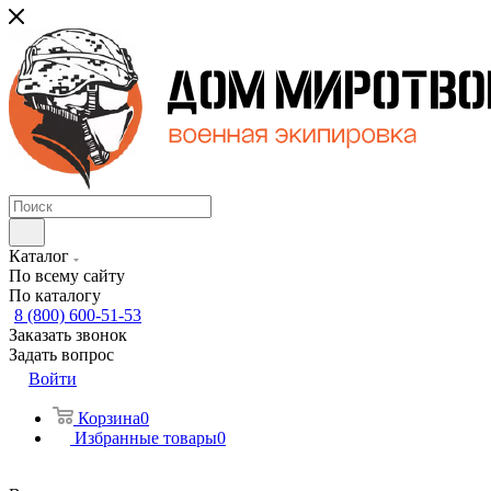
Каталог
По всему сайту
По каталогу
8 (800) 600-51-53
Заказать звонок
Задать вопрос
Войти
Корзина
0
Избранные товары
0