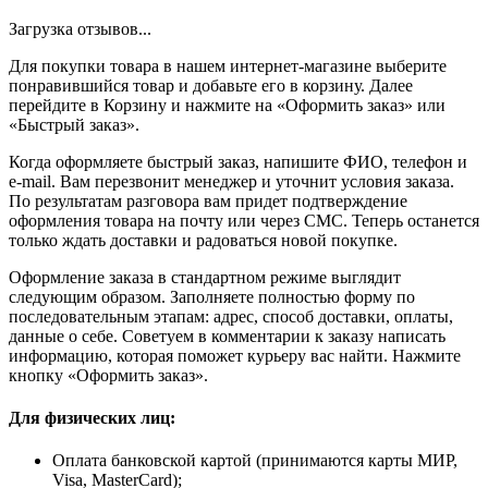
Загрузка отзывов...
Для покупки товара в нашем интернет-магазине выберите
понравившийся товар и добавьте его в корзину. Далее
перейдите в Корзину и нажмите на «Оформить заказ» или
«Быстрый заказ».
Когда оформляете быстрый заказ, напишите ФИО, телефон и
e-mail. Вам перезвонит менеджер и уточнит условия заказа.
По результатам разговора вам придет подтверждение
оформления товара на почту или через СМС. Теперь останется
только ждать доставки и радоваться новой покупке.
Оформление заказа в стандартном режиме выглядит
следующим образом. Заполняете полностью форму по
последовательным этапам: адрес, способ доставки, оплаты,
данные о себе. Советуем в комментарии к заказу написать
информацию, которая поможет курьеру вас найти. Нажмите
кнопку «Оформить заказ».
Для физических лиц:
Оплата банковской картой (принимаются карты МИР,
Visa, MasterCard);