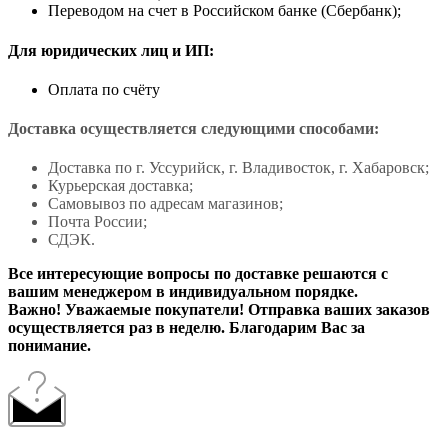
Переводом на счет в Российском банке (Сбербанк);
Для юридических лиц и ИП:
Оплата по счёту
Доставка осуществляется следующими способами:
Доставка по г. Уссурийск, г. Владивосток, г. Хабаровск;
Курьерская доставка;
Самовывоз по адресам магазинов;
Почта России;
СДЭК.
Все интересующие вопросы по доставке решаются с
вашим менеджером в индивидуальном порядке.
Важно! Уважаемые покупатели! Отправка ваших заказов
осуществляется раз в неделю. Благодарим Вас за
понимание.