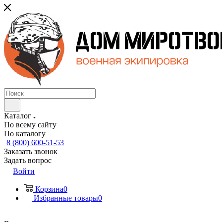
Каталог
По всему сайту
По каталогу
8 (800) 600-51-53
Заказать звонок
Задать вопрос
Войти
Корзина
0
Избранные товары
0