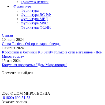
Трикотаж летний
Фурнитура
Фурнитура
Фурнитура ВС РФ
Фурнитура МВД
Фурнитура МЧС
Фурнитура ФСИН
Статьи
10 июня 2024
Giena Tactics - Обзор товаров бренда
10 июня 2024
Кроссовки и ботинки KS Safety только в сети магазинов «Дом
Миротворца»
15 мая 2024
Бонусная программа "Дом Миротворца"
Элемент не найден
2026 © ДОМ МИРОТВОРЦА
8 (800) 600-51-53
Заказать звонок