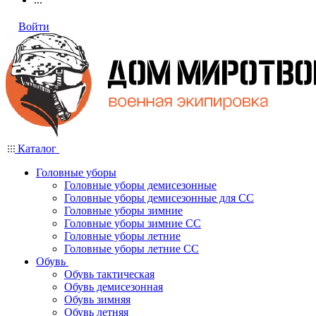
Войти
Каталог
Головные уборы
Головные уборы демисезонные
Головные уборы демисезонные для СС
Головные уборы зимние
Головные уборы зимние СС
Головные уборы летние
Головные уборы летние СС
Обувь
Обувь тактическая
Обувь демисезонная
Обувь зимняя
Обувь летняя