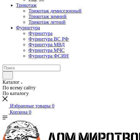
Трикотаж
Трикотаж демисезонный
Трикотаж зимний
Трикотаж летний
Фурнитура
Фурнитура
Фурнитура ВС РФ
Фурнитура МВД
Фурнитура МЧС
Фурнитура ФСИН
Каталог
По всему сайту
По каталогу
Избранные товары
0
Корзина
0