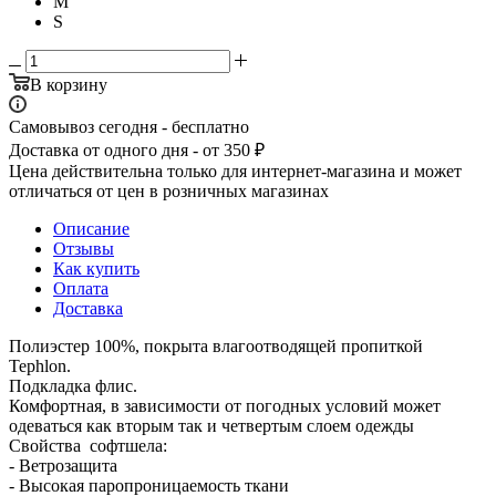
M
S
В корзину
Самовывоз сегодня - бесплатно
Доставка от одного дня - от 350 ₽
Цена действительна только для интернет-магазина и может
отличаться от цен в розничных магазинах
Описание
Отзывы
Как купить
Оплата
Доставка
Полиэстер 100%, покрыта влагоотводящей пропиткой
Tephlon.
Подкладка флис.
Комфортная, в зависимости от погодных условий может
одеваться как вторым так и четвертым слоем одежды
Свойства софтшела:
- Ветрозащита
- Высокая паропроницаемость ткани