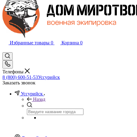
Избранные товары
0
Корзина
0
Телефоны
8 (800) 600-51-53
Уссурийск
Заказать звонок
Уссурийск
Назад