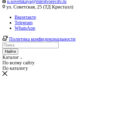
u.sovetskaya@mirotvorecdv.ru
ул. Советская, 25 (ТД Кристалл)
Вконтакте
Telegram
WhatsApp
Политика конфиденциальности
Найти
Каталог
По всему сайту
По каталогу