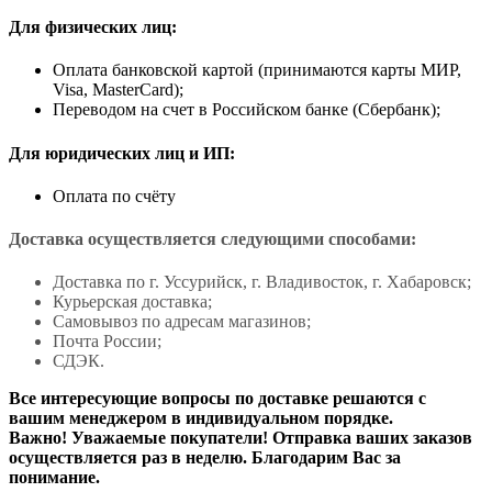
Для физических лиц:
Оплата банковской картой (принимаются карты МИР,
Visa, MasterCard);
Переводом на счет в Российском банке (Сбербанк);
Для юридических лиц и ИП:
Оплата по счёту
Доставка осуществляется следующими способами:
Доставка по г. Уссурийск, г. Владивосток, г. Хабаровск;
Курьерская доставка;
Самовывоз по адресам магазинов;
Почта России;
СДЭК.
Все интересующие вопросы по доставке решаются с
вашим менеджером в индивидуальном порядке.
Важно! Уважаемые покупатели! Отправка ваших заказов
осуществляется раз в неделю. Благодарим Вас за
понимание.