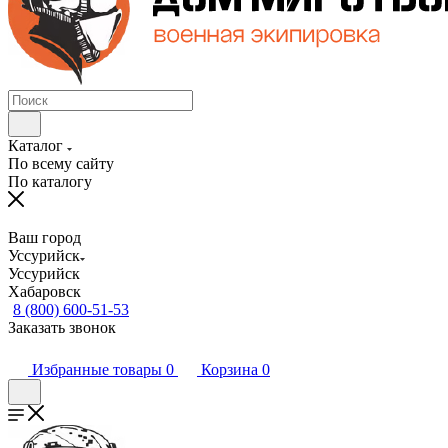
Каталог
По всему сайту
По каталогу
Ваш город
Уссурийск
Уссурийск
Хабаровск
8 (800) 600-51-53
Заказать звонок
Избранные товары
0
Корзина
0