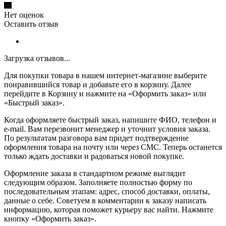
Нет оценок
Оставить отзыв
Загрузка отзывов...
Для покупки товара в нашем интернет-магазине выберите
понравившийся товар и добавьте его в корзину. Далее
перейдите в Корзину и нажмите на «Оформить заказ» или
«Быстрый заказ».
Когда оформляете быстрый заказ, напишите ФИО, телефон и
e-mail. Вам перезвонит менеджер и уточнит условия заказа.
По результатам разговора вам придет подтверждение
оформления товара на почту или через СМС. Теперь останется
только ждать доставки и радоваться новой покупке.
Оформление заказа в стандартном режиме выглядит
следующим образом. Заполняете полностью форму по
последовательным этапам: адрес, способ доставки, оплаты,
данные о себе. Советуем в комментарии к заказу написать
информацию, которая поможет курьеру вас найти. Нажмите
кнопку «Оформить заказ».