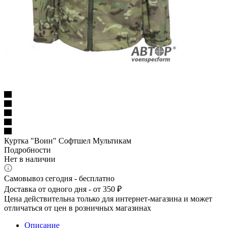
Куртка "Воин" Софтшел Мультикам
Подробности
Нет в наличии
Самовывоз сегодня - бесплатно
Доставка от одного дня - от 350 ₽
Цена действительна только для интернет-магазина и может
отличаться от цен в розничных магазинах
Описание