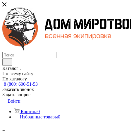
Каталог
По всему сайту
По каталогу
8 (800) 600-51-53
Заказать звонок
Задать вопрос
Войти
Корзина
0
Избранные товары
0