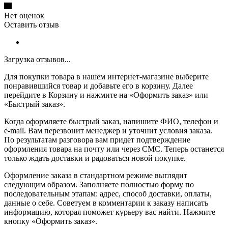
Нет оценок
Оставить отзыв
Загрузка отзывов...
Для покупки товара в нашем интернет-магазине выберите
понравившийся товар и добавьте его в корзину. Далее
перейдите в Корзину и нажмите на «Оформить заказ» или
«Быстрый заказ».
Когда оформляете быстрый заказ, напишите ФИО, телефон и
e-mail. Вам перезвонит менеджер и уточнит условия заказа.
По результатам разговора вам придет подтверждение
оформления товара на почту или через СМС. Теперь останется
только ждать доставки и радоваться новой покупке.
Оформление заказа в стандартном режиме выглядит
следующим образом. Заполняете полностью форму по
последовательным этапам: адрес, способ доставки, оплаты,
данные о себе. Советуем в комментарии к заказу написать
информацию, которая поможет курьеру вас найти. Нажмите
кнопку «Оформить заказ».