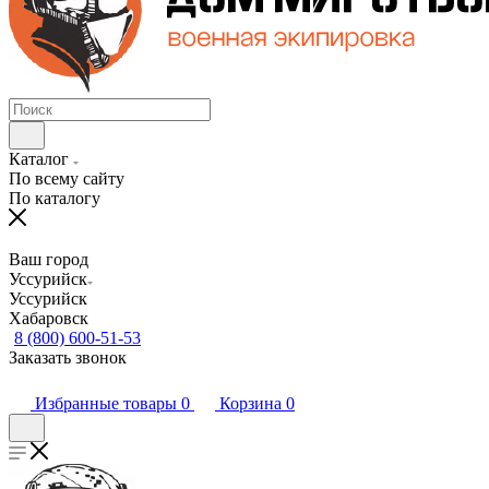
Каталог
По всему сайту
По каталогу
Ваш город
Уссурийск
Уссурийск
Хабаровск
8 (800) 600-51-53
Заказать звонок
Избранные товары
0
Корзина
0