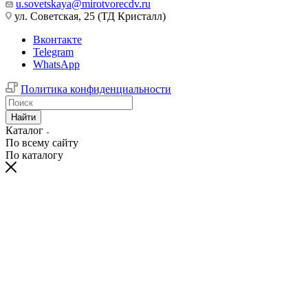
u.sovetskaya@mirotvorecdv.ru
ул. Советская, 25 (ТД Кристалл)
Вконтакте
Telegram
WhatsApp
Политика конфиденциальности
Найти
Каталог
По всему сайту
По каталогу