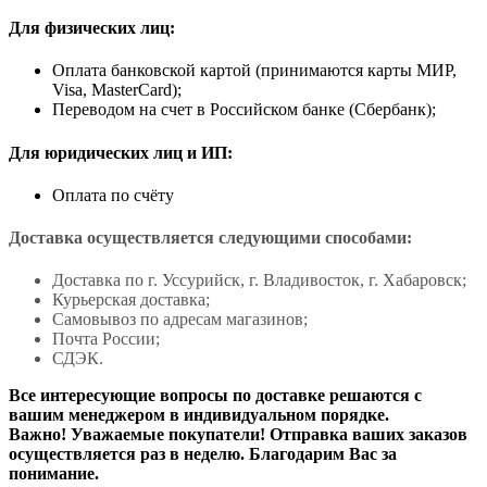
Для физических лиц:
Оплата банковской картой (принимаются карты МИР,
Visa, MasterCard);
Переводом на счет в Российском банке (Сбербанк);
Для юридических лиц и ИП:
Оплата по счёту
Доставка осуществляется следующими способами:
Доставка по г. Уссурийск, г. Владивосток, г. Хабаровск;
Курьерская доставка;
Самовывоз по адресам магазинов;
Почта России;
СДЭК.
Все интересующие вопросы по доставке решаются с
вашим менеджером в индивидуальном порядке.
Важно! Уважаемые покупатели! Отправка ваших заказов
осуществляется раз в неделю. Благодарим Вас за
понимание.