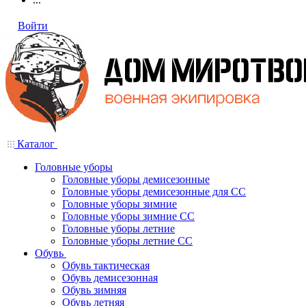
Войти
Каталог
Головные уборы
Головные уборы демисезонные
Головные уборы демисезонные для СС
Головные уборы зимние
Головные уборы зимние СС
Головные уборы летние
Головные уборы летние СС
Обувь
Обувь тактическая
Обувь демисезонная
Обувь зимняя
Обувь летняя