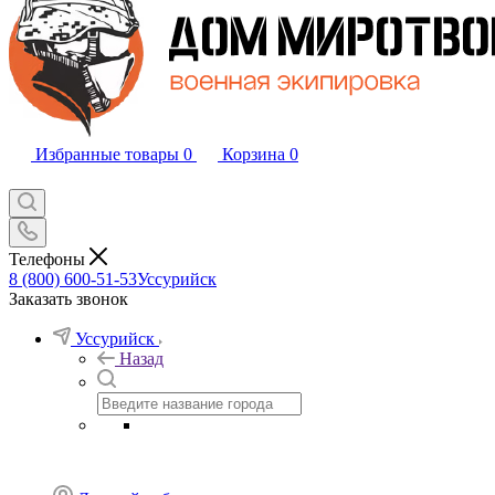
Избранные товары
0
Корзина
0
Телефоны
8 (800) 600-51-53
Уссурийск
Заказать звонок
Уссурийск
Назад