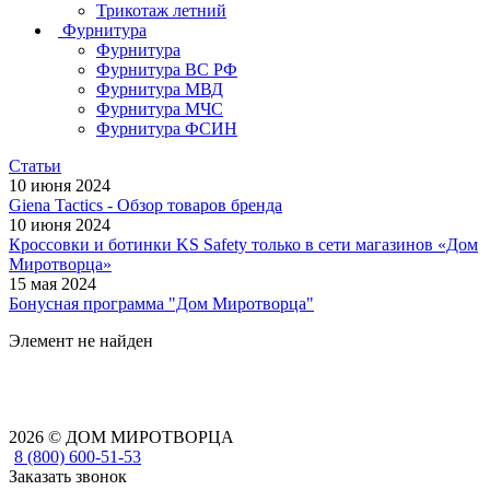
Трикотаж летний
Фурнитура
Фурнитура
Фурнитура ВС РФ
Фурнитура МВД
Фурнитура МЧС
Фурнитура ФСИН
Статьи
10 июня 2024
Giena Tactics - Обзор товаров бренда
10 июня 2024
Кроссовки и ботинки KS Safety только в сети магазинов «Дом
Миротворца»
15 мая 2024
Бонусная программа "Дом Миротворца"
Элемент не найден
2026 © ДОМ МИРОТВОРЦА
8 (800) 600-51-53
Заказать звонок