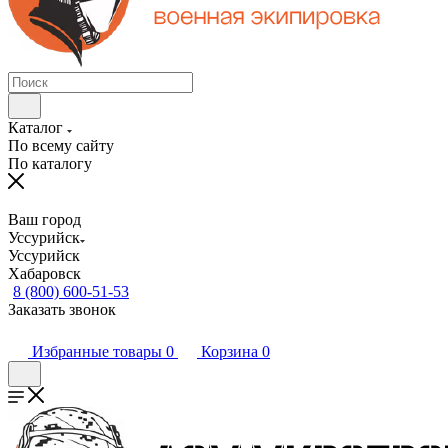
Каталог
По всему сайту
По каталогу
Ваш город
Уссурийск
Уссурийск
Хабаровск
8 (800) 600-51-53
Заказать звонок
Избранные товары
0
Корзина
0