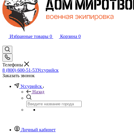
Избранные товары
0
Корзина
0
Телефоны
8 (800) 600-51-53
Уссурийск
Заказать звонок
Уссурийск
Назад
Личный кабинет