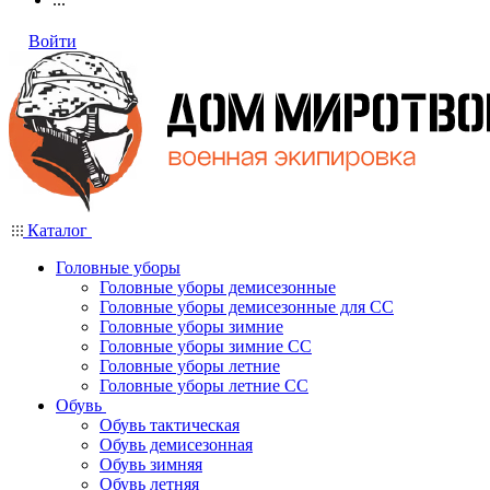
Войти
Каталог
Головные уборы
Головные уборы демисезонные
Головные уборы демисезонные для СС
Головные уборы зимние
Головные уборы зимние СС
Головные уборы летние
Головные уборы летние СС
Обувь
Обувь тактическая
Обувь демисезонная
Обувь зимняя
Обувь летняя