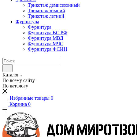
Трикотаж демисезонный
Трикотаж зимний
Трикотаж летний
Фурнитура
Фурнитура
Фурнитура ВС РФ
Фурнитура МВД
Фурнитура МЧС
Фурнитура ФСИН
Каталог
По всему сайту
По каталогу
Избранные товары
0
Корзина
0