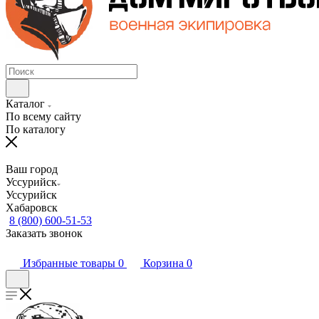
Каталог
По всему сайту
По каталогу
Ваш город
Уссурийск
Уссурийск
Хабаровск
8 (800) 600-51-53
Заказать звонок
Избранные товары
0
Корзина
0