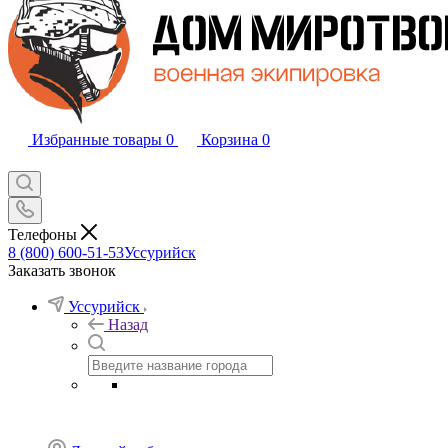
Избранные товары
0
Корзина
0
Телефоны
8 (800) 600-51-53
Уссурийск
Заказать звонок
Уссурийск
Назад