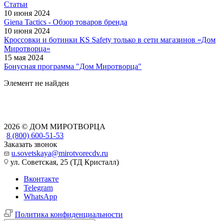
Статьи
10 июня 2024
Giena Tactics - Обзор товаров бренда
10 июня 2024
Кроссовки и ботинки KS Safety только в сети магазинов «Дом
Миротворца»
15 мая 2024
Бонусная программа "Дом Миротворца"
Элемент не найден
2026 © ДОМ МИРОТВОРЦА
8 (800) 600-51-53
Заказать звонок
u.sovetskaya@mirotvorecdv.ru
ул. Советская, 25 (ТД Кристалл)
Вконтакте
Telegram
WhatsApp
Политика конфиденциальности