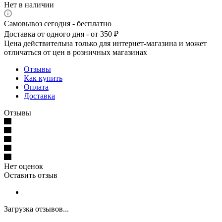
Нет в наличии
Самовывоз сегодня - бесплатно
Доставка от одного дня - от 350 ₽
Цена действительна только для интернет-магазина и может
отличаться от цен в розничных магазинах
Отзывы
Как купить
Оплата
Доставка
Отзывы
Нет оценок
Оставить отзыв
Загрузка отзывов...