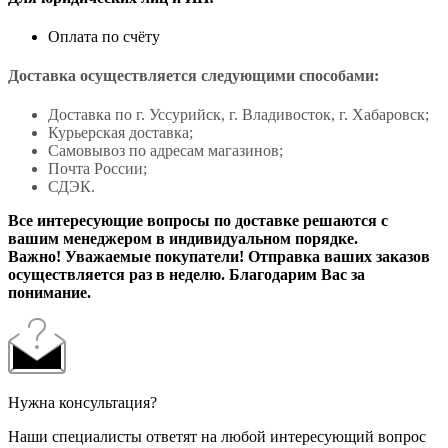
Оплата по счёту
Доставка осуществляется следующими способами:
Доставка по г. Уссурийск, г. Владивосток, г. Хабаровск;
Курьерская доставка;
Самовывоз по адресам магазинов;
Почта России;
СДЭК.
Все интересующие вопросы по доставке решаются с
вашим менеджером в индивидуальном порядке.
Важно! Уважаемые покупатели! Отправка ваших заказов
осуществляется раз в неделю. Благодарим Вас за
понимание.
Нужна консультация?
Наши специалисты ответят на любой интересующий вопрос