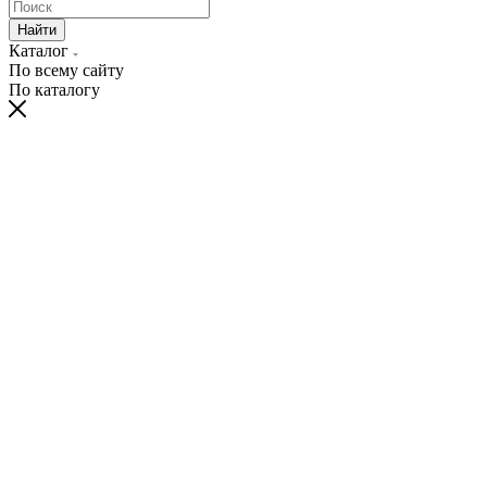
Найти
Каталог
По всему сайту
По каталогу