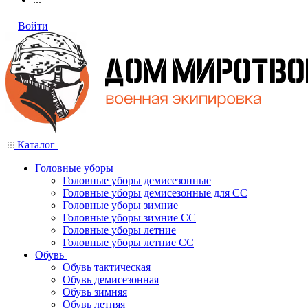
Войти
Каталог
Головные уборы
Головные уборы демисезонные
Головные уборы демисезонные для СС
Головные уборы зимние
Головные уборы зимние СС
Головные уборы летние
Головные уборы летние СС
Обувь
Обувь тактическая
Обувь демисезонная
Обувь зимняя
Обувь летняя