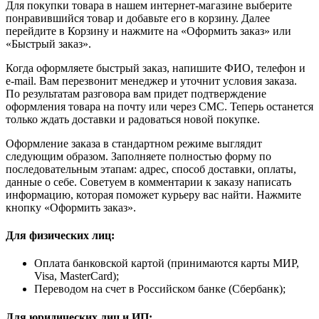
Для покупки товара в нашем интернет-магазине выберите
понравившийся товар и добавьте его в корзину. Далее
перейдите в Корзину и нажмите на «Оформить заказ» или
«Быстрый заказ».
Когда оформляете быстрый заказ, напишите ФИО, телефон и
e-mail. Вам перезвонит менеджер и уточнит условия заказа.
По результатам разговора вам придет подтверждение
оформления товара на почту или через СМС. Теперь останется
только ждать доставки и радоваться новой покупке.
Оформление заказа в стандартном режиме выглядит
следующим образом. Заполняете полностью форму по
последовательным этапам: адрес, способ доставки, оплаты,
данные о себе. Советуем в комментарии к заказу написать
информацию, которая поможет курьеру вас найти. Нажмите
кнопку «Оформить заказ».
Для физических лиц:
Оплата банковской картой (принимаются карты МИР,
Visa, MasterCard);
Переводом на счет в Российском банке (Сбербанк);
Для юридических лиц и ИП: