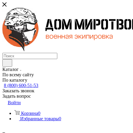
Каталог
По всему сайту
По каталогу
8 (800) 600-51-53
Заказать звонок
Задать вопрос
Войти
Корзина
0
Избранные товары
0