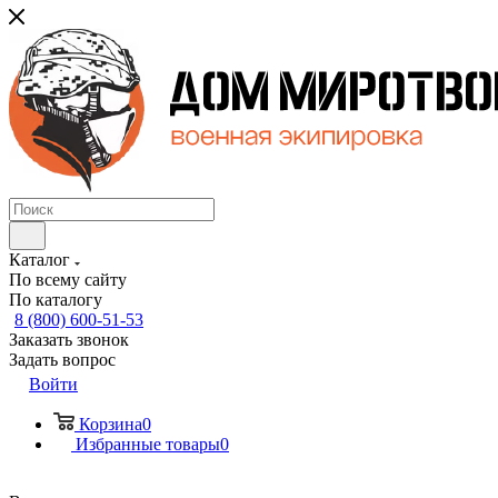
Каталог
По всему сайту
По каталогу
8 (800) 600-51-53
Заказать звонок
Задать вопрос
Войти
Корзина
0
Избранные товары
0