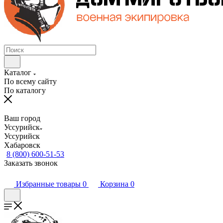
Каталог
По всему сайту
По каталогу
Ваш город
Уссурийск
Уссурийск
Хабаровск
8 (800) 600-51-53
Заказать звонок
Избранные товары
0
Корзина
0