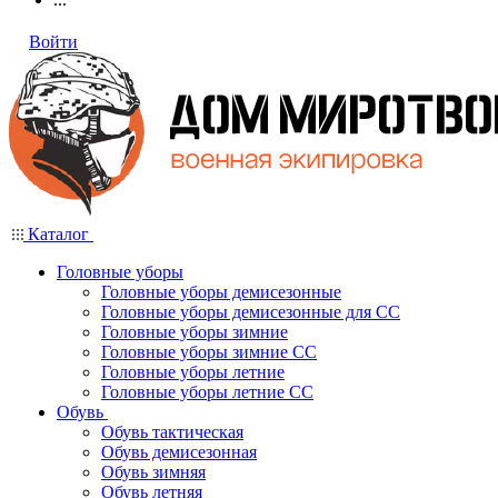
Войти
Каталог
Головные уборы
Головные уборы демисезонные
Головные уборы демисезонные для СС
Головные уборы зимние
Головные уборы зимние СС
Головные уборы летние
Головные уборы летние СС
Обувь
Обувь тактическая
Обувь демисезонная
Обувь зимняя
Обувь летняя