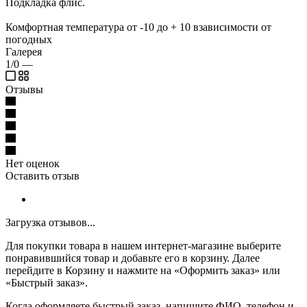
Подкладка флис.
Комфортная температура от -10 до + 10 взависимости от
погодных
Галерея
1/0
—
Отзывы
Нет оценок
Оставить отзыв
Загрузка отзывов...
Для покупки товара в нашем интернет-магазине выберите
понравившийся товар и добавьте его в корзину. Далее
перейдите в Корзину и нажмите на «Оформить заказ» или
«Быстрый заказ».
Когда оформляете быстрый заказ, напишите ФИО, телефон и