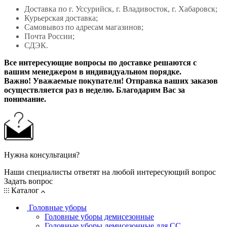
Доставка по г. Уссурийск, г. Владивосток, г. Хабаровск;
Курьерская доставка;
Самовывоз по адресам магазинов;
Почта России;
СДЭК.
Все интересующие вопросы по доставке решаются с
вашим менеджером в индивидуальном порядке.
Важно! Уважаемые покупатели! Отправка ваших заказов
осуществляется раз в неделю. Благодарим Вас за
понимание.
Нужна консультация?
Наши специалисты ответят на любой интересующий вопрос
Задать вопрос
Каталог
Головные уборы
Головные уборы демисезонные
Головные уборы демисезонные для СС