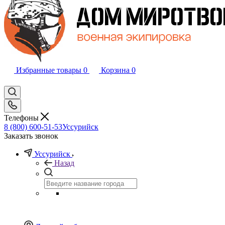
Избранные товары
0
Корзина
0
Телефоны
8 (800) 600-51-53
Уссурийск
Заказать звонок
Уссурийск
Назад