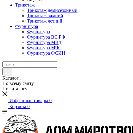
Трикотаж
Трикотаж демисезонный
Трикотаж зимний
Трикотаж летний
Фурнитура
Фурнитура
Фурнитура ВС РФ
Фурнитура МВД
Фурнитура МЧС
Фурнитура ФСИН
Каталог
По всему сайту
По каталогу
Избранные товары
0
Корзина
0