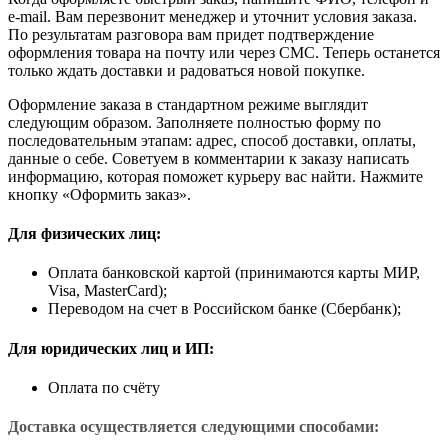
e-mail. Вам перезвонит менеджер и уточнит условия заказа.
По результатам разговора вам придет подтверждение
оформления товара на почту или через СМС. Теперь останется
только ждать доставки и радоваться новой покупке.
Оформление заказа в стандартном режиме выглядит
следующим образом. Заполняете полностью форму по
последовательным этапам: адрес, способ доставки, оплаты,
данные о себе. Советуем в комментарии к заказу написать
информацию, которая поможет курьеру вас найти. Нажмите
кнопку «Оформить заказ».
Для физических лиц:
Оплата банковской картой (принимаются карты МИР,
Visa, MasterCard);
Переводом на счет в Российском банке (Сбербанк);
Для юридических лиц и ИП:
Оплата по счёту
Доставка осуществляется следующими способами: