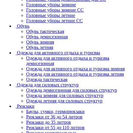
Головные уборы зимние
Головные уборы зимние СС
Головные уборы летние
Головные уборы летние СС
Обувь
Обувь тактическая
Обувь демисезонная
Обувь зимняя
Обувь летняя
Одежда для активного отдыха и туризма
Одежда для активного отдыха и туризма
демисезонная
Одежда для активного отдыха и туризма зимняя
Одежда для активного отдыха и туризма летняя
Одежда тактическая
Одежда для силовых структур
Одежда демисезонная для силовых структур
Одежда зимняя для силовых структур
Одежда летняя для силовых структур
Рюкзаки
Баулы, сумки, герморюкзаки
Рюкзаки от 36 до 54 литров
Рюкзаки до 35 литров
Рюкзаки от 55 до 110 литров
Рюкзаки универсальные