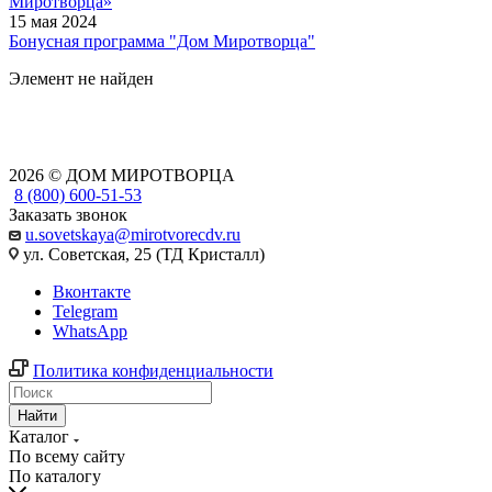
Миротворца»
15 мая 2024
Бонусная программа "Дом Миротворца"
Элемент не найден
2026 © ДОМ МИРОТВОРЦА
8 (800) 600-51-53
Заказать звонок
u.sovetskaya@mirotvorecdv.ru
ул. Советская, 25 (ТД Кристалл)
Вконтакте
Telegram
WhatsApp
Политика конфиденциальности
Найти
Каталог
По всему сайту
По каталогу