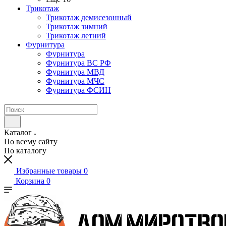
Трикотаж
Трикотаж демисезонный
Трикотаж зимний
Трикотаж летний
Фурнитура
Фурнитура
Фурнитура ВС РФ
Фурнитура МВД
Фурнитура МЧС
Фурнитура ФСИН
Каталог
По всему сайту
По каталогу
Избранные товары
0
Корзина
0