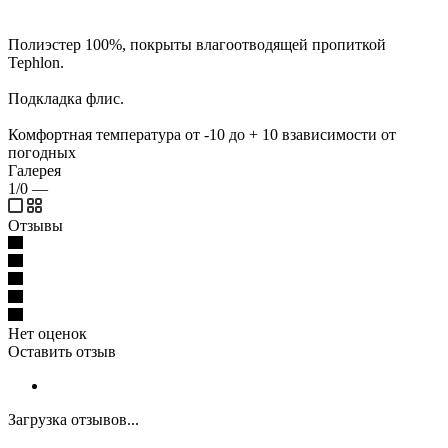
Полиэстер 100%, покрыты влагоотводящей пропиткой
Tephlon.
Подкладка флис.
Комфортная температура от -10 до + 10 взависимости от
погодных
Галерея
1/0
—
Отзывы
Нет оценок
Оставить отзыв
Загрузка отзывов...