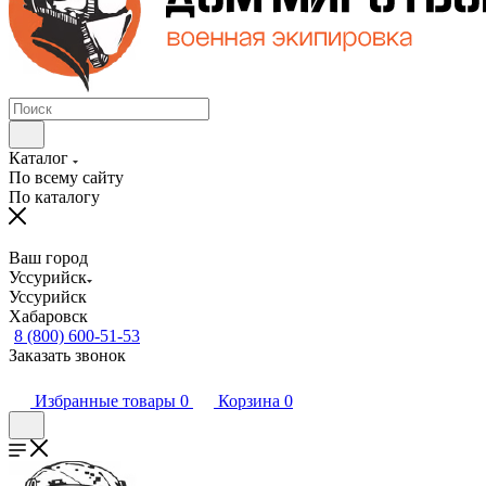
Каталог
По всему сайту
По каталогу
Ваш город
Уссурийск
Уссурийск
Хабаровск
8 (800) 600-51-53
Заказать звонок
Избранные товары
0
Корзина
0