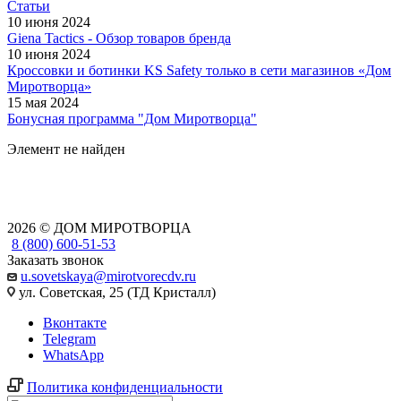
Статьи
10 июня 2024
Giena Tactics - Обзор товаров бренда
10 июня 2024
Кроссовки и ботинки KS Safety только в сети магазинов «Дом
Миротворца»
15 мая 2024
Бонусная программа "Дом Миротворца"
Элемент не найден
2026 © ДОМ МИРОТВОРЦА
8 (800) 600-51-53
Заказать звонок
u.sovetskaya@mirotvorecdv.ru
ул. Советская, 25 (ТД Кристалл)
Вконтакте
Telegram
WhatsApp
Политика конфиденциальности