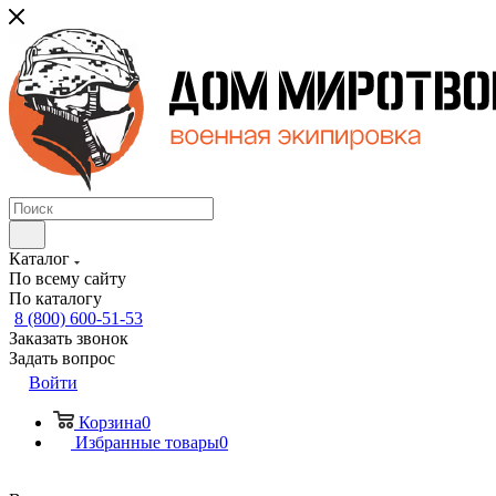
Каталог
По всему сайту
По каталогу
8 (800) 600-51-53
Заказать звонок
Задать вопрос
Войти
Корзина
0
Избранные товары
0