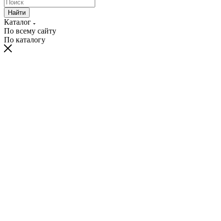
Найти
Каталог
По всему сайту
По каталогу