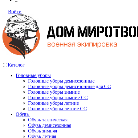
Войти
Каталог
Головные уборы
Головные уборы демисезонные
Головные уборы демисезонные для СС
Головные уборы зимние
Головные уборы зимние СС
Головные уборы летние
Головные уборы летние СС
Обувь
Обувь тактическая
Обувь демисезонная
Обувь зимняя
Обувь летняя