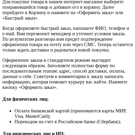
Для покупки товара в нашем интернет-магазине выберите
понравившийся товар и добавьте его в корзину. Далее
перейдите в Корзину и нажмите на «Оформить заказ» или
«Быстрый заказ».
Когда оформляете быстрый заказ, напишите ФИО, телефон и
e-mail. Вам перезвонит менеджер и уточнит условия заказа.
По результатам разговора вам придет подтверждение
оформления товара на почту или через СМС. Теперь останется
только ждать доставки и радоваться новой покупке.
Оформление заказа в стандартном режиме выглядит
следующим образом. Заполняете полностью форму по
последовательным этапам: адрес, способ доставки, оплаты,
данные о себе. Советуем в комментарии к заказу написать
информацию, которая поможет курьеру вас найти. Нажмите
кнопку «Оформить заказ».
Для физических лиц:
Оплата банковской картой (принимаются карты МИР,
Visa, MasterCard);
Переводом на счет в Российском банке (Сбербанк);
Для юридических лиц и ИП: