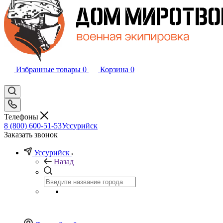
Избранные товары
0
Корзина
0
Телефоны
8 (800) 600-51-53
Уссурийск
Заказать звонок
Уссурийск
Назад