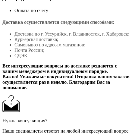
Оплата по счёту
Доставка осуществляется следующими способами:
Доставка по г. Уссурийск, г. Владивосток, г. Хабаровск;
Курьерская доставка;
Самовывоз по адресам магазинов;
Почта России;
СДЭК.
Все интересующие вопросы по доставке решаются с
вашим менеджером в индивидуальном порядке.
Важно! Уважаемые покупатели! Отправка ваших заказов
осуществляется раз в неделю. Благодарим Вас за
понимание.
Нужна консультация?
Наши специалисты ответят на любой интересующий вопрос