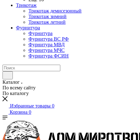
Трикотаж
Трикотаж демисезонный
Трикотаж зимний
Трикотаж летний
Фурнитура
Фурнитура
Фурнитура ВС РФ
Фурнитура МВД
Фурнитура МЧС
Фурнитура ФСИН
Каталог
По всему сайту
По каталогу
Избранные товары
0
Корзина
0