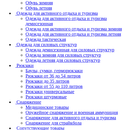
Обувь зимняя
Обувь летняя
Одежда для активного отдыха и туризма
Одежда для активного отдыха и туризма
демисезонная
Одежда для активного отдыха и туризма зимняя
Одежда для активного отдыха и туризма летняя
Одежда тактическая
Одежда для силовых структур
Одежда демисезонная для силовых структур
Одежда зимняя для силовых структур
Одежда летняя для силовых структур
Рюкзаки
Баулы, сумки, герморюкзаки
Рюкзаки от 36 до 54 литров
Рюкзаки до 35 литров
Рюкзаки от 55 до 110 литров
Рюкзаки универсальные
Рюкзаки штурмовые
Снаряжение
Медицинские товары
Оружейное снаряжение и военная аммуниция
Снаряжение для активного отдыха и туризма
Снаряжение для страйкбола
Сопутствующие товары