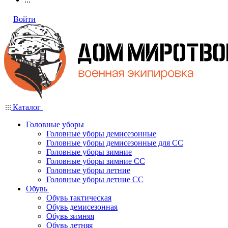
Войти
Каталог
Головные уборы
Головные уборы демисезонные
Головные уборы демисезонные для СС
Головные уборы зимние
Головные уборы зимние СС
Головные уборы летние
Головные уборы летние СС
Обувь
Обувь тактическая
Обувь демисезонная
Обувь зимняя
Обувь летняя