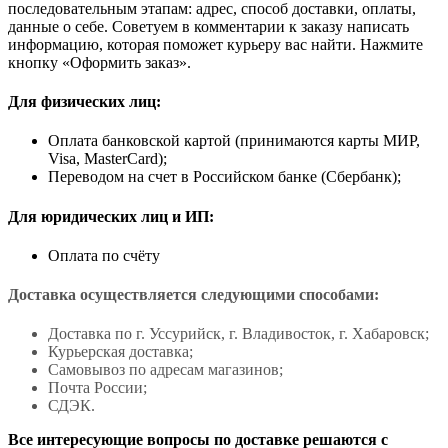
последовательным этапам: адрес, способ доставки, оплаты,
данные о себе. Советуем в комментарии к заказу написать
информацию, которая поможет курьеру вас найти. Нажмите
кнопку «Оформить заказ».
Для физических лиц:
Оплата банковской картой (принимаются карты МИР,
Visa, MasterCard);
Переводом на счет в Российском банке (Сбербанк);
Для юридических лиц и ИП:
Оплата по счёту
Доставка осуществляется следующими способами:
Доставка по г. Уссурийск, г. Владивосток, г. Хабаровск;
Курьерская доставка;
Самовывоз по адресам магазинов;
Почта России;
СДЭК.
Все интересующие вопросы по доставке решаются с