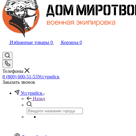
Избранные товары
0
Корзина
0
Телефоны
8 (800) 600-51-53
Уссурийск
Заказать звонок
Уссурийск
Назад