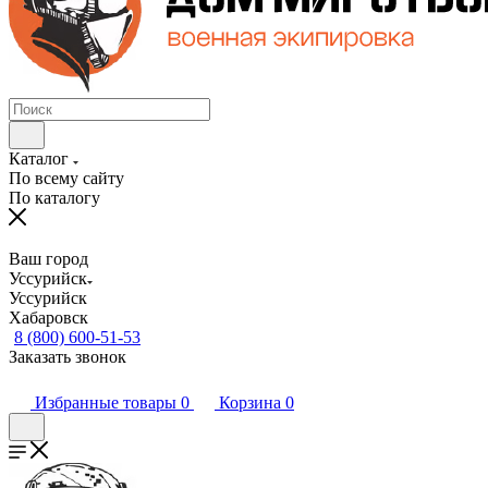
Каталог
По всему сайту
По каталогу
Ваш город
Уссурийск
Уссурийск
Хабаровск
8 (800) 600-51-53
Заказать звонок
Избранные товары
0
Корзина
0