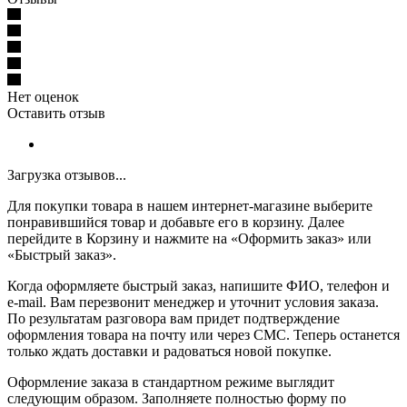
Нет оценок
Оставить отзыв
Загрузка отзывов...
Для покупки товара в нашем интернет-магазине выберите
понравившийся товар и добавьте его в корзину. Далее
перейдите в Корзину и нажмите на «Оформить заказ» или
«Быстрый заказ».
Когда оформляете быстрый заказ, напишите ФИО, телефон и
e-mail. Вам перезвонит менеджер и уточнит условия заказа.
По результатам разговора вам придет подтверждение
оформления товара на почту или через СМС. Теперь останется
только ждать доставки и радоваться новой покупке.
Оформление заказа в стандартном режиме выглядит
следующим образом. Заполняете полностью форму по