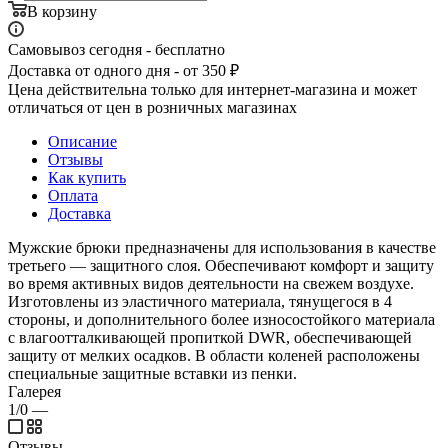
В корзину
Самовывоз сегодня - бесплатно
Доставка от одного дня - от 350 ₽
Цена действительна только для интернет-магазина и может
отличаться от цен в розничных магазинах
Описание
Отзывы
Как купить
Оплата
Доставка
Мужские брюки предназначены для использования в качестве
третьего — защитного слоя. Обеспечивают комфорт и защиту
во время активных видов деятельности на свежем воздухе.
Изготовлены из эластичного материала, тянущегося в 4
стороны, и дополнительного более износостойкого материала
с влагоотталкивающей пропиткой DWR, обеспечивающей
защиту от мелких осадков. В области коленей расположены
специальные защитные вставки из пенки.
Галерея
1/0
—
Отзывы