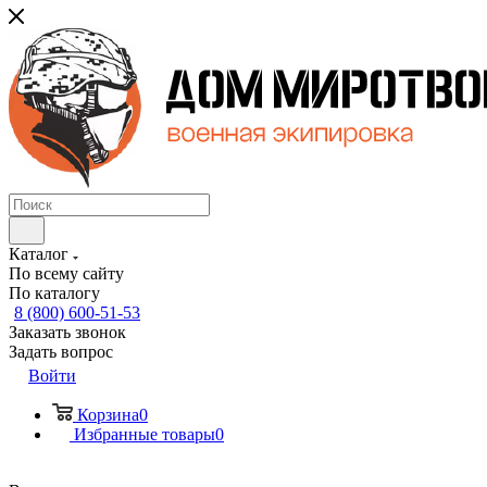
Каталог
По всему сайту
По каталогу
8 (800) 600-51-53
Заказать звонок
Задать вопрос
Войти
Корзина
0
Избранные товары
0