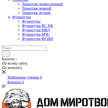
Трикотаж демисезонный
Трикотаж зимний
Трикотаж летний
Фурнитура
Фурнитура
Фурнитура ВС РФ
Фурнитура МВД
Фурнитура МЧС
Фурнитура ФСИН
Каталог
По всему сайту
По каталогу
Избранные товары
0
Корзина
0