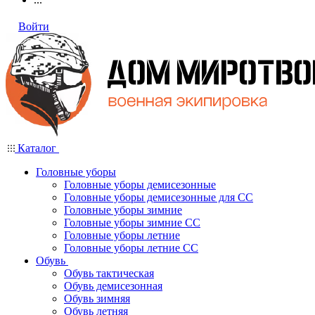
Войти
Каталог
Головные уборы
Головные уборы демисезонные
Головные уборы демисезонные для СС
Головные уборы зимние
Головные уборы зимние СС
Головные уборы летние
Головные уборы летние СС
Обувь
Обувь тактическая
Обувь демисезонная
Обувь зимняя
Обувь летняя