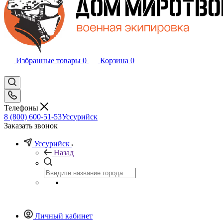
Избранные товары
0
Корзина
0
Телефоны
8 (800) 600-51-53
Уссурийск
Заказать звонок
Уссурийск
Назад
Личный кабинет