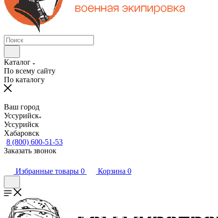
Каталог
По всему сайту
По каталогу
Ваш город
Уссурийск
Уссурийск
Хабаровск
8 (800) 600-51-53
Заказать звонок
Избранные товары
0
Корзина
0