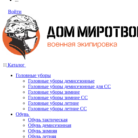
Войти
Каталог
Головные уборы
Головные уборы демисезонные
Головные уборы демисезонные для СС
Головные уборы зимние
Головные уборы зимние СС
Головные уборы летние
Головные уборы летние СС
Обувь
Обувь тактическая
Обувь демисезонная
Обувь зимняя
Обувь летняя