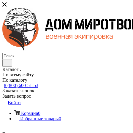
Каталог
По всему сайту
По каталогу
8 (800) 600-51-53
Заказать звонок
Задать вопрос
Войти
Корзина
0
Избранные товары
0