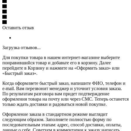
Оставить отзыв
Загрузка отзывов...
Для покупки товара в нашем интернет-магазине выберите
понравившийся товар и добавьте его в корзину. Далее
перейдите в Корзину и нажмите на «Оформить заказ» или
«Быстрый заказ».
Когда оформляете быстрый заказ, напишите ФИО, телефон и
e-mail. Вам перезвонит менеджер и уточнит условия заказа.
По результатам разговора вам придет подтверждение
оформления товара на почту или через СМС. Теперь останется
только ждать доставки и радоваться новой покупке.
Оформление заказа в стандартном режиме выглядит
следующим образом. Заполняете полностью форму по
последовательным этапам: адрес, способ доставки, оплаты,
данные о себе. Советуем в комментарии к заказу написать