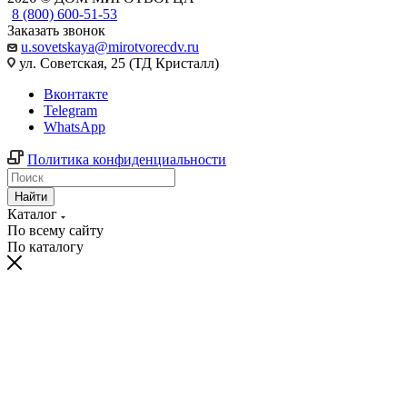
8 (800) 600-51-53
Заказать звонок
u.sovetskaya@mirotvorecdv.ru
ул. Советская, 25 (ТД Кристалл)
Вконтакте
Telegram
WhatsApp
Политика конфиденциальности
Найти
Каталог
По всему сайту
По каталогу