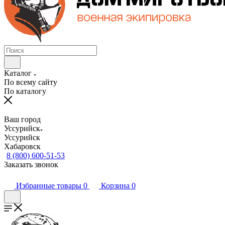
Каталог
По всему сайту
По каталогу
Ваш город
Уссурийск
Уссурийск
Хабаровск
8 (800) 600-51-53
Заказать звонок
Избранные товары
0
Корзина
0