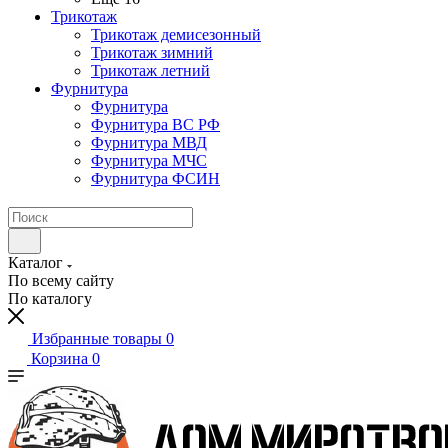
Трикотаж
Трикотаж демисезонный
Трикотаж зимний
Трикотаж летний
Фурнитура
Фурнитура
Фурнитура ВС РФ
Фурнитура МВД
Фурнитура МЧС
Фурнитура ФСИН
Каталог
По всему сайту
По каталогу
Избранные товары
0
Корзина
0