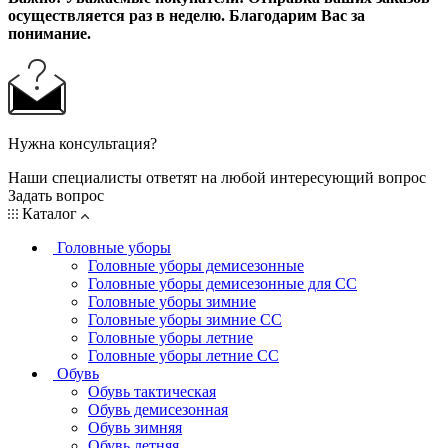
осуществляется раз в неделю. Благодарим Вас за
понимание.
Нужна консультация?
Наши специалисты ответят на любой интересующий вопрос
Задать вопрос
Каталог
Головные уборы
Головные уборы демисезонные
Головные уборы демисезонные для СС
Головные уборы зимние
Головные уборы зимние СС
Головные уборы летние
Головные уборы летние СС
Обувь
Обувь тактическая
Обувь демисезонная
Обувь зимняя
Обувь летняя