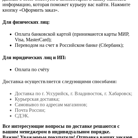
информацию, которая поможет курьеру вас найти. Нажмите
кнопку «Оформить заказ».
Для физических лиц:
Оплата банковской картой (принимаются карты МИР,
Visa, MasterCard);
Переводом на счет в Российском банке (Сбербанк);
Для юридических лиц и ИП:
Оплата по счёту
Доставка осуществляется следующими способами:
Доставка по г. Уссурийск, г. Владивосток, г. Хабаровск;
Курьерская доставка;
Самовывоз по адресам магазинов;
Почта России;
СДЭК.
Все интересующие вопросы по доставке решаются с
вашим менеджером в индивидуальном порядке.
Важно! Уважаемые покупатели! Отправка ваших заказов