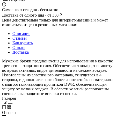
Самовывоз сегодня - бесплатно
Доставка от одного дня - от 350 ₽
Цена действительна только для интернет-магазина и может
отличаться от цен в розничных магазинах
Описание
Отзывы
Как купить
Оплата
Доставка
Мужские брюки предназначены для использования в качестве
третьего — защитного слоя. Обеспечивают комфорт и защиту
во время активных видов деятельности на свежем воздухе.
Изготовлены из эластичного материала, тянущегося в 4
стороны, и дополнительного более износостойкого материала
с влагоотталкивающей пропиткой DWR, обеспечивающей
защиту от мелких осадков. В области коленей расположены
специальные защитные вставки из пенки.
Галерея
1/0
—
Отзывы