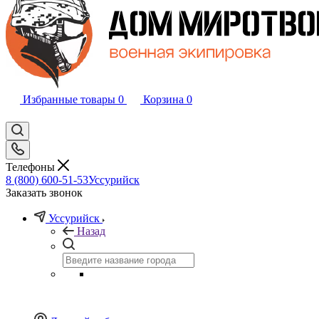
Избранные товары
0
Корзина
0
Телефоны
8 (800) 600-51-53
Уссурийск
Заказать звонок
Уссурийск
Назад