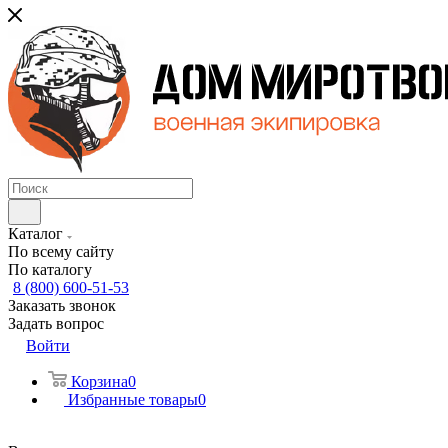
Каталог
По всему сайту
По каталогу
8 (800) 600-51-53
Заказать звонок
Задать вопрос
Войти
Корзина
0
Избранные товары
0