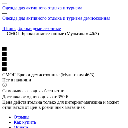
—
Одежда для активного отдыха и туризма
—
Одежда для активного отдыха и туризма демисезонная
—
Штаны, брюки демисезонные
—
СМОГ. Брюки демисезонные (Мультикам 46/3)
СМОГ. Брюки демисезонные (Мультикам 46/3)
Нет в наличии
Самовывоз сегодня - бесплатно
Доставка от одного дня - от 350 ₽
Цена действительна только для интернет-магазина и может
отличаться от цен в розничных магазинах
Отзывы
Как купить
Оплата