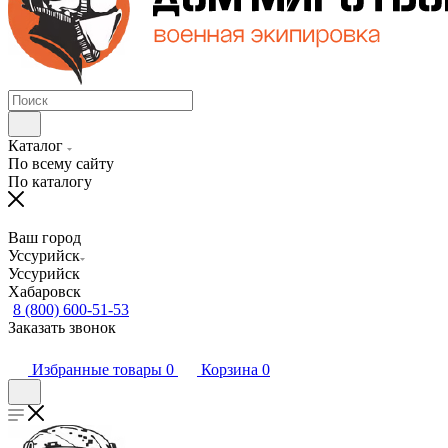
Каталог
По всему сайту
По каталогу
Ваш город
Уссурийск
Уссурийск
Хабаровск
8 (800) 600-51-53
Заказать звонок
Избранные товары
0
Корзина
0