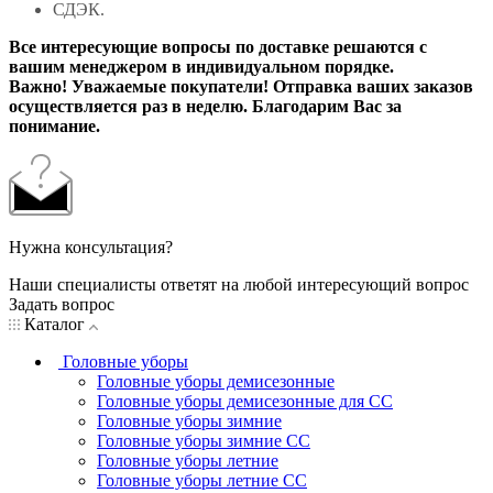
СДЭК.
Все интересующие вопросы по доставке решаются с
вашим менеджером в индивидуальном порядке.
Важно! Уважаемые покупатели! Отправка ваших заказов
осуществляется раз в неделю. Благодарим Вас за
понимание.
Нужна консультация?
Наши специалисты ответят на любой интересующий вопрос
Задать вопрос
Каталог
Головные уборы
Головные уборы демисезонные
Головные уборы демисезонные для СС
Головные уборы зимние
Головные уборы зимние СС
Головные уборы летние
Головные уборы летние СС