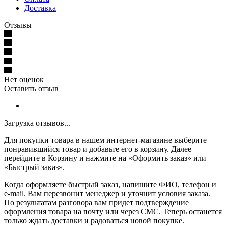
Доставка
Отзывы
Нет оценок
Оставить отзыв
Загрузка отзывов...
Для покупки товара в нашем интернет-магазине выберите
понравившийся товар и добавьте его в корзину. Далее
перейдите в Корзину и нажмите на «Оформить заказ» или
«Быстрый заказ».
Когда оформляете быстрый заказ, напишите ФИО, телефон и
e-mail. Вам перезвонит менеджер и уточнит условия заказа.
По результатам разговора вам придет подтверждение
оформления товара на почту или через СМС. Теперь останется
только ждать доставки и радоваться новой покупке.