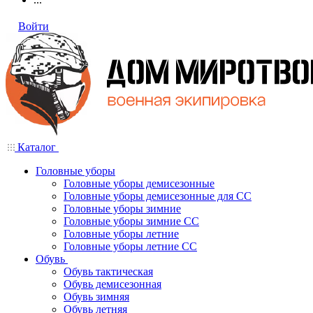
Войти
Каталог
Головные уборы
Головные уборы демисезонные
Головные уборы демисезонные для СС
Головные уборы зимние
Головные уборы зимние СС
Головные уборы летние
Головные уборы летние СС
Обувь
Обувь тактическая
Обувь демисезонная
Обувь зимняя
Обувь летняя