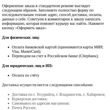
Оформление заказа в стандартном режиме выглядит
следующим образом. Заполняете полностью форму по
последовательным этапам: адрес, способ доставки, оплаты,
данные о себе. Советуем в комментарии к заказу написать
информацию, которая поможет курьеру вас найти. Нажмите
кнопку «Оформить заказ».
Для физических лиц:
Оплата банковской картой (принимаются карты МИР,
Visa, MasterCard);
Переводом на счет в Российском банке (Сбербанк);
Для юридических лиц и ИП:
Оплата по счёту
Доставка осуществляется следующими способами:
Доставка по г. Уссурийск, г. Владивосток, г. Хабаровск;
Курьерская доставка;
Самовывоз по адресам магазинов;
Почта России;