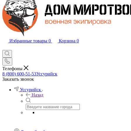
Избранные товары
0
Корзина
0
Телефоны
8 (800) 600-51-53
Уссурийск
Заказать звонок
Уссурийск
Назад