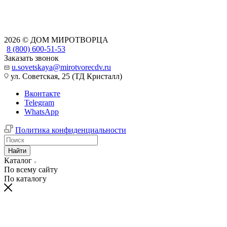
2026 © ДОМ МИРОТВОРЦА
8 (800) 600-51-53
Заказать звонок
u.sovetskaya@mirotvorecdv.ru
ул. Советская, 25 (ТД Кристалл)
Вконтакте
Telegram
WhatsApp
Политика конфиденциальности
Найти
Каталог
По всему сайту
По каталогу