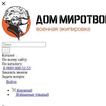
Каталог
По всему сайту
По каталогу
8 (800) 600-51-53
Заказать звонок
Задать вопрос
Войти
Корзина
0
Избранные товары
0