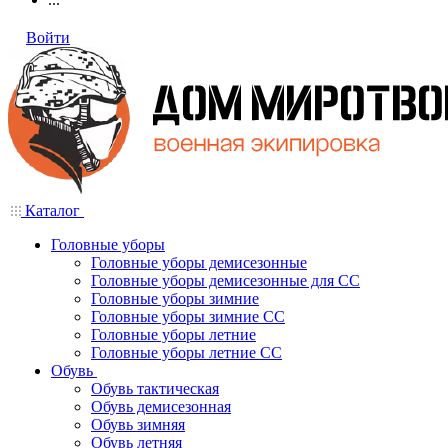
Войти
Каталог
Головные уборы
Головные уборы демисезонные
Головные уборы демисезонные для СС
Головные уборы зимние
Головные уборы зимние СС
Головные уборы летние
Головные уборы летние СС
Обувь
Обувь тактическая
Обувь демисезонная
Обувь зимняя
Обувь летняя