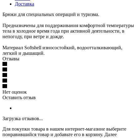
Доставка
Брюки для специальных операций и туризма.
Предназначены для поддерживания комфортной температуры
тела в холодное время года при активной деятельности, в
непогоду, при ветре и дожде.
Материал Softshell износостойкий, водоотталкивающий,
легкий и дышащий.
Отзывы
Нет оценок
Оставить отзыв
Загрузка отзывов...
Для покупки товара в нашем интернет-магазине выберите
понравившийся товар и добавьте его в корзину. Далее