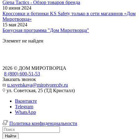
Giena Tactics - Обзор товаров бренда
10 июня 2024
Кроссовки и ботинки KS Safety только в сети магазинов «Дом
Миротворца»
15 мая 2024
Бонусная программа "Дом Миротворца"
Элемент не найден
2026 © ДОМ МИРОТВОРЦА
8 (800) 600-51-53
Заказать звонок
u.sovetskaya@mirotvorecdv.ru
ул. Советская, 25 (ТД Кристалл)
Вконтакте
Telegram
WhatsApp
Политика конфиденциальности
Найти