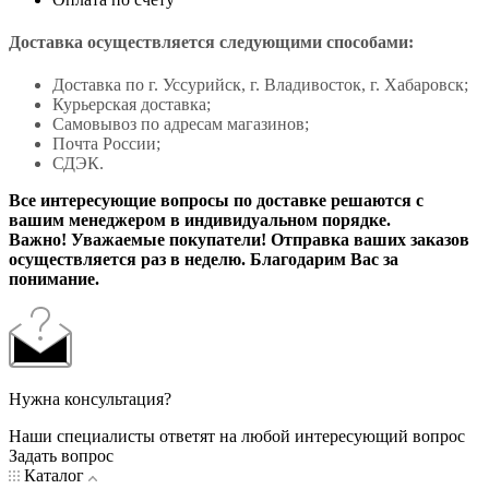
Доставка осуществляется следующими способами:
Доставка по г. Уссурийск, г. Владивосток, г. Хабаровск;
Курьерская доставка;
Самовывоз по адресам магазинов;
Почта России;
СДЭК.
Все интересующие вопросы по доставке решаются с
вашим менеджером в индивидуальном порядке.
Важно! Уважаемые покупатели! Отправка ваших заказов
осуществляется раз в неделю. Благодарим Вас за
понимание.
Нужна консультация?
Наши специалисты ответят на любой интересующий вопрос
Задать вопрос
Каталог