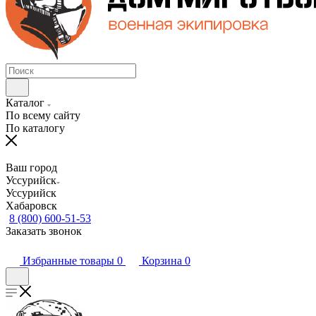
Каталог
По всему сайту
По каталогу
Ваш город
Уссурийск
Уссурийск
Хабаровск
8 (800) 600-51-53
Заказать звонок
Избранные товары
0
Корзина
0