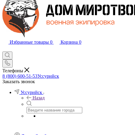
Избранные товары
0
Корзина
0
Телефоны
8 (800) 600-51-53
Уссурийск
Заказать звонок
Уссурийск
Назад