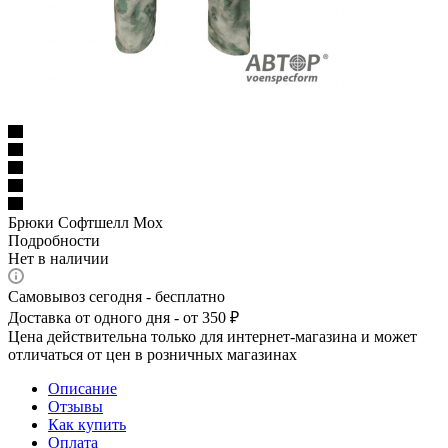
Брюки Софтшелл Мох
Подробности
Нет в наличии
Самовывоз сегодня - бесплатно
Доставка от одного дня - от 350 ₽
Цена действительна только для интернет-магазина и может
отличаться от цен в розничных магазинах
Описание
Отзывы
Как купить
Оплата