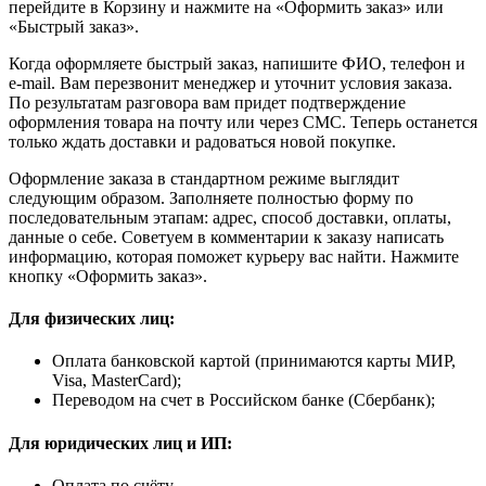
перейдите в Корзину и нажмите на «Оформить заказ» или
«Быстрый заказ».
Когда оформляете быстрый заказ, напишите ФИО, телефон и
e-mail. Вам перезвонит менеджер и уточнит условия заказа.
По результатам разговора вам придет подтверждение
оформления товара на почту или через СМС. Теперь останется
только ждать доставки и радоваться новой покупке.
Оформление заказа в стандартном режиме выглядит
следующим образом. Заполняете полностью форму по
последовательным этапам: адрес, способ доставки, оплаты,
данные о себе. Советуем в комментарии к заказу написать
информацию, которая поможет курьеру вас найти. Нажмите
кнопку «Оформить заказ».
Для физических лиц:
Оплата банковской картой (принимаются карты МИР,
Visa, MasterCard);
Переводом на счет в Российском банке (Сбербанк);
Для юридических лиц и ИП:
Оплата по счёту