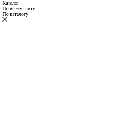
Каталог
По всему сайту
По каталогу