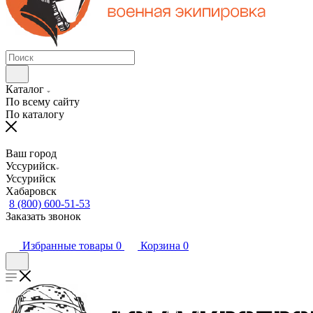
Каталог
По всему сайту
По каталогу
Ваш город
Уссурийск
Уссурийск
Хабаровск
8 (800) 600-51-53
Заказать звонок
Избранные товары
0
Корзина
0