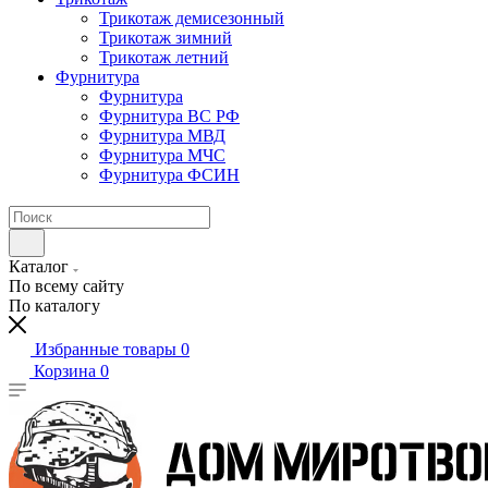
Трикотаж демисезонный
Трикотаж зимний
Трикотаж летний
Фурнитура
Фурнитура
Фурнитура ВС РФ
Фурнитура МВД
Фурнитура МЧС
Фурнитура ФСИН
Каталог
По всему сайту
По каталогу
Избранные товары
0
Корзина
0