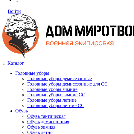
Войти
Каталог
Головные уборы
Головные уборы демисезонные
Головные уборы демисезонные для СС
Головные уборы зимние
Головные уборы зимние СС
Головные уборы летние
Головные уборы летние СС
Обувь
Обувь тактическая
Обувь демисезонная
Обувь зимняя
Обувь летняя