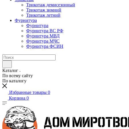
Трикотаж демисезонный
Трикотаж зимний
Трикотаж летний
Фурнитура
Фурнитура
Фурнитура ВС РФ
Фурнитура МВД
Фурнитура МЧС
Фурнитура ФСИН
Каталог
По всему сайту
По каталогу
Избранные товары
0
Корзина
0