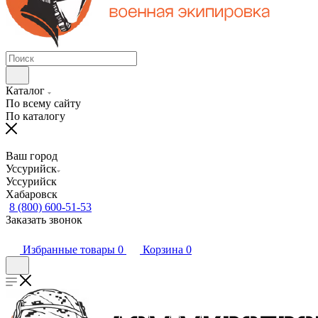
Каталог
По всему сайту
По каталогу
Ваш город
Уссурийск
Уссурийск
Хабаровск
8 (800) 600-51-53
Заказать звонок
Избранные товары
0
Корзина
0