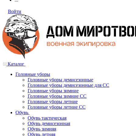
Войти
Каталог
Головные уборы
Головные уборы демисезонные
Головные уборы демисезонные для СС
Головные уборы зимние
Головные уборы зимние СС
Головные уборы летние
Головные уборы летние СС
Обувь
Обувь тактическая
Обувь демисезонная
Обувь зимняя
Обувь летняя