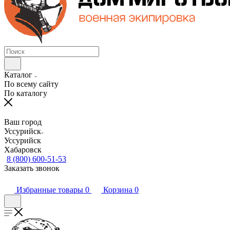
Каталог
По всему сайту
По каталогу
Ваш город
Уссурийск
Уссурийск
Хабаровск
8 (800) 600-51-53
Заказать звонок
Избранные товары
0
Корзина
0