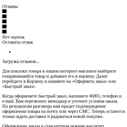
Отзывы
Нет оценок
Оставить отзыв
Загрузка отзывов...
Для покупки товара в нашем интернет-магазине выберите
понравившийся товар и добавьте его в корзину. Далее
перейдите в Корзину и нажмите на «Оформить заказ» или
«Быстрый заказ».
Когда оформляете быстрый заказ, напишите ФИО, телефон и
e-mail. Вам перезвонит менеджер и уточнит условия заказа.
По результатам разговора вам придет подтверждение
оформления товара на почту или через СМС. Теперь останется
только ждать доставки и радоваться новой покупке.
Оформление заказа в стандартном режиме выглядит