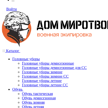
Войти
Каталог
Головные уборы
Головные уборы демисезонные
Головные уборы демисезонные для СС
Головные уборы зимние
Головные уборы зимние СС
Головные уборы летние
Головные уборы летние СС
Обувь
Обувь тактическая
Обувь демисезонная
Обувь зимняя
Обувь летняя