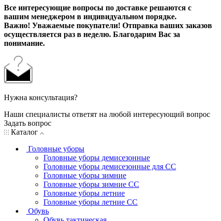
Все интересующие вопросы по доставке решаются с
вашим менеджером в индивидуальном порядке.
Важно! Уважаемые покупатели! Отправка ваших заказов
осуществляется раз в неделю. Благодарим Вас за
понимание.
Нужна консультация?
Наши специалисты ответят на любой интересующий вопрос
Задать вопрос
Каталог
Головные уборы
Головные уборы демисезонные
Головные уборы демисезонные для СС
Головные уборы зимние
Головные уборы зимние СС
Головные уборы летние
Головные уборы летние СС
Обувь
Обувь тактическая