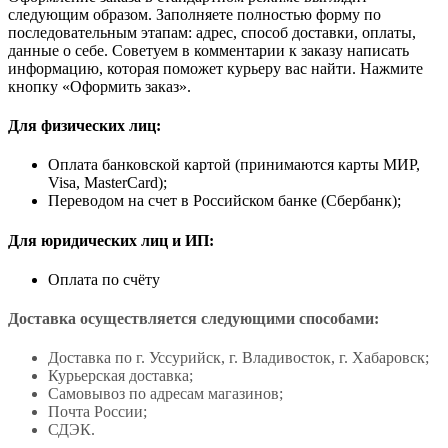
следующим образом. Заполняете полностью форму по
последовательным этапам: адрес, способ доставки, оплаты,
данные о себе. Советуем в комментарии к заказу написать
информацию, которая поможет курьеру вас найти. Нажмите
кнопку «Оформить заказ».
Для физических лиц:
Оплата банковской картой (принимаются карты МИР,
Visa, MasterCard);
Переводом на счет в Российском банке (Сбербанк);
Для юридических лиц и ИП:
Оплата по счёту
Доставка осуществляется следующими способами:
Доставка по г. Уссурийск, г. Владивосток, г. Хабаровск;
Курьерская доставка;
Самовывоз по адресам магазинов;
Почта России;
СДЭК.