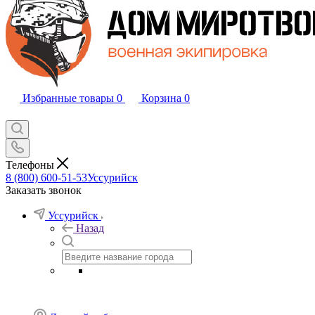
Избранные товары
0
Корзина
0
Телефоны
8 (800) 600-51-53
Уссурийск
Заказать звонок
Уссурийск
Назад