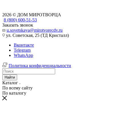
2026 © ДОМ МИРОТВОРЦА
8 (800) 600-51-53
Заказать звонок
u.sovetskaya@mirotvorecdv.ru
ул. Советская, 25 (ТД Кристалл)
Вконтакте
Telegram
WhatsApp
Политика конфиденциальности
Найти
Каталог
По всему сайту
По каталогу