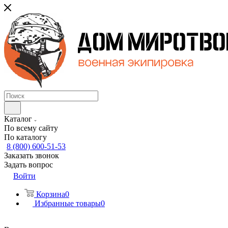
Каталог
По всему сайту
По каталогу
8 (800) 600-51-53
Заказать звонок
Задать вопрос
Войти
Корзина
0
Избранные товары
0