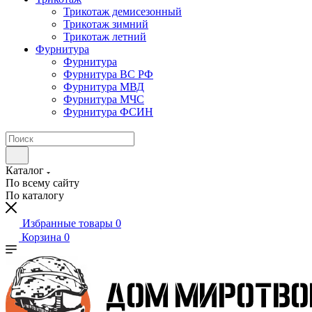
Трикотаж демисезонный
Трикотаж зимний
Трикотаж летний
Фурнитура
Фурнитура
Фурнитура ВС РФ
Фурнитура МВД
Фурнитура МЧС
Фурнитура ФСИН
Каталог
По всему сайту
По каталогу
Избранные товары
0
Корзина
0