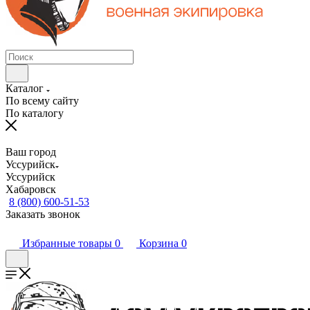
Каталог
По всему сайту
По каталогу
Ваш город
Уссурийск
Уссурийск
Хабаровск
8 (800) 600-51-53
Заказать звонок
Избранные товары
0
Корзина
0