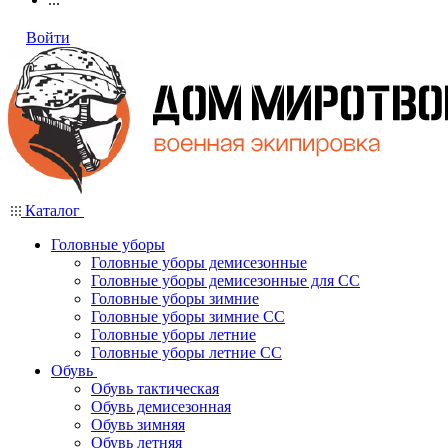
Войти
Каталог
Головные уборы
Головные уборы демисезонные
Головные уборы демисезонные для СС
Головные уборы зимние
Головные уборы зимние СС
Головные уборы летние
Головные уборы летние СС
Обувь
Обувь тактическая
Обувь демисезонная
Обувь зимняя
Обувь летняя