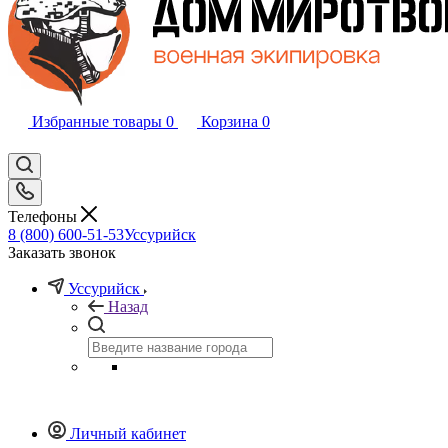
Избранные товары
0
Корзина
0
Телефоны
8 (800) 600-51-53
Уссурийск
Заказать звонок
Уссурийск
Назад
Личный кабинет