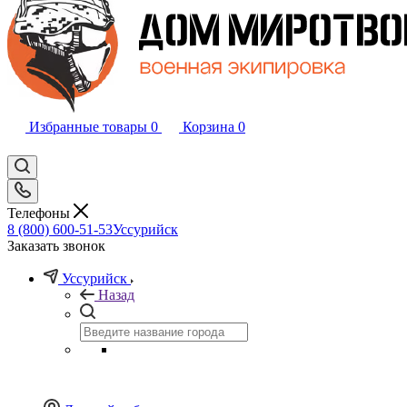
Избранные товары
0
Корзина
0
Телефоны
8 (800) 600-51-53
Уссурийск
Заказать звонок
Уссурийск
Назад