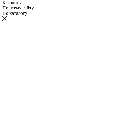
Каталог
По всему сайту
По каталогу