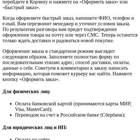
перейдите в Корзину и нажмите на «Оформить заказ» или
«Быстрый заказ».
Когда оформляете быстрый заказ, напишите ФИО, телефон и
e-mail. Вам перезвонит менеджер и уточнит условия заказа.
По результатам разговора вам придет подтверждение
оформления товара на почту или через СМС. Теперь останется
только ждать доставки и радоваться новой покупке.
Оформление заказа в стандартном режиме выглядит
следующим образом. Заполняете полностью форму по
последовательным этапам: адрес, способ доставки, оплаты,
данные о себе. Советуем в комментарии к заказу написать
информацию, которая поможет курьеру вас найти. Нажмите
кнопку «Оформить заказ».
Для физических лиц:
Оплата банковской картой (принимаются карты МИР,
Visa, MasterCard);
Переводом на счет в Российском банке (Сбербанк);
Для юридических лиц и ИП:
Оплата по счёту