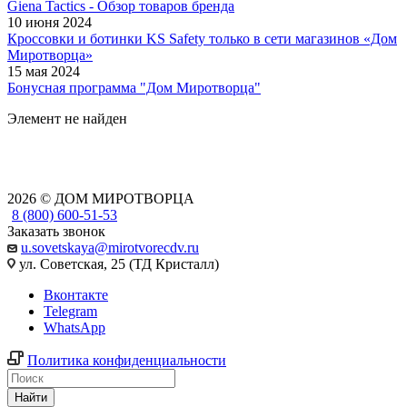
Giena Tactics - Обзор товаров бренда
10 июня 2024
Кроссовки и ботинки KS Safety только в сети магазинов «Дом
Миротворца»
15 мая 2024
Бонусная программа "Дом Миротворца"
Элемент не найден
2026 © ДОМ МИРОТВОРЦА
8 (800) 600-51-53
Заказать звонок
u.sovetskaya@mirotvorecdv.ru
ул. Советская, 25 (ТД Кристалл)
Вконтакте
Telegram
WhatsApp
Политика конфиденциальности
Найти