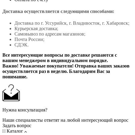
Доставка осуществляется следующими способами:
Доставка по г. Уссурийск, г. Владивосток, г. Хабаровск;
Курьерская доставка;
Самовывоз по адресам магазинов;
Почта России;
СДЭК.
Все интересующие вопросы по доставке решаются с
вашим менеджером в индивидуальном порядке.
Важно! Уважаемые покупатели! Отправка ваших заказов
осуществляется раз в неделю. Благодарим Вас за
понимание.
Нужна консультация?
Наши специалисты ответят на любой интересующий вопрос
Задать вопрос
Каталог