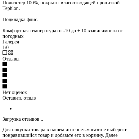
Полиэстер 100%, покрыты влагоотводящей пропиткой
Tephlon.
Подкладка флис.
Комфортная температура от -10 до + 10 взависимости от
погодных
Галерея
1/0
—
Отзывы
Нет оценок
Оставить отзыв
Загрузка отзывов...
Для покупки товара в нашем интернет-магазине выберите
понравившийся товар и добавьте его в корзину. Далее