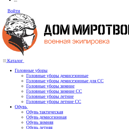
Войти
Каталог
Головные уборы
Головные уборы демисезонные
Головные уборы демисезонные для СС
Головные уборы зимние
Головные уборы зимние СС
Головные уборы летние
Головные уборы летние СС
Обувь
Обувь тактическая
Обувь демисезонная
Обувь зимняя
Обувь летняя