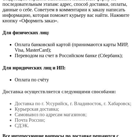
последовательным этапам: адрес, способ доставки, оплаты,
данные о себе. Советуем в комментарии к заказу написать
информацию, которая поможет курьеру вас найти. Нажмите
кнопку «Оформить заказ».
Для физических лиц:
Оплата банковской картой (принимаются карты МИР,
Visa, MasterCard);
Переводом на счет в Российском банке (Сбербанк);
Для юридических лиц и ИП:
Оплата по счёту
Доставка осуществляется следующими способами:
Доставка по г. Уссурийск, г. Владивосток, г. Хабаровск;
Курьерская доставка;
Самовывоз по адресам магазинов;
Почта России;
СДЭК.
Все интересующие вопросы по доставке решаются с