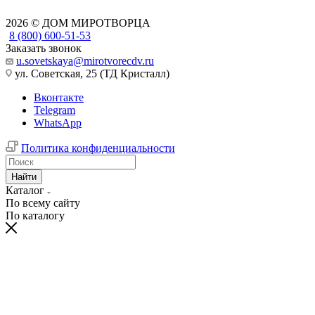
2026 © ДОМ МИРОТВОРЦА
8 (800) 600-51-53
Заказать звонок
u.sovetskaya@mirotvorecdv.ru
ул. Советская, 25 (ТД Кристалл)
Вконтакте
Telegram
WhatsApp
Политика конфиденциальности
Найти
Каталог
По всему сайту
По каталогу