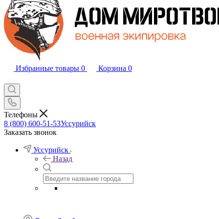
Избранные товары
0
Корзина
0
Телефоны
8 (800) 600-51-53
Уссурийск
Заказать звонок
Уссурийск
Назад