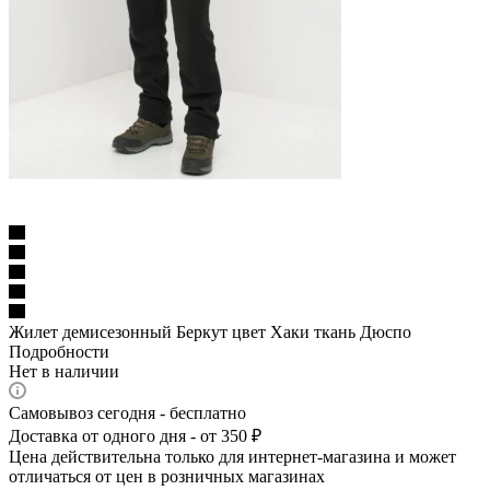
Жилет демисезонный Беркут цвет Хаки ткань Дюспо
Подробности
Нет в наличии
Самовывоз сегодня - бесплатно
Доставка от одного дня - от 350 ₽
Цена действительна только для интернет-магазина и может
отличаться от цен в розничных магазинах