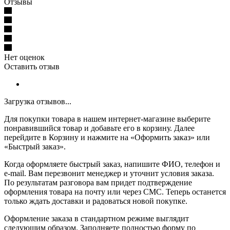
Отзывы
Нет оценок
Оставить отзыв
Загрузка отзывов...
Для покупки товара в нашем интернет-магазине выберите
понравившийся товар и добавьте его в корзину. Далее
перейдите в Корзину и нажмите на «Оформить заказ» или
«Быстрый заказ».
Когда оформляете быстрый заказ, напишите ФИО, телефон и
e-mail. Вам перезвонит менеджер и уточнит условия заказа.
По результатам разговора вам придет подтверждение
оформления товара на почту или через СМС. Теперь останется
только ждать доставки и радоваться новой покупке.
Оформление заказа в стандартном режиме выглядит
следующим образом. Заполняете полностью форму по