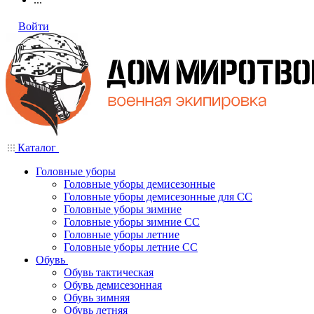
Войти
Каталог
Головные уборы
Головные уборы демисезонные
Головные уборы демисезонные для СС
Головные уборы зимние
Головные уборы зимние СС
Головные уборы летние
Головные уборы летние СС
Обувь
Обувь тактическая
Обувь демисезонная
Обувь зимняя
Обувь летняя