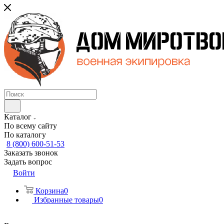
Каталог
По всему сайту
По каталогу
8 (800) 600-51-53
Заказать звонок
Задать вопрос
Войти
Корзина
0
Избранные товары
0