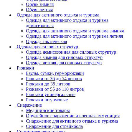
Обувь зимняя
Обувь летняя
Одежда для активного отдыха и туризма
Одежда для активного отдыха и туризма
демисезонная
Одежда для активного отдыха и туризма зимняя
Одежда для активного отдыха и туризма летняя
Одежда тактическая
Одежда для силовых структур
Одежда демисезонная для силовых структур
Одежда зимняя для силовых структур
Одежда летняя для силовых структур
Рюкзаки
Баулы, сумки, герморюкзаки
Рюкзаки от 36 до 54 литров
Рюкзаки до 35 литров
Рюкзаки от 55 до 110 литров
Рюкзаки универсальные
Рюкзаки штурмовые
Снаряжение
Медицинские товары
Оружейное снаряжение и военная аммуниция
Снаряжение для активного отдыха и туризма
Снаряжение для страйкбола
Сопутствующие товары