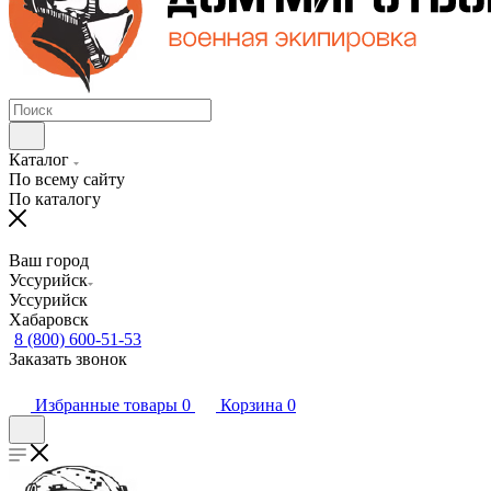
Каталог
По всему сайту
По каталогу
Ваш город
Уссурийск
Уссурийск
Хабаровск
8 (800) 600-51-53
Заказать звонок
Избранные товары
0
Корзина
0