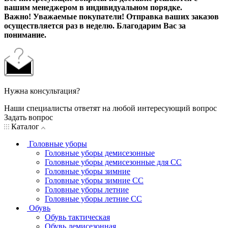
вашим менеджером в индивидуальном порядке.
Важно! Уважаемые покупатели! Отправка ваших заказов
осуществляется раз в неделю. Благодарим Вас за
понимание.
Нужна консультация?
Наши специалисты ответят на любой интересующий вопрос
Задать вопрос
Каталог
Головные уборы
Головные уборы демисезонные
Головные уборы демисезонные для СС
Головные уборы зимние
Головные уборы зимние СС
Головные уборы летние
Головные уборы летние СС
Обувь
Обувь тактическая
Обувь демисезонная