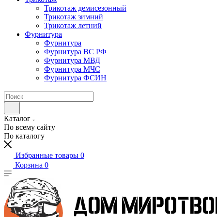
Трикотаж демисезонный
Трикотаж зимний
Трикотаж летний
Фурнитура
Фурнитура
Фурнитура ВС РФ
Фурнитура МВД
Фурнитура МЧС
Фурнитура ФСИН
Каталог
По всему сайту
По каталогу
Избранные товары
0
Корзина
0