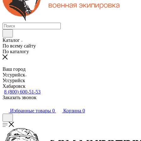
Каталог
По всему сайту
По каталогу
Ваш город
Уссурийск
Уссурийск
Хабаровск
8 (800) 600-51-53
Заказать звонок
Избранные товары
0
Корзина
0