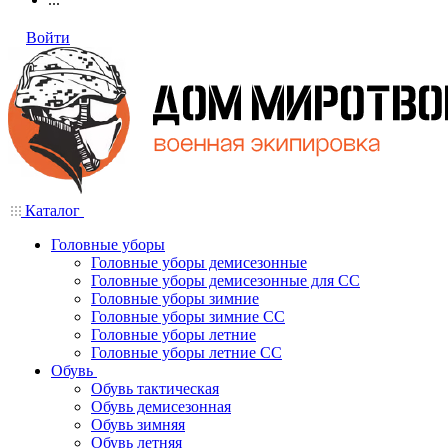
Войти
Каталог
Головные уборы
Головные уборы демисезонные
Головные уборы демисезонные для СС
Головные уборы зимние
Головные уборы зимние СС
Головные уборы летние
Головные уборы летние СС
Обувь
Обувь тактическая
Обувь демисезонная
Обувь зимняя
Обувь летняя