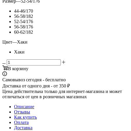
Размер
—
52-54/176
44-46/170
56-58/182
52-54/176
56-58/176
60-62/182
Цвет
—
Хаки
Хаки
В корзину
Самовывоз сегодня - бесплатно
Доставка от одного дня - от 350 ₽
Цена действительна только для интернет-магазина и может
отличаться от цен в розничных магазинах
Описание
Отзывы
Как купить
Оплата
Доставка