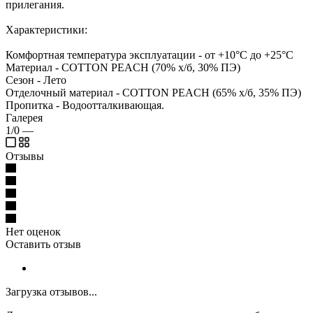
прилегания.
Характеристики:
Комфортная температура эксплуатации - от +10°С до +25°С
Материал - COTTON PEACH (70% х/б, 30% ПЭ)
Сезон - Лето
Отделочный материал - COTTON PEACH (65% х/б, 35% ПЭ)
Пропитка - Водоотталкивающая.
Галерея
1/0
—
Отзывы
Нет оценок
Оставить отзыв
Загрузка отзывов...