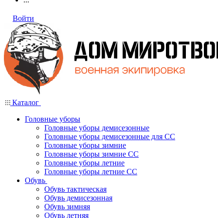
Войти
Каталог
Головные уборы
Головные уборы демисезонные
Головные уборы демисезонные для СС
Головные уборы зимние
Головные уборы зимние СС
Головные уборы летние
Головные уборы летние СС
Обувь
Обувь тактическая
Обувь демисезонная
Обувь зимняя
Обувь летняя