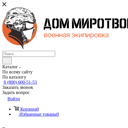
Каталог
По всему сайту
По каталогу
8 (800) 600-51-53
Заказать звонок
Задать вопрос
Войти
Корзина
0
Избранные товары
0