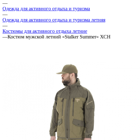
—
Одежда для активного отдыха и туризма
—
Одежда для активного отдыха и туризма летняя
—
Костюмы для активного отдыха летние
—
Костюм мужской летний «Stalker Summer» ХСН