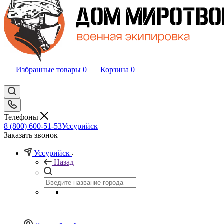
Избранные товары
0
Корзина
0
Телефоны
8 (800) 600-51-53
Уссурийск
Заказать звонок
Уссурийск
Назад