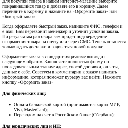
Для покупки товара в нашем интернет-магазине выберите
понравившийся товар и добавьте его в корзину. Далее
перейдите в Корзину и нажмите на «Оформить заказ» или
«Быстрый заказ».
Когда оформляете быстрый заказ, напишите ФИО, телефон и
e-mail. Вам перезвонит менеджер и уточнит условия заказа.
По результатам разговора вам придет подтверждение
оформления товара на почту или через СМС. Теперь останется
только ждать доставки и радоваться новой покупке.
Оформление заказа в стандартном режиме выглядит
следующим образом. Заполняете полностью форму по
последовательным этапам: адрес, способ доставки, оплаты,
данные о себе. Советуем в комментарии к заказу написать
информацию, которая поможет курьеру вас найти. Нажмите
кнопку «Оформить заказ».
Для физических лиц:
Оплата банковской картой (принимаются карты МИР,
Visa, MasterCard);
Переводом на счет в Российском банке (Сбербанк);
Для юридических лиц и ИП: