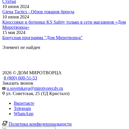
Статьи
10 июня 2024
Giena Tactics - Обзор товаров бренда
10 июня 2024
Кроссовки и ботинки KS Safety только в сети магазинов «Дом
Миротворца»
15 мая 2024
Бонусная программа "Дом Миротворца"
Элемент не найден
2026 © ДОМ МИРОТВОРЦА
8 (800) 600-51-53
Заказать звонок
u.sovetskaya@mirotvorecdv.ru
ул. Советская, 25 (ТД Кристалл)
Вконтакте
Telegram
WhatsApp
Политика конфиденциальности