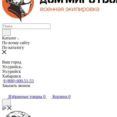
Каталог
По всему сайту
По каталогу
Ваш город
Уссурийск
Уссурийск
Хабаровск
8 (800) 600-51-53
Заказать звонок
Избранные товары
0
Корзина
0