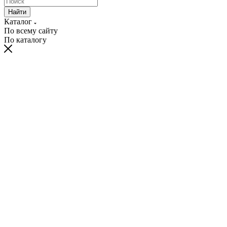
Найти
Каталог
По всему сайту
По каталогу