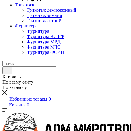
Трикотаж
Трикотаж демисезонный
Трикотаж зимний
Трикотаж летний
Фурнитура
Фурнитура
Фурнитура ВС РФ
Фурнитура МВД
Фурнитура МЧС
Фурнитура ФСИН
Каталог
По всему сайту
По каталогу
Избранные товары
0
Корзина
0