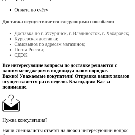
Оплата по счёту
Доставка осуществляется следующими способами:
Доставка по г. Уссурийск, г. Владивосток, г. Хабаровск;
Курьерская доставка;
Самовывоз по адресам магазинов;
Почта России;
СДЭК.
Все интересующие вопросы по доставке решаются с
вашим менеджером в индивидуальном порядке.
Важно! Уважаемые покупатели! Отправка ваших заказов
осуществляется раз в неделю. Благодарим Вас за
понимание.
Нужна консультация?
Наши специалисты ответят на любой интересующий вопрос