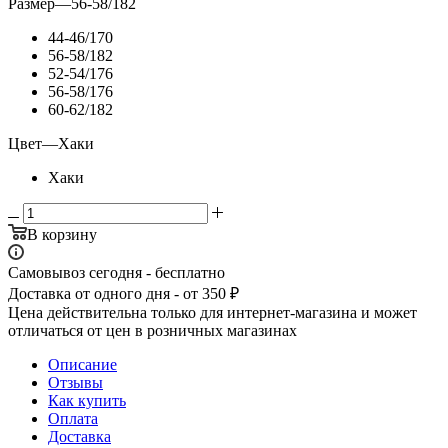
Размер
—
56-58/182
44-46/170
56-58/182
52-54/176
56-58/176
60-62/182
Цвет
—
Хаки
Хаки
В корзину
Самовывоз сегодня - бесплатно
Доставка от одного дня - от 350 ₽
Цена действительна только для интернет-магазина и может
отличаться от цен в розничных магазинах
Описание
Отзывы
Как купить
Оплата
Доставка