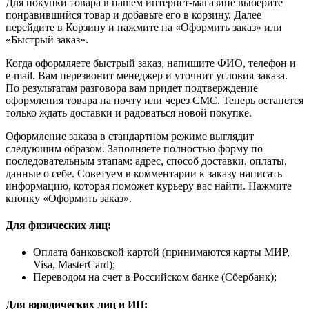
Для покупки товара в нашем интернет-магазине выберите
понравившийся товар и добавьте его в корзину. Далее
перейдите в Корзину и нажмите на «Оформить заказ» или
«Быстрый заказ».
Когда оформляете быстрый заказ, напишите ФИО, телефон и
e-mail. Вам перезвонит менеджер и уточнит условия заказа.
По результатам разговора вам придет подтверждение
оформления товара на почту или через СМС. Теперь останется
только ждать доставки и радоваться новой покупке.
Оформление заказа в стандартном режиме выглядит
следующим образом. Заполняете полностью форму по
последовательным этапам: адрес, способ доставки, оплаты,
данные о себе. Советуем в комментарии к заказу написать
информацию, которая поможет курьеру вас найти. Нажмите
кнопку «Оформить заказ».
Для физических лиц:
Оплата банковской картой (принимаются карты МИР,
Visa, MasterCard);
Переводом на счет в Российском банке (Сбербанк);
Для юридических лиц и ИП: