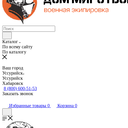
Каталог
По всему сайту
По каталогу
Ваш город
Уссурийск
Уссурийск
Хабаровск
8 (800) 600-51-53
Заказать звонок
Избранные товары
0
Корзина
0