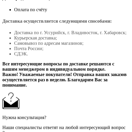
Оплата по счёту
Доставка осуществляется следующими способами:
Доставка по г. Уссурийск, г. Владивосток, г. Хабаровск;
Курьерская доставка;
Самовывоз по адресам магазинов;
Почта России;
СДЭК.
Все интересующие вопросы по доставке решаются с
вашим менеджером в индивидуальном порядке.
Важно! Уважаемые покупатели! Отправка ваших заказов
осуществляется раз в неделю. Благодарим Вас за
понимание.
Нужна консультация?
Наши специалисты ответят на любой интересующий вопрос