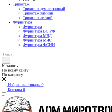
Трикотаж
Трикотаж демисезонный
Трикотаж зимний
Трикотаж летний
Фурнитура
Фурнитура
Фурнитура ВС РФ
Фурнитура МВД
Фурнитура МЧС
Фурнитура ФСИН
Каталог
По всему сайту
По каталогу
Избранные товары
0
Корзина
0