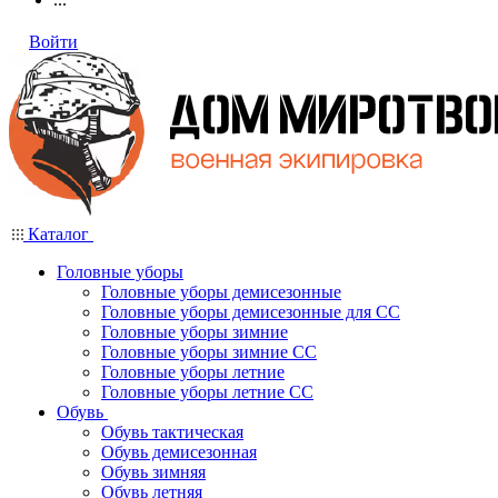
Войти
Каталог
Головные уборы
Головные уборы демисезонные
Головные уборы демисезонные для СС
Головные уборы зимние
Головные уборы зимние СС
Головные уборы летние
Головные уборы летние СС
Обувь
Обувь тактическая
Обувь демисезонная
Обувь зимняя
Обувь летняя