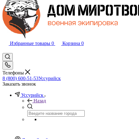
Избранные товары
0
Корзина
0
Телефоны
8 (800) 600-51-53
Уссурийск
Заказать звонок
Уссурийск
Назад