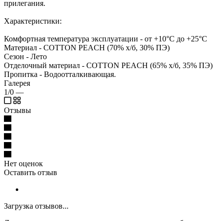
прилегания.
Характеристики:
Комфортная температура эксплуатации - от +10°С до +25°С
Материал - COTTON PEACH (70% х/б, 30% ПЭ)
Сезон - Лето
Отделочный материал - COTTON PEACH (65% х/б, 35% ПЭ)
Пропитка - Водоотталкивающая.
Галерея
1/0
—
Отзывы
Нет оценок
Оставить отзыв
Загрузка отзывов...