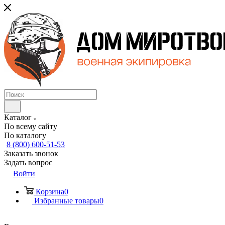
Каталог
По всему сайту
По каталогу
8 (800) 600-51-53
Заказать звонок
Задать вопрос
Войти
Корзина
0
Избранные товары
0