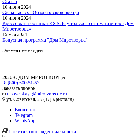
Статьи
10 июня 2024
Giena Tactics - Обзор товаров бренда
10 июня 2024
Кроссовки и ботинки KS Safety только в сети магазинов «Дом
Миротворца»
15 мая 2024
Бонусная программа "Дом Миротворца"
Элемент не найден
2026 © ДОМ МИРОТВОРЦА
8 (800) 600-51-53
Заказать звонок
u.sovetskaya@mirotvorecdv.ru
ул. Советская, 25 (ТД Кристалл)
Вконтакте
Telegram
WhatsApp
Политика конфиденциальности