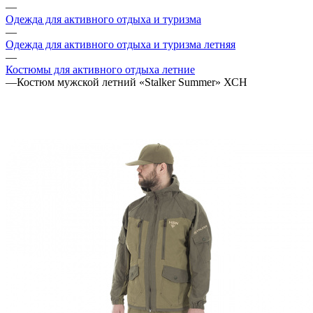
—
Одежда для активного отдыха и туризма
—
Одежда для активного отдыха и туризма летняя
—
Костюмы для активного отдыха летние
—
Костюм мужской летний «Stalker Summer» ХСН