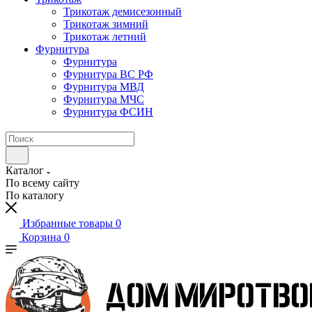
Трикотаж демисезонный
Трикотаж зимний
Трикотаж летний
Фурнитура
Фурнитура
Фурнитура ВС РФ
Фурнитура МВД
Фурнитура МЧС
Фурнитура ФСИН
Каталог
По всему сайту
По каталогу
Избранные товары
0
Корзина
0