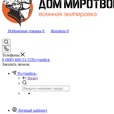
Избранные товары
0
Корзина
0
Телефоны
8 (800) 600-51-53
Уссурийск
Заказать звонок
Уссурийск
Назад
Личный кабинет