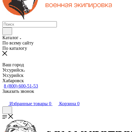
Каталог
По всему сайту
По каталогу
Ваш город
Уссурийск
Уссурийск
Хабаровск
8 (800) 600-51-53
Заказать звонок
Избранные товары
0
Корзина
0