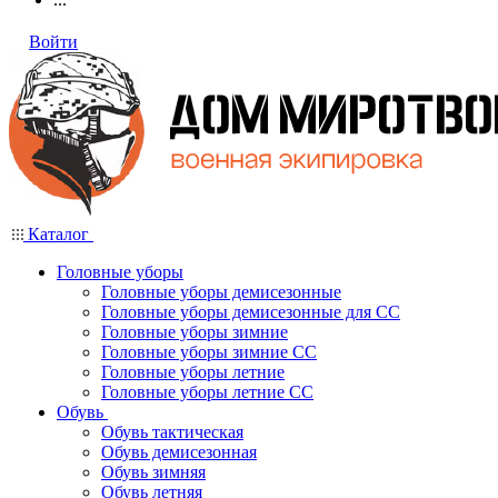
Войти
Каталог
Головные уборы
Головные уборы демисезонные
Головные уборы демисезонные для СС
Головные уборы зимние
Головные уборы зимние СС
Головные уборы летние
Головные уборы летние СС
Обувь
Обувь тактическая
Обувь демисезонная
Обувь зимняя
Обувь летняя